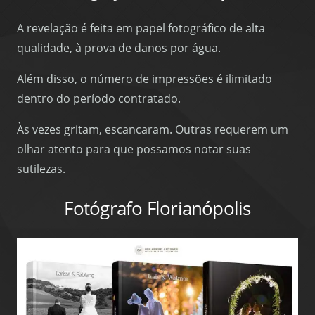
A revelação é feita em papel fotográfico de alta
qualidade, à prova de danos por água.
Além disso, o número de impressões é ilimitado
dentro do período contratado.
Às vezes gritam, escancaram. Outras requerem um
olhar atento para que possamos notar suas
sutilezas.
Fotógrafo Florianópolis