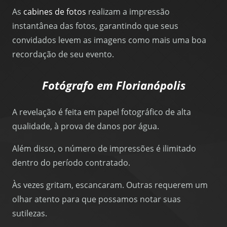
As
cabines de fotos
realizam a impressão
instantânea das fotos, garantindo que seus
convidados levem as imagens como mais uma boa
recordação de seu evento.
Fotógrafo em Florianópolis
A revelação é feita em papel fotográfico de alta
qualidade, à prova de danos por água.
Além disso, o número de impressões é ilimitado
dentro do período contratado.
Às vezes gritam, escancaram. Outras requerem um
olhar atento para que possamos notar suas
sutilezas.