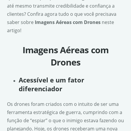
até mesmo transmite credibilidade e confiança a
clientes? Confira agora tudo o que você precisava
saber sobre
Imagens Aéreas com Drones
neste
artigo!
Imagens Aéreas com
Drones
Acessível e um fator
diferenciador
Os drones foram criados com o intuito de ser uma
ferramenta estratégica de guerra, cumprindo com a
função de “espiar” o que o inimigo estava fazendo ou
planejando. Hoje, os drones receberam uma nova