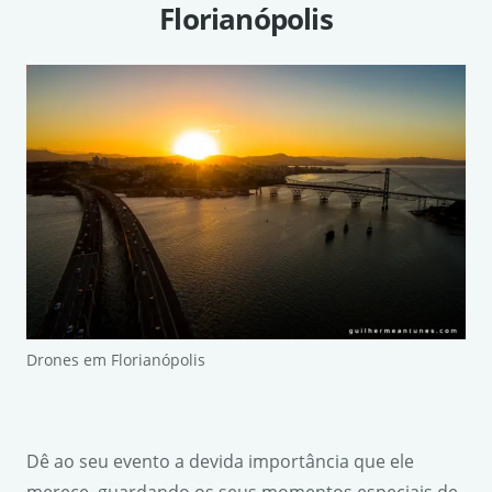
Florianópolis
Drones em Florianópolis
Dê ao seu evento a devida importância que ele