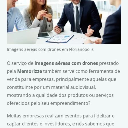
Imagens aéreas com drones em Florianópolis
O serviço de
imagens aéreas com drones
prestado
pela
Memorizze
também serve como ferramenta de
venda para empresas, principalmente aquelas que
constituinte por um material audiovisual,
mostrando a qualidade dos produtos ou serviços
oferecidos pelo seu empreendimento?
Muitas empresas realizam eventos para fidelizar e
captar clientes e investidores, e nós sabemos que