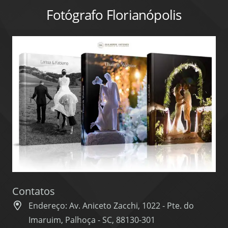
Fotógrafo Florianópolis
Contatos
Endereço: Av. Aniceto Zacchi, 1022 - Pte. do
Imaruim, Palhoça - SC, 88130-301