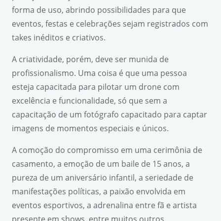
forma de uso, abrindo possibilidades para que
eventos, festas e celebrações sejam registrados com
takes inéditos e criativos.
A criatividade, porém, deve ser munida de
profissionalismo. Uma coisa é que uma pessoa
esteja capacitada para pilotar um drone com
excelência e funcionalidade, só que sem a
capacitação de um fotógrafo capacitado para captar
imagens de momentos especiais e únicos.
A comoção do compromisso em uma cerimônia de
casamento, a emoção de um baile de 15 anos, a
pureza de um aniversário infantil, a seriedade de
manifestações políticas, a paixão envolvida em
eventos esportivos, a adrenalina entre fã e artista
presente em shows, entre muitos outros