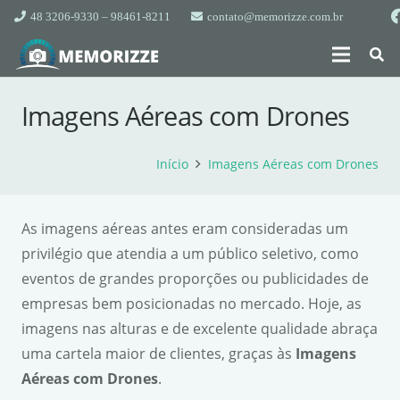
48 3206-9330 – 98461-8211
contato@memorizze.com.br
Imagens Aéreas com Drones
Início
Imagens Aéreas com Drones
As imagens aéreas antes eram consideradas um
privilégio que atendia a um público seletivo, como
eventos de grandes proporções ou publicidades de
empresas bem posicionadas no mercado. Hoje, as
imagens nas alturas e de excelente qualidade abraça
uma cartela maior de clientes, graças às
Imagens
Aéreas com Drones
.