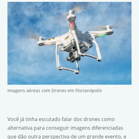
Imagens aéreas com Drones em Florianópolis
Você já tinha escutado falar dos drones como
alternativa para conseguir imagens diferenciadas
que dão outra perspectiva de um grande evento, e