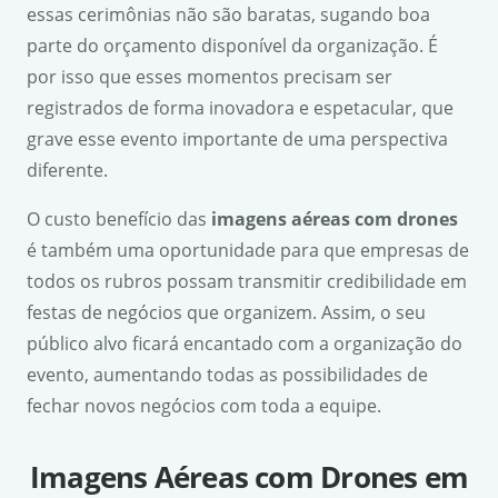
essas cerimônias não são baratas, sugando boa
parte do orçamento disponível da organização. É
por isso que esses momentos precisam ser
registrados de forma inovadora e espetacular, que
grave esse evento importante de uma perspectiva
diferente.
O custo benefício das
imagens aéreas com drones
é também uma oportunidade para que empresas de
todos os rubros possam transmitir credibilidade em
festas de negócios que organizem. Assim, o seu
público alvo ficará encantado com a organização do
evento, aumentando todas as possibilidades de
fechar novos negócios com toda a equipe.
Imagens Aéreas com Drones em