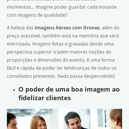
momentos… Imagine poder guardar cada instante
com imagens de qualidade?
A beleza das
Imagens Aéreas com Drones
, além do
preço acessível, também está na memória que será
eternizada. Imagens feitas e gravadas desde uma
perspectiva superior trazem maiores noções de
proporções e dimensões do evento, é uma forma
fácil e rápida de poder ter lembranças de todos os
convidados presentes. Nada passa despercebido!
O poder de uma boa imagem ao
fidelizar clientes