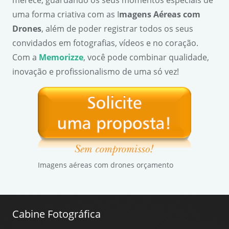
merece, guardando os seus momentos especiais de
uma forma criativa com as I
magens Aéreas com
Drones
, além de poder registrar todos os seus
convidados em fotografias, vídeos e no coração.
Com a
Memorizze
, você pode combinar qualidade,
inovação e profissionalismo de uma só vez!
Imagens aéreas com drones orçamento
Cabine Fotográfica