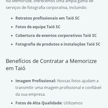
Na Memorizze, oferecemos uma ampla gama de
serviços de fotografia corporativa, incluindo:
Retratos profissionais em Taió SC
Fotos de equipe Taió SC
Cobertura de eventos corporativos Taió SC
Fotografia de produtos e instalações Taió SC
Benefícios de Contratar a Memorizze
em Taió
Imagem Profissional:
Nossas fotos ajudam a
transmitir uma imagem profissional e confiável
da sua empresa.
Fotos de Alta Qualidade:
Utilizamos