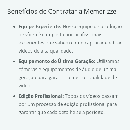
Benefícios de Contratar a Memorizze
Equipe Experiente:
Nossa equipe de produção
de vídeo é composta por profissionais
experientes que sabem como capturar e editar
vídeos de alta qualidade.
Equipamento de Última Geração:
Utilizamos
câmeras e equipamentos de áudio de última
geração para garantir a melhor qualidade de
vídeo.
Edição Profissional:
Todos os vídeos passam
por um processo de edição profissional para
garantir que cada detalhe seja perfeito.