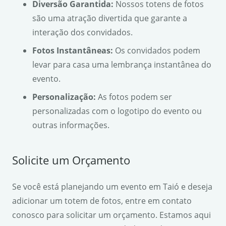
Diversão Garantida:
Nossos totens de fotos
são uma atração divertida que garante a
interação dos convidados.
Fotos Instantâneas:
Os convidados podem
levar para casa uma lembrança instantânea do
evento.
Personalização:
As fotos podem ser
personalizadas com o logotipo do evento ou
outras informações.
Solicite um Orçamento
Se você está planejando um evento em Taió e deseja
adicionar um totem de fotos, entre em contato
conosco para solicitar um orçamento. Estamos aqui