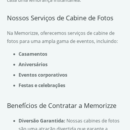
Nossos Serviços de Cabine de Fotos
Na Memorizze, oferecemos serviços de cabine de
fotos para uma ampla gama de eventos, incluindo:
Casamentos
Aniversários
Eventos corporativos
Festas e celebrações
Benefícios de Contratar a Memorizze
Diversão Garantida:
Nossas cabines de fotos
são uma atração divertida que garante a