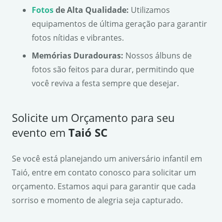
Fotos
de Alta Qualidade:
Utilizamos
equipamentos de última geração para garantir
fotos nítidas e vibrantes.
Memórias Duradouras:
Nossos álbuns de
fotos são feitos para durar, permitindo que
você reviva a festa sempre que desejar.
Solicite um Orçamento para seu
evento em
Taió SC
Se você está planejando um aniversário infantil em
Taió, entre em contato conosco para solicitar um
orçamento. Estamos aqui para garantir que cada
sorriso e momento de alegria seja capturado.