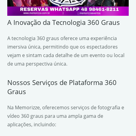
A Inovação da Tecnologia 360 Graus
A tecnologia 360 graus oferece uma experiência
imersiva única, permitindo que os espectadores
vejam e sintam cada detalhe de um evento ou local
de uma perspectiva única.
Nossos Serviços de Plataforma 360
Graus
Na Memorizze, oferecemos serviços de fotografia e
vídeo 360 graus para uma ampla gama de
aplicações, incluindo: