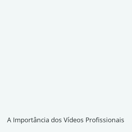
A Importância dos Vídeos Profissionais