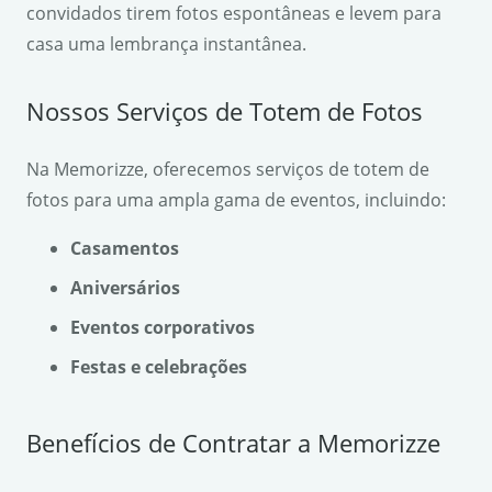
convidados tirem fotos espontâneas e levem para
casa uma lembrança instantânea.
Nossos Serviços de Totem de Fotos
Na Memorizze, oferecemos serviços de totem de
fotos para uma ampla gama de eventos, incluindo:
Casamentos
Aniversários
Eventos corporativos
Festas e celebrações
Benefícios de Contratar a Memorizze