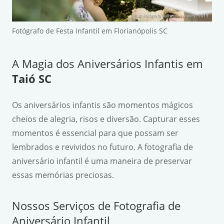
Fotógrafo de Festa Infantil em Florianópolis SC
A Magia dos Aniversários Infantis em
Taió SC
Os aniversários infantis são momentos mágicos
cheios de alegria, risos e diversão. Capturar esses
momentos é essencial para que possam ser
lembrados e revividos no futuro. A fotografia de
aniversário infantil é uma maneira de preservar
essas memórias preciosas.
Nossos Serviços de Fotografia de
Aniversário Infantil