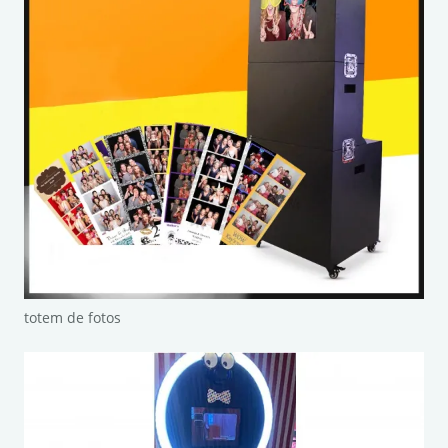
totem de fotos