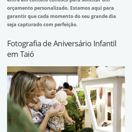
orçamento personalizado. Estamos aqui para
garantir que cada momento do seu grande dia
seja capturado com perfeição.
Fotografia de Aniversário Infantil
em Taió