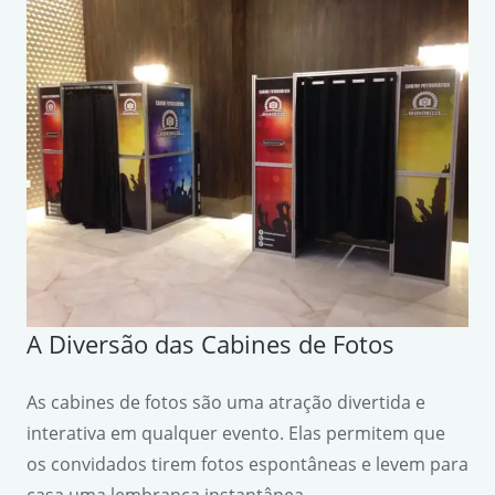
A Diversão das Cabines de Fotos
As cabines de fotos são uma atração divertida e
interativa em qualquer evento. Elas permitem que
os convidados tirem fotos espontâneas e levem para
casa uma lembrança instantânea.