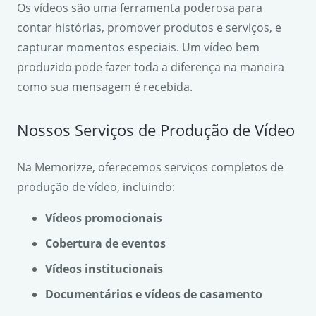
Os vídeos são uma ferramenta poderosa para
contar histórias, promover produtos e serviços, e
capturar momentos especiais. Um vídeo bem
produzido pode fazer toda a diferença na maneira
como sua mensagem é recebida.
Nossos Serviços de Produção de Vídeo
Na Memorizze, oferecemos serviços completos de
produção de vídeo, incluindo:
Vídeos promocionais
Cobertura de eventos
Vídeos institucionais
Documentários e vídeos de casamento