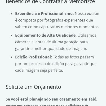
Benefícios de Contratar a Memorizze
Experiência e Profissionalismo:
Nossa equipe
é composta por fotógrafos experientes que
sabem como capturar os melhores momentos.
Equipamento de Alta Qualidade:
Utilizamos
câmeras e lentes de última geração para
garantir a melhor qualidade de imagem.
Edição Profissional:
Todas as fotos passam
por um processo de edição para garantir que
cada imagem seja perfeita.
Solicite um Orçamento
Se você está planejando seu casamento em Taió,
entre em contato conosco para solicitar um