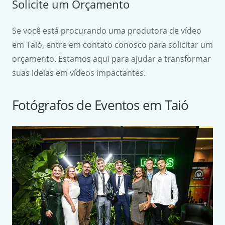
Solicite um Orçamento
Se você está procurando uma produtora de vídeo
em Taió, entre em contato conosco para solicitar um
orçamento. Estamos aqui para ajudar a transformar
suas ideias em vídeos impactantes.
Fotógrafos de Eventos em Taió