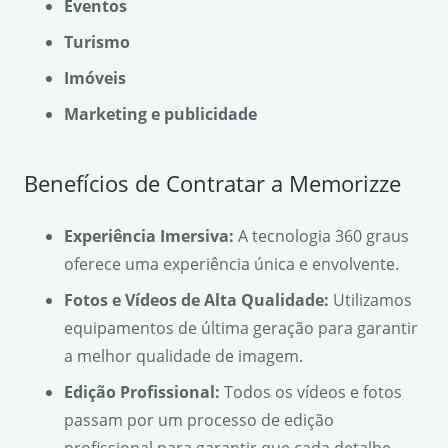
Eventos
Turismo
Imóveis
Marketing e publicidade
Benefícios de Contratar a Memorizze
Experiência Imersiva:
A tecnologia 360 graus
oferece uma experiência única e envolvente.
Fotos e Vídeos de Alta Qualidade:
Utilizamos
equipamentos de última geração para garantir
a melhor qualidade de imagem.
Edição Profissional:
Todos os vídeos e fotos
passam por um processo de edição
profissional para garantir que cada detalhe