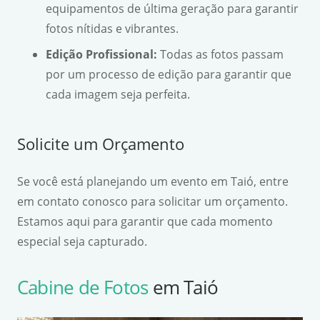
equipamentos de última geração para garantir
fotos nítidas e vibrantes.
Edição Profissional:
Todas as fotos passam
por um processo de edição para garantir que
cada imagem seja perfeita.
Solicite um Orçamento
Se você está planejando um evento em Taió, entre
em contato conosco para solicitar um orçamento.
Estamos aqui para garantir que cada momento
especial seja capturado.
Cabine de Fotos
em Taió