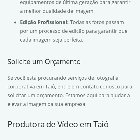
equipamentos de última geração para garantir
a melhor qualidade de imagem.
Edição Profissional:
Todas as fotos passam
por um processo de edição para garantir que
cada imagem seja perfeita.
Solicite um Orçamento
Se você está procurando serviços de fotografia
corporativa em Taió, entre em contato conosco para
solicitar um orçamento. Estamos aqui para ajudar a
elevar a imagem da sua empresa.
Produtora de Vídeo em Taió