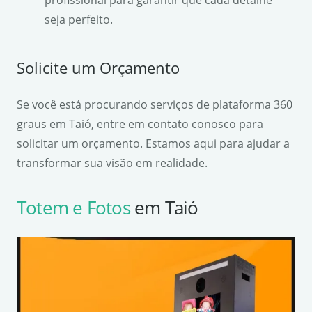
seja perfeito.
Solicite um Orçamento
Se você está procurando serviços de plataforma 360
graus em Taió, entre em contato conosco para
solicitar um orçamento. Estamos aqui para ajudar a
transformar sua visão em realidade.
Totem e Fotos
em Taió