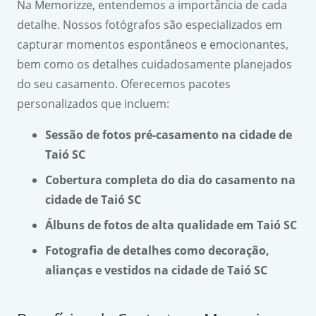
Na Memorizze, entendemos a importância de cada
detalhe. Nossos fotógrafos são especializados em
capturar momentos espontâneos e emocionantes,
bem como os detalhes cuidadosamente planejados
do seu casamento. Oferecemos pacotes
personalizados que incluem:
Sessão de fotos pré-casamento na cidade de
Taió SC
Cobertura completa do dia do casamento na
cidade de Taió SC
Álbuns de fotos de alta qualidade em Taió SC
Fotografia de detalhes como decoração,
alianças e vestidos na cidade de Taió SC