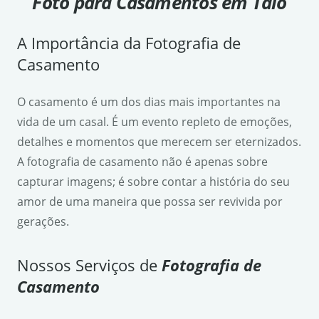
Foto para Casamentos em Taió
A Importância da Fotografia de
Casamento
O casamento é um dos dias mais importantes na
vida de um casal. É um evento repleto de emoções,
detalhes e momentos que merecem ser eternizados.
A fotografia de casamento não é apenas sobre
capturar imagens; é sobre contar a história do seu
amor de uma maneira que possa ser revivida por
gerações.
Nossos Serviços de
Fotografia de
Casamento