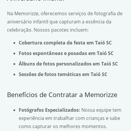
Na Memorizze, oferecemos serviços de fotografia de
aniversário infantil que capturam a essência da
celebração. Nossos pacotes incluem:
Cobertura completa da festa em Taió SC
Fotos espontâneas e posadas em Taió SC
Álbuns de fotos personalizados em Taió SC
Sessões de fotos temáticas em Taió SC
Benefícios de Contratar a Memorizze
Fotógrafos Especializados:
Nossa equipe tem
experiência em trabalhar com crianças e sabe
como capturar os melhores momentos.