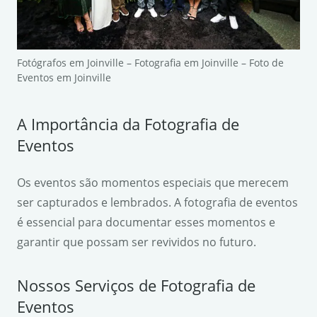
Fotógrafos em Joinville – Fotografia em Joinville – Foto de
Eventos em Joinville
A Importância da Fotografia de
Eventos
Os eventos são momentos especiais que merecem
ser capturados e lembrados. A fotografia de eventos
é essencial para documentar esses momentos e
garantir que possam ser revividos no futuro.
Nossos Serviços de Fotografia de
Eventos