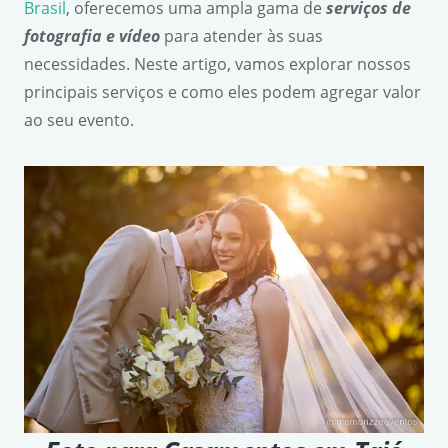
Brasil
, oferecemos uma ampla gama de
serviços de
fotografia e vídeo
para atender às suas
necessidades. Neste artigo, vamos explorar nossos
principais serviços e como eles podem agregar valor
ao seu evento.