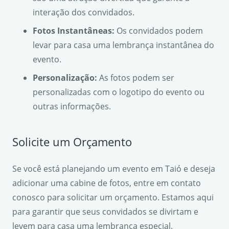
interação dos convidados.
Fotos Instantâneas:
Os convidados podem
levar para casa uma lembrança instantânea do
evento.
Personalização:
As fotos podem ser
personalizadas com o logotipo do evento ou
outras informações.
Solicite um Orçamento
Se você está planejando um evento em Taió e deseja
adicionar uma cabine de fotos, entre em contato
conosco para solicitar um orçamento. Estamos aqui
para garantir que seus convidados se divirtam e
levem para casa uma lembrança especial.