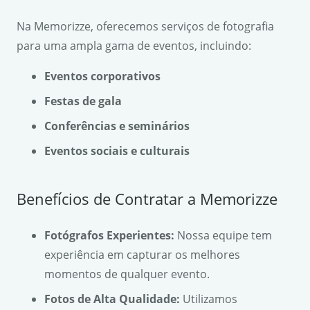
Na Memorizze, oferecemos serviços de fotografia
para uma ampla gama de eventos, incluindo:
Eventos corporativos
Festas de gala
Conferências e seminários
Eventos sociais e culturais
Benefícios de Contratar a Memorizze
Fotógrafos Experientes:
Nossa equipe tem
experiência em capturar os melhores
momentos de qualquer evento.
Fotos de Alta Qualidade:
Utilizamos