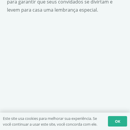
para garantir que seus convidados se divirtam e
levem para casa uma lembrança especial.
Este site usa cookies para melhorar sua experiência. Se
OK
você continuar a usar este site, você concorda com ele.