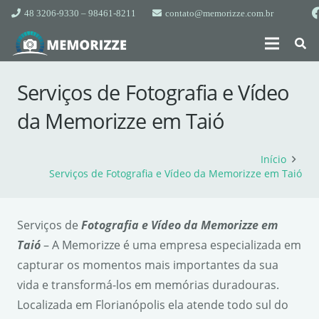
48 3206-9330 – 98461-8211
contato@memorizze.com.br
Serviços de Fotografia e Vídeo
da Memorizze em Taió
Início
Serviços de Fotografia e Vídeo da Memorizze em Taió
Serviços de
Fotografia e Vídeo da Memorizze em
Taió
– A Memorizze é uma empresa especializada em
capturar os momentos mais importantes da sua
vida e transformá-los em memórias duradouras.
Localizada em Florianópolis ela atende todo sul do