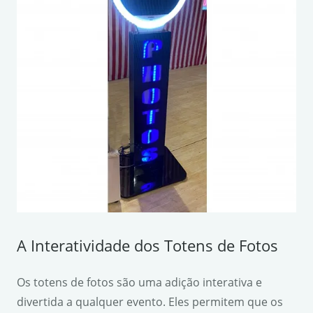
A Interatividade dos Totens de Fotos
Os totens de fotos são uma adição interativa e
divertida a qualquer evento. Eles permitem que os