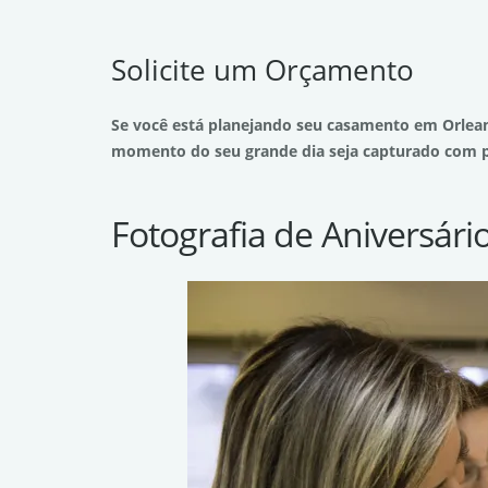
Solicite um Orçamento
Se você está planejando seu casamento em Orlean
momento do seu grande dia seja capturado com p
Fotografia de Aniversári