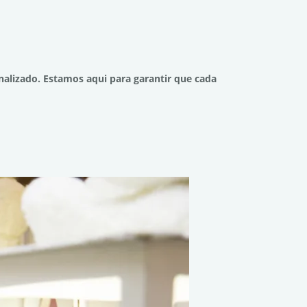
alizado. Estamos aqui para garantir que cada