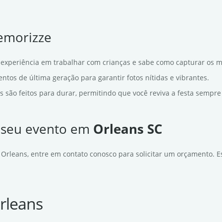
Memorizze
experiência em trabalhar com crianças e sabe como capturar os 
tos de última geração para garantir fotos nítidas e vibrantes.
s são feitos para durar, permitindo que você reviva a festa sempre
a seu evento em
Orleans SC
 Orleans, entre em contato conosco para solicitar um orçamento. E
rleans