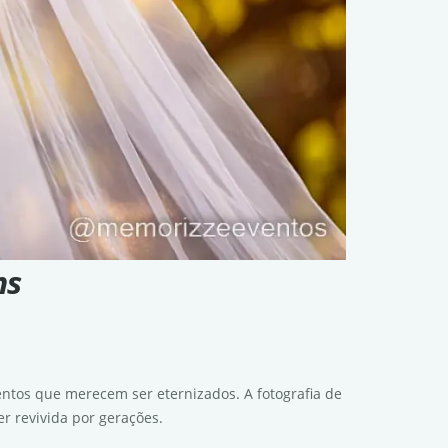
ns
ntos que merecem ser eternizados. A fotografia de
r revivida por gerações.