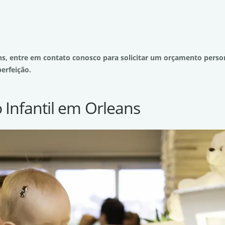
s, entre em contato conosco para solicitar um orçamento person
erfeição.
o Infantil em Orleans