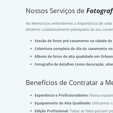
Nossos Serviços de
Fotogra
Na Memorizze, entendemos a importância de cada 
detalhes cuidadosamente planejados do seu casam
Sessão de fotos pré-casamento na cidade de
Cobertura completa do dia do casamento na 
Álbuns de fotos de alta qualidade em Orlean
Fotografia de detalhes como decoração, alia
Benefícios de Contratar a 
Experiência e Profissionalismo:
Nossa equipe
Equipamento de Alta Qualidade:
Utilizamos 
Edição Profissional:
Todas as fotos passam po