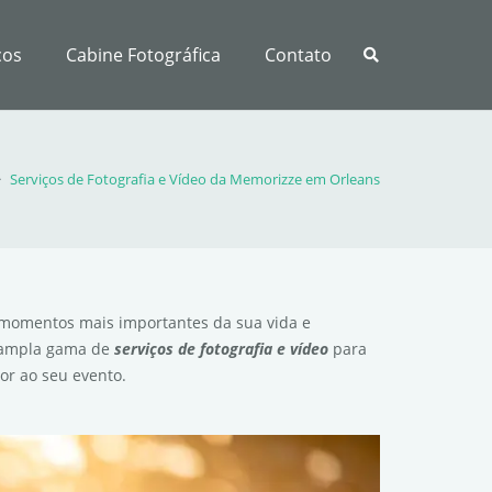
ços
Cabine Fotográfica
Contato
Serviços de Fotografia e Vídeo da Memorizze em Orleans
momentos mais importantes da sua vida e
 ampla gama de
serviços de fotografia e vídeo
para
or ao seu evento.