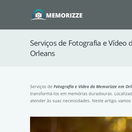
Serviços de Fotografia e Víde
Orleans
Serviços de
Fotografia e Vídeo da Memorizze em Or
transformá-los em memórias duradouras. Localizad
atender às suas necessidades. Neste artigo, vamos 