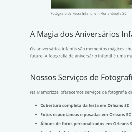
Fotógrafo de Festa Infantil em Florianópolis SC
A Magia dos Aniversários In
Os aniversários infantis são momentos mágicos che
futuro. A fotografia de aniversário infantil é uma
Nossos Serviços de Fotografi
Na Memorizze, oferecemos serviços de fotografia de
Cobertura completa da festa em Orleans SC
Fotos espontâneas e posadas em Orleans SC
Álbuns de fotos personalizados em Orleans 