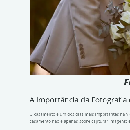
F
A Importância da Fotografi
O casamento é um dos dias mais importantes na vi
casamento não é apenas sobre capturar imagens; é 