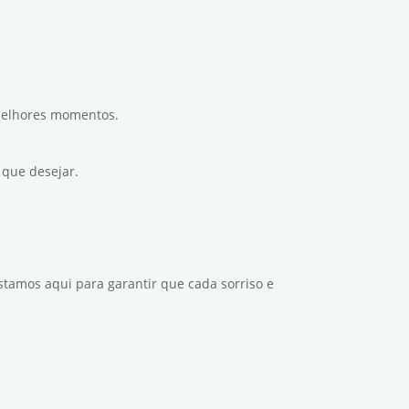
melhores momentos.
 que desejar.
stamos aqui para garantir que cada sorriso e