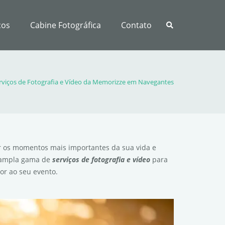
ços
Cabine Fotográfica
Contato
rviços de Fotografia e Vídeo da Memorizze em Navegantes
 os momentos mais importantes da sua vida e
 ampla gama de
serviços de fotografia e vídeo
para
or ao seu evento.