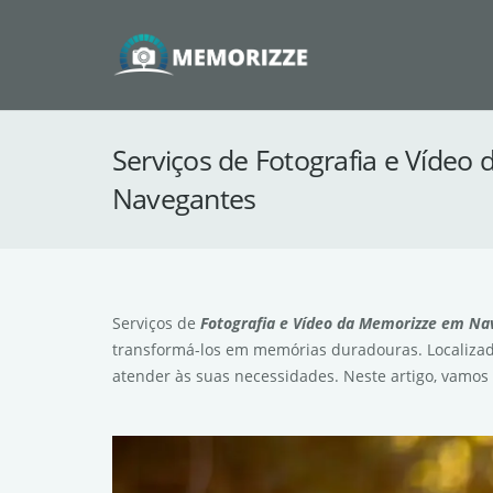
Serviços de Fotografia e Víde
Navegantes
Serviços de
Fotografia e Vídeo da Memorizze em Na
transformá-los em memórias duradouras. Localizad
atender às suas necessidades. Neste artigo, vamos 