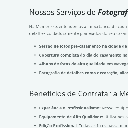
Nossos Serviços de
Fotogra
Na Memorizze, entendemos a importância de cada 
detalhes cuidadosamente planejados do seu casam
Sessão de fotos pré-casamento na cidade de
Cobertura completa do dia do casamento na
Álbuns de fotos de alta qualidade em Naveg
Fotografia de detalhes como decoração, alia
Benefícios de Contratar a 
Experiência e Profissionalismo:
Nossa equipe
Equipamento de Alta Qualidade:
Utilizamos 
Edição Profissional:
Todas as fotos passam po