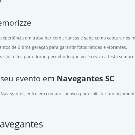
SC
Memorizze
experiência em trabalhar com crianças e sabe como capturar os 
tos de última geração para garantir fotos nítidas e vibrantes.
s são feitos para durar, permitindo que você reviva a festa sempre
a seu evento em
Navegantes SC
 Navegantes, entre em contato conosco para solicitar um orçament
Navegantes