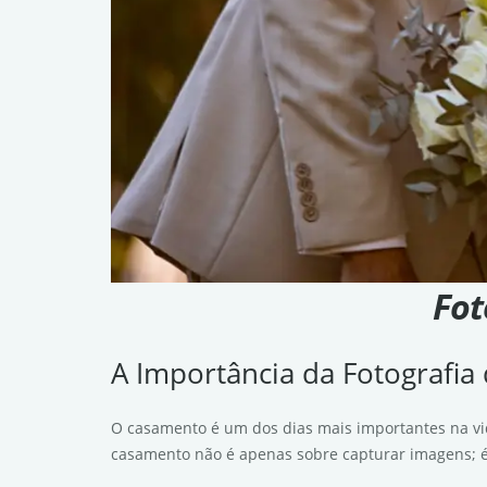
Fot
A Importância da Fotografi
O casamento é um dos dias mais importantes na vi
casamento não é apenas sobre capturar imagens; é 