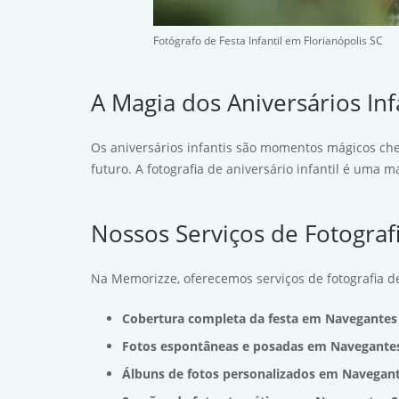
Fotógrafo de Festa Infantil em Florianópolis SC
A Magia dos Aniversários In
Os aniversários infantis são momentos mágicos che
futuro. A fotografia de aniversário infantil é uma
Nossos Serviços de Fotografi
Na Memorizze, oferecemos serviços de fotografia de
Cobertura completa da festa em Navegantes
Fotos espontâneas e posadas em Navegante
Álbuns de fotos personalizados em Navegan