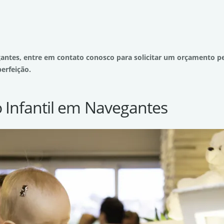
ntes, entre em contato conosco para solicitar um orçamento pe
erfeição.
o Infantil em Navegantes