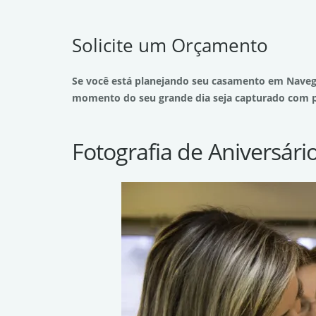
Solicite um Orçamento
Se você está planejando seu casamento em Navega
momento do seu grande dia seja capturado com p
Fotografia de Aniversári