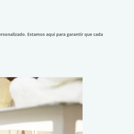
rsonalizado. Estamos aqui para garantir que cada