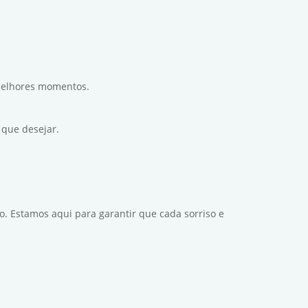
melhores momentos.
 que desejar.
o. Estamos aqui para garantir que cada sorriso e