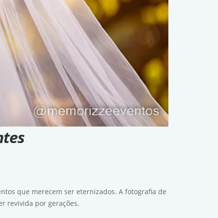
ntes
ntos que merecem ser eternizados. A fotografia de
r revivida por gerações.