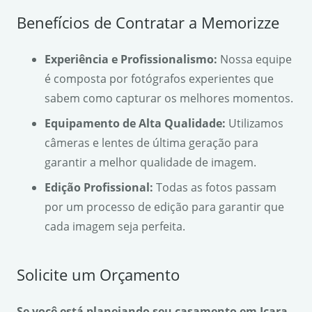
Benefícios de Contratar a Memorizze
Experiência e Profissionalismo:
Nossa equipe
é composta por fotógrafos experientes que
sabem como capturar os melhores momentos.
Equipamento de Alta Qualidade:
Utilizamos
câmeras e lentes de última geração para
garantir a melhor qualidade de imagem.
Edição Profissional:
Todas as fotos passam
por um processo de edição para garantir que
cada imagem seja perfeita.
Solicite um Orçamento
Se você está planejando seu casamento em Içara,