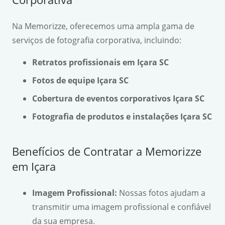
Na Memorizze, oferecemos uma ampla gama de
serviços de fotografia corporativa, incluindo:
Retratos profissionais em Içara SC
Fotos de equipe Içara SC
Cobertura de eventos corporativos Içara SC
Fotografia de produtos e instalações Içara SC
Benefícios de Contratar a Memorizze
em Içara
Imagem Profissional:
Nossas fotos ajudam a
transmitir uma imagem profissional e confiável
da sua empresa.