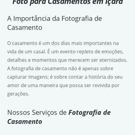
Foto para Casamentos em Içara
A Importância da Fotografia de
Casamento
O casamento é um dos dias mais importantes na
vida de um casal. É um evento repleto de emoções,
detalhes e momentos que merecem ser eternizados.
A fotografia de casamento não é apenas sobre
capturar imagens; é sobre contar a história do seu
amor de uma maneira que possa ser revivida por
gerações.
Nossos Serviços de
Fotografia de
Casamento