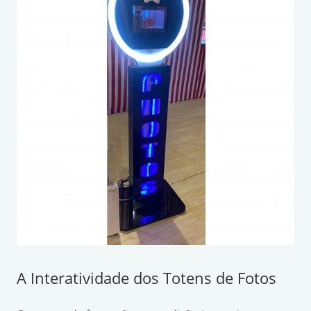
A Interatividade dos Totens de Fotos