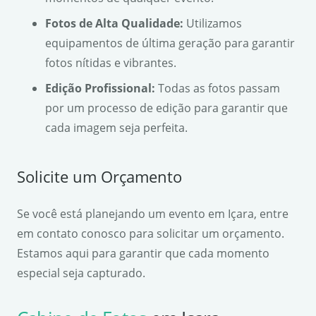
Fotos de Alta Qualidade:
Utilizamos
equipamentos de última geração para garantir
fotos nítidas e vibrantes.
Edição Profissional:
Todas as fotos passam
por um processo de edição para garantir que
cada imagem seja perfeita.
Solicite um Orçamento
Se você está planejando um evento em Içara, entre
em contato conosco para solicitar um orçamento.
Estamos aqui para garantir que cada momento
especial seja capturado.