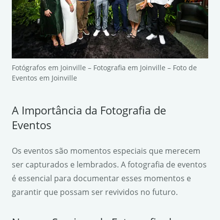
Fotógrafos em Joinville – Fotografia em Joinville – Foto de
Eventos em Joinville
A Importância da Fotografia de
Eventos
Os eventos são momentos especiais que merecem
ser capturados e lembrados. A fotografia de eventos
é essencial para documentar esses momentos e
garantir que possam ser revividos no futuro.