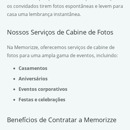
os convidados tirem fotos espontâneas e levem para
casa uma lembrança instantânea.
Nossos Serviços de Cabine de Fotos
Na Memorizze, oferecemos serviços de cabine de
fotos para uma ampla gama de eventos, incluindo:
Casamentos
Aniversários
Eventos corporativos
Festas e celebrações
Benefícios de Contratar a Memorizze