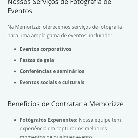
Nossos Serviços de Fotografia de
Eventos
Na Memorizze, oferecemos serviços de fotografia
para uma ampla gama de eventos, incluindo:
Eventos corporativos
Festas de gala
Conferências e seminários
Eventos sociais e culturais
Benefícios de Contratar a Memorizze
Fotógrafos Experientes:
Nossa equipe tem
experiência em capturar os melhores
momentos de qualquer evento.