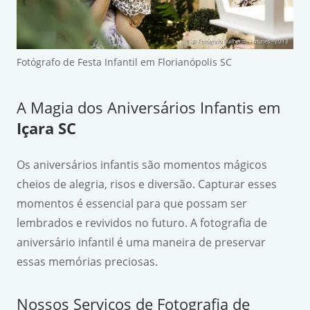
Fotógrafo de Festa Infantil em Florianópolis SC
A Magia dos Aniversários Infantis em
Içara SC
Os aniversários infantis são momentos mágicos
cheios de alegria, risos e diversão. Capturar esses
momentos é essencial para que possam ser
lembrados e revividos no futuro. A fotografia de
aniversário infantil é uma maneira de preservar
essas memórias preciosas.
Nossos Serviços de Fotografia de