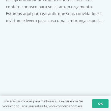
contato conosco para solicitar um orçamento.
Estamos aqui para garantir que seus convidados se
divirtam e levem para casa uma lembrança especial.
Este site usa cookies para melhorar sua experiência. Se
OK
você continuar a usar este site, você concorda com ele.