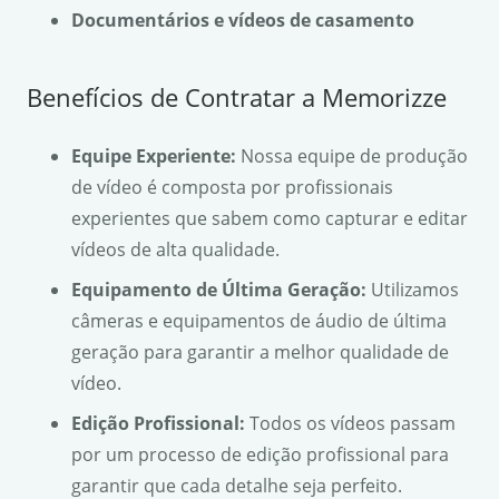
Documentários e vídeos de casamento
Benefícios de Contratar a Memorizze
Equipe Experiente:
Nossa equipe de produção
de vídeo é composta por profissionais
experientes que sabem como capturar e editar
vídeos de alta qualidade.
Equipamento de Última Geração:
Utilizamos
câmeras e equipamentos de áudio de última
geração para garantir a melhor qualidade de
vídeo.
Edição Profissional:
Todos os vídeos passam
por um processo de edição profissional para
garantir que cada detalhe seja perfeito.