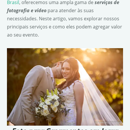
Brasil
, oferecemos uma ampla gama de
serviços de
fotografia e vídeo
para atender às suas
necessidades. Neste artigo, vamos explorar nossos
principais serviços e como eles podem agregar valor
ao seu evento.