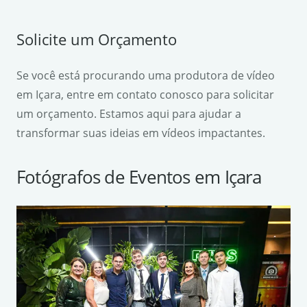
Solicite um Orçamento
Se você está procurando uma produtora de vídeo
em Içara, entre em contato conosco para solicitar
um orçamento. Estamos aqui para ajudar a
transformar suas ideias em vídeos impactantes.
Fotógrafos de Eventos em Içara