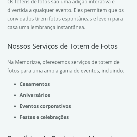
Os totens de fotos são uma adição interativa e
divertida a qualquer evento. Eles permitem que os
convidados tirem fotos espontâneas e levem para
casa uma lembrança instantânea.
Nossos Serviços de Totem de Fotos
Na Memorizze, oferecemos serviços de totem de
fotos para uma ampla gama de eventos, incluindo:
Casamentos
Aniversários
Eventos corporativos
Festas e celebrações