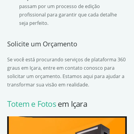
passam por um processo de edição
profissional para garantir que cada detalhe
seja perfeito.
Solicite um Orçamento
Se você está procurando serviços de plataforma 360
graus em Içara, entre em contato conosco para
solicitar um orçamento. Estamos aqui para ajudar a
transformar sua visão em realidade.
Totem e Fotos
em Içara