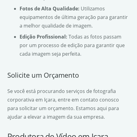
Fotos de Alta Qualidade:
Utilizamos
equipamentos de última geração para garantir
a melhor qualidade de imagem.
Edição Profissional:
Todas as fotos passam
por um processo de edição para garantir que
cada imagem seja perfeita.
Solicite um Orçamento
Se você está procurando serviços de fotografia
corporativa em Içara, entre em contato conosco
para solicitar um orçamento. Estamos aqui para
ajudar a elevar a imagem da sua empresa.
Produtora de Vídeo em Içara