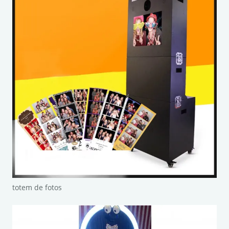
totem de fotos