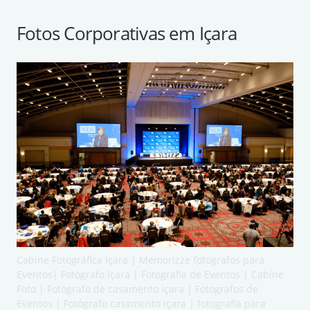
Fotos Corporativas em Içara
Cabine Fotográfica Içara | Memorizze fotografos para
Eventos| Fotógrafo Içara | Fotografia de Eventos | Cabine
Foto | Fotógrafo de casamento Içara | Fotografos de
Eventos | Fotógrafo casamento Içara | fotografia para