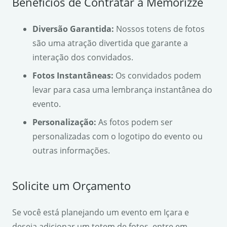
Benefícios de Contratar a Memorizze
Diversão Garantida:
Nossos totens de fotos
são uma atração divertida que garante a
interação dos convidados.
Fotos Instantâneas:
Os convidados podem
levar para casa uma lembrança instantânea do
evento.
Personalização:
As fotos podem ser
personalizadas com o logotipo do evento ou
outras informações.
Solicite um Orçamento
Se você está planejando um evento em Içara e
deseja adicionar um totem de fotos, entre em