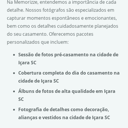
Na Memorizze, entendemos a importância de cada
detalhe. Nossos fotógrafos são especializados em
capturar momentos espontâneos e emocionantes,
bem como os detalhes cuidadosamente planejados
do seu casamento. Oferecemos pacotes
personalizados que incluem:
Sessão de fotos pré-casamento na cidade de
Içara SC
Cobertura completa do dia do casamento na
cidade de Içara SC
Álbuns de fotos de alta qualidade em Içara
SC
Fotografia de detalhes como decoração,
alianças e vestidos na cidade de Içara SC