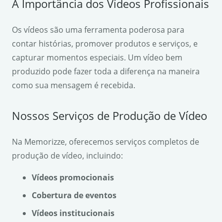
A Importância dos Vídeos Profissionais
Os vídeos são uma ferramenta poderosa para
contar histórias, promover produtos e serviços, e
capturar momentos especiais. Um vídeo bem
produzido pode fazer toda a diferença na maneira
como sua mensagem é recebida.
Nossos Serviços de Produção de Vídeo
Na Memorizze, oferecemos serviços completos de
produção de vídeo, incluindo:
Vídeos promocionais
Cobertura de eventos
Vídeos institucionais