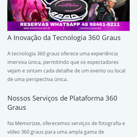
A Inovação da Tecnologia 360 Graus
A tecnologia 360 graus oferece uma experiência
imersiva única, permitindo que os espectadores
vejam e sintam cada detalhe de um evento ou local
de uma perspectiva única.
Nossos Serviços de Plataforma 360
Graus
Na Memorizze, oferecemos serviços de fotografia e
vídeo 360 graus para uma ampla gama de