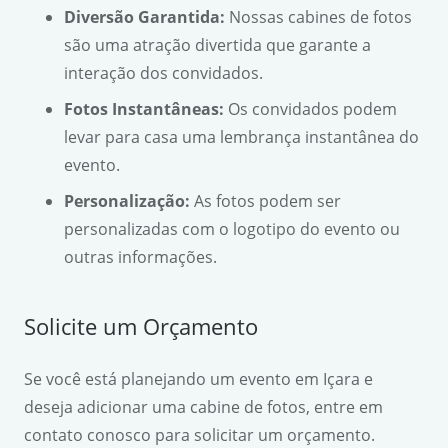
Diversão Garantida:
Nossas cabines de fotos
são uma atração divertida que garante a
interação dos convidados.
Fotos Instantâneas:
Os convidados podem
levar para casa uma lembrança instantânea do
evento.
Personalização:
As fotos podem ser
personalizadas com o logotipo do evento ou
outras informações.
Solicite um Orçamento
Se você está planejando um evento em Içara e
deseja adicionar uma cabine de fotos, entre em
contato conosco para solicitar um orçamento.