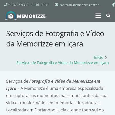
48 3206-9330 – 98461-8211
contato@memorizze.com.br
Serviços de Fotografia e Vídeo
da Memorizze em Içara
Início
Serviços de Fotografia e Vídeo da Memorizze em Içara
Serviços de
Fotografia e Vídeo da Memorizze em
Içara
– A Memorizze é uma empresa especializada
em capturar os momentos mais importantes da sua
vida e transformá-los em memórias duradouras.
Localizada em Florianópolis ela atende todo sul do