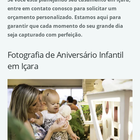
entre em contato conosco para solicitar um
orçamento personalizado. Estamos aqui para
garantir que cada momento do seu grande dia
seja capturado com perfeição.
Fotografia de Aniversário Infantil
em Içara