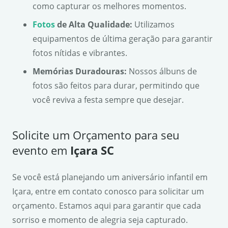
como capturar os melhores momentos.
Fotos
de Alta Qualidade:
Utilizamos
equipamentos de última geração para garantir
fotos nítidas e vibrantes.
Memórias Duradouras:
Nossos álbuns de
fotos são feitos para durar, permitindo que
você reviva a festa sempre que desejar.
Solicite um Orçamento para seu
evento em
Içara SC
Se você está planejando um aniversário infantil em
Içara, entre em contato conosco para solicitar um
orçamento. Estamos aqui para garantir que cada
sorriso e momento de alegria seja capturado.