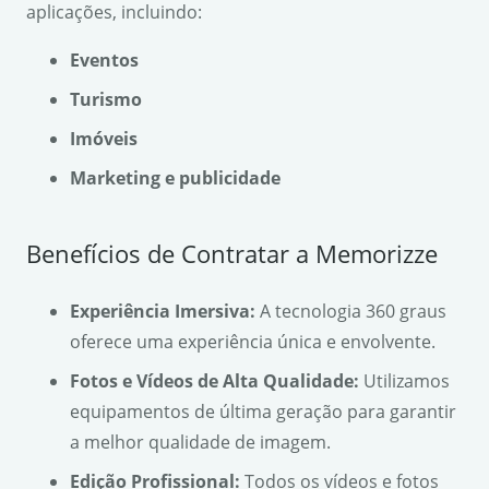
aplicações, incluindo:
Eventos
Turismo
Imóveis
Marketing e publicidade
Benefícios de Contratar a Memorizze
Experiência Imersiva:
A tecnologia 360 graus
oferece uma experiência única e envolvente.
Fotos e Vídeos de Alta Qualidade:
Utilizamos
equipamentos de última geração para garantir
a melhor qualidade de imagem.
Edição Profissional:
Todos os vídeos e fotos