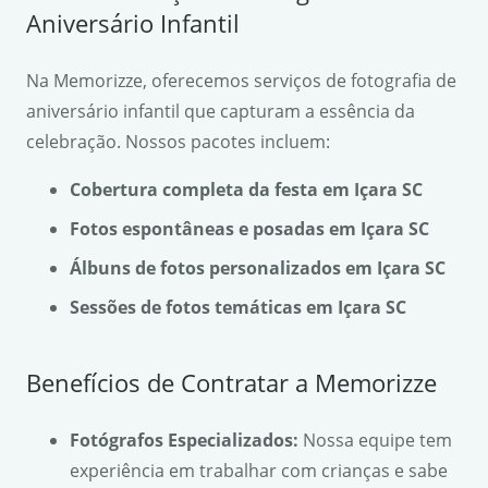
Aniversário Infantil
Na Memorizze, oferecemos serviços de fotografia de
aniversário infantil que capturam a essência da
celebração. Nossos pacotes incluem:
Cobertura completa da festa em Içara SC
Fotos espontâneas e posadas em Içara SC
Álbuns de fotos personalizados em Içara SC
Sessões de fotos temáticas em Içara SC
Benefícios de Contratar a Memorizze
Fotógrafos Especializados:
Nossa equipe tem
experiência em trabalhar com crianças e sabe