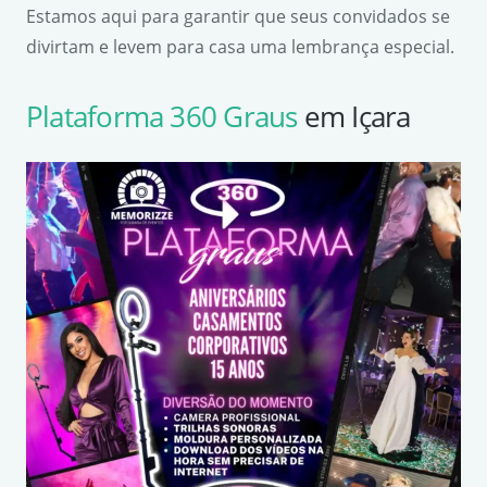
Estamos aqui para garantir que seus convidados se
divirtam e levem para casa uma lembrança especial.
Plataforma 360 Graus
em Içara