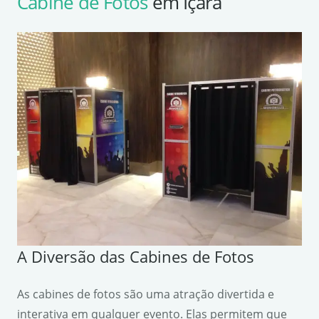
Cabine de Fotos
em Içara
A Diversão das Cabines de Fotos
As cabines de fotos são uma atração divertida e
interativa em qualquer evento. Elas permitem que