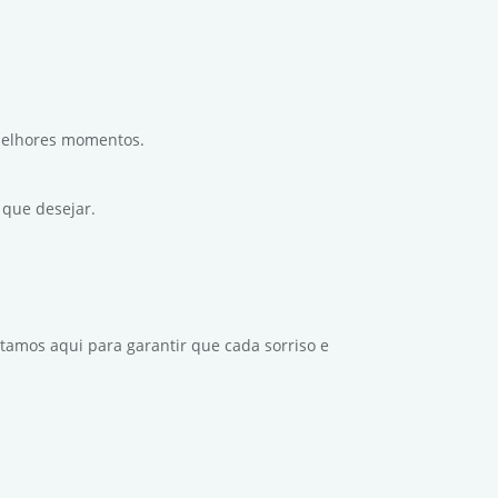
melhores momentos.
 que desejar.
tamos aqui para garantir que cada sorriso e