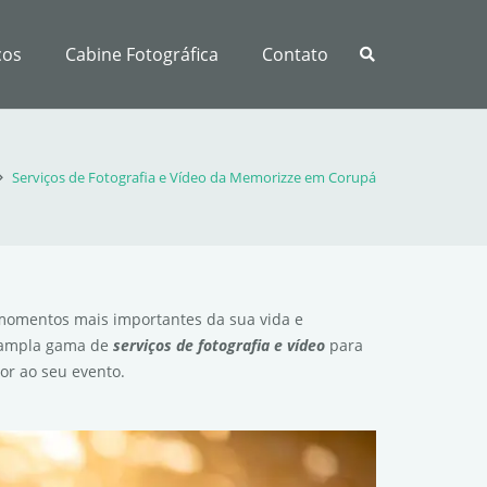
ços
Cabine Fotográfica
Contato
Serviços de Fotografia e Vídeo da Memorizze em Corupá
momentos mais importantes da sua vida e
 ampla gama de
serviços de fotografia e vídeo
para
or ao seu evento.