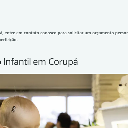
, entre em contato conosco para solicitar um orçamento persona
erfeição.
o Infantil em Corupá