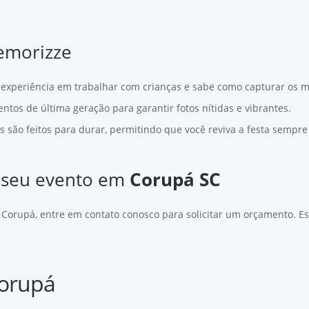
Memorizze
experiência em trabalhar com crianças e sabe como capturar os 
tos de última geração para garantir fotos nítidas e vibrantes.
s são feitos para durar, permitindo que você reviva a festa sempre
a seu evento em
Corupá SC
 Corupá, entre em contato conosco para solicitar um orçamento. Es
Corupá