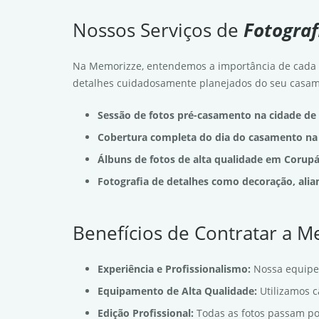
Nossos Serviços de
Fotogra
Na Memorizze, entendemos a importância de cada 
detalhes cuidadosamente planejados do seu casam
Sessão de fotos pré-casamento na cidade de
Cobertura completa do dia do casamento na
Álbuns de fotos de alta qualidade em Corup
Fotografia de detalhes como decoração, alia
Benefícios de Contratar a 
Experiência e Profissionalismo:
Nossa equipe
Equipamento de Alta Qualidade:
Utilizamos 
Edição Profissional:
Todas as fotos passam po