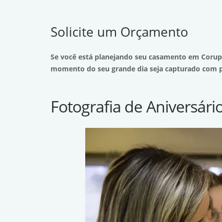
Solicite um Orçamento
Se você está planejando seu casamento em Corupá
momento do seu grande dia seja capturado com p
Fotografia de Aniversári