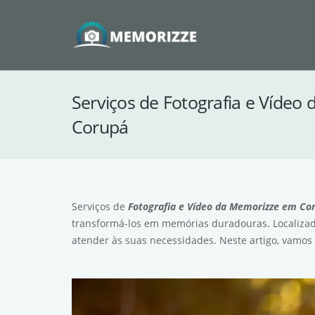
Serviços de Fotografia e Víde
Corupá
Serviços de
Fotografia e Vídeo da Memorizze em Co
transformá-los em memórias duradouras. Localizad
atender às suas necessidades. Neste artigo, vamos 