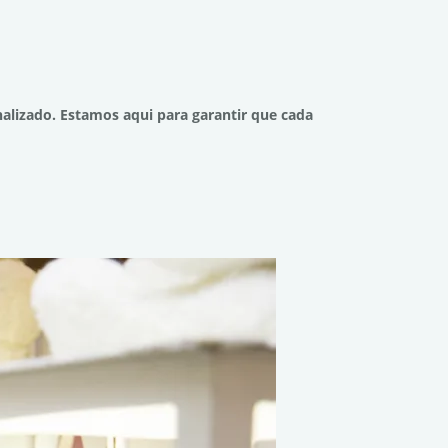
lizado. Estamos aqui para garantir que cada