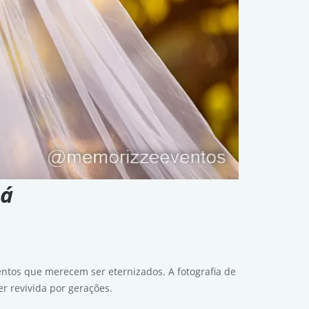
pá
ntos que merecem ser eternizados. A fotografia de
r revivida por gerações.