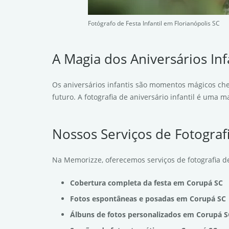
Fotógrafo de Festa Infantil em Florianópolis SC
A Magia dos Aniversários In
Os aniversários infantis são momentos mágicos che
futuro. A fotografia de aniversário infantil é uma
Nossos Serviços de Fotografi
Na Memorizze, oferecemos serviços de fotografia de
Cobertura completa da festa em Corupá SC
Fotos espontâneas e posadas em Corupá SC
Álbuns de fotos personalizados em Corupá S