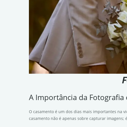
F
A Importância da Fotografi
O casamento é um dos dias mais importantes na vi
casamento não é apenas sobre capturar imagens; é 