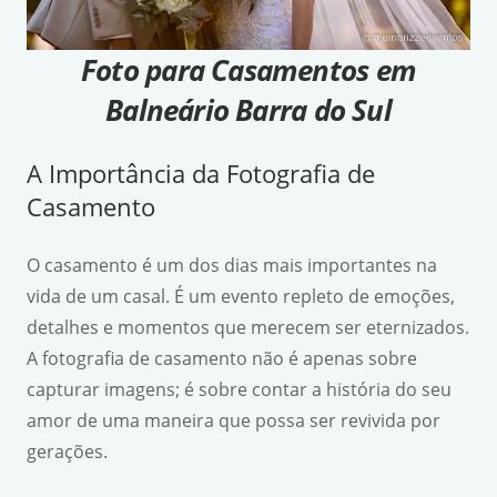
Foto para Casamentos em
Balneário Barra do Sul
A Importância da Fotografia de
Casamento
O casamento é um dos dias mais importantes na
vida de um casal. É um evento repleto de emoções,
detalhes e momentos que merecem ser eternizados.
A fotografia de casamento não é apenas sobre
capturar imagens; é sobre contar a história do seu
amor de uma maneira que possa ser revivida por
gerações.