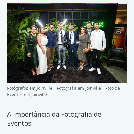
Fotógrafos em Joinville – Fotografia em Joinville – Foto de
Eventos em Joinville
A Importância da Fotografia de
Eventos