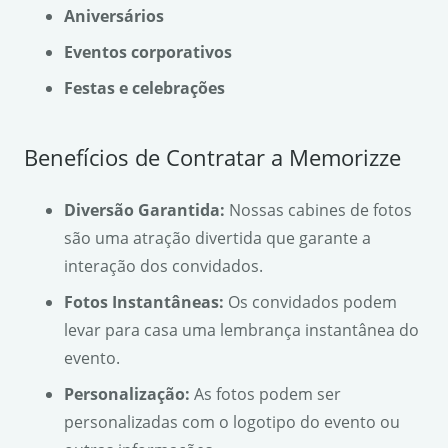
Aniversários
Eventos corporativos
Festas e celebrações
Benefícios de Contratar a Memorizze
Diversão Garantida:
Nossas cabines de fotos
são uma atração divertida que garante a
interação dos convidados.
Fotos Instantâneas:
Os convidados podem
levar para casa uma lembrança instantânea do
evento.
Personalização:
As fotos podem ser
personalizadas com o logotipo do evento ou