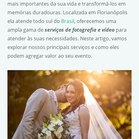
mais importantes da sua vida e transformá-los em
memórias duradouras. Localizada em Florianópolis
ela atende todo sul do
Brasil
, oferecemos uma
ampla gama de
serviços de fotografia e vídeo
para
atender às suas necessidades. Neste artigo, vamos
explorar nossos principais serviços e como eles
podem agregar valor ao seu evento.