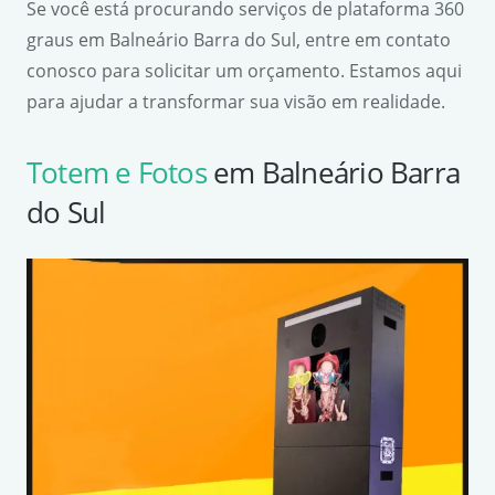
Se você está procurando serviços de plataforma 360
graus em Balneário Barra do Sul, entre em contato
conosco para solicitar um orçamento. Estamos aqui
para ajudar a transformar sua visão em realidade.
Totem e Fotos
em Balneário Barra
do Sul