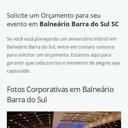
Solicite um Orçamento para seu
evento em
Balneário Barra do Sul SC
Se você está planejando um aniversário infantil em
Balneário Barra do Sul, entre em contato conosco
para solicitar um orçamento. Estamos aqui para
garantir que cada sorriso e momento de alegria seja
capturado.
Fotos Corporativas em Balneário
Barra do Sul