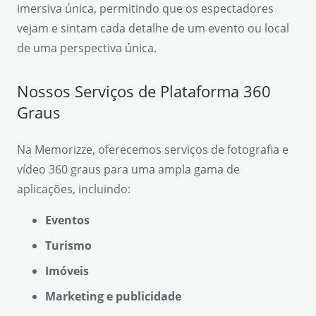
imersiva única, permitindo que os espectadores
vejam e sintam cada detalhe de um evento ou local
de uma perspectiva única.
Nossos Serviços de Plataforma 360
Graus
Na Memorizze, oferecemos serviços de fotografia e
vídeo 360 graus para uma ampla gama de
aplicações, incluindo:
Eventos
Turismo
Imóveis
Marketing e publicidade