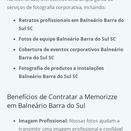
serviços de fotografia corporativa, incluindo:
Retratos profissionais em Balneário Barra do
Sul SC
Fotos de equipe Balneário Barra do Sul SC
Cobertura de eventos corporativos Balneário
Barra do Sul SC
Fotografia de produtos e instalações
Balneário Barra do Sul SC
Benefícios de Contratar a Memorizze
em Balneário Barra do Sul
Imagem Profissional:
Nossas fotos ajudam a
transmitir uma imagem profissional e confiável