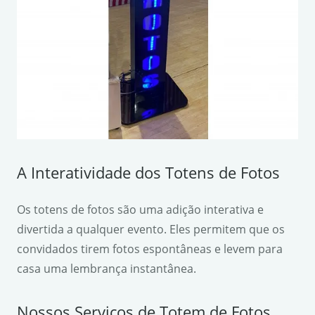
A Interatividade dos Totens de Fotos
Os totens de fotos são uma adição interativa e
divertida a qualquer evento. Eles permitem que os
convidados tirem fotos espontâneas e levem para
casa uma lembrança instantânea.
Nossos Serviços de Totem de Fotos