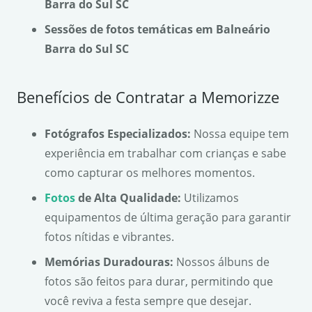
Barra do Sul SC
Sessões de fotos temáticas em Balneário
Barra do Sul SC
Benefícios de Contratar a Memorizze
Fotógrafos Especializados:
Nossa equipe tem
experiência em trabalhar com crianças e sabe
como capturar os melhores momentos.
Fotos
de Alta Qualidade:
Utilizamos
equipamentos de última geração para garantir
fotos nítidas e vibrantes.
Memórias Duradouras:
Nossos álbuns de
fotos são feitos para durar, permitindo que
você reviva a festa sempre que desejar.