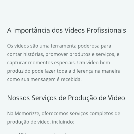
A Importância dos Vídeos Profissionais
Os vídeos são uma ferramenta poderosa para
contar histórias, promover produtos e serviços, e
capturar momentos especiais. Um vídeo bem
produzido pode fazer toda a diferença na maneira
como sua mensagem é recebida.
Nossos Serviços de Produção de Vídeo
Na Memorizze, oferecemos serviços completos de
produção de vídeo, incluindo: