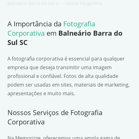
Balneário Barra do Sul sc – cabine fotografica
A Importância da
Fotografia
Corporativa
em
Balneário Barra do
Sul SC
A fotografia corporativa é essencial para qualquer
empresa que deseja transmitir uma imagem
profissional e confiável. Fotos de alta qualidade
podem ser usadas em sites, materiais de marketing,
apresentações e muito mais.
Nossos Serviços de Fotografia
Corporativa
Na Memorizze, oferecemos uma ampla gama de