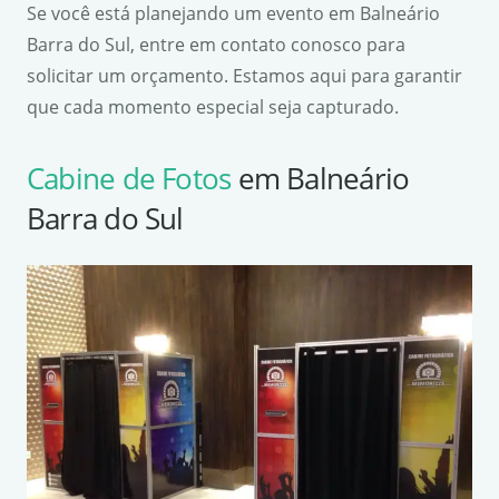
Se você está planejando um evento em Balneário
Barra do Sul, entre em contato conosco para
solicitar um orçamento. Estamos aqui para garantir
que cada momento especial seja capturado.
Cabine de Fotos
em Balneário
Barra do Sul