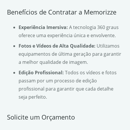
Benefícios de Contratar a Memorizze
Experiência Imersiva:
A tecnologia 360 graus
oferece uma experiência única e envolvente.
Fotos e Vídeos de Alta Qualidade:
Utilizamos
equipamentos de última geração para garantir
a melhor qualidade de imagem.
Edição Profissional:
Todos os vídeos e fotos
passam por um processo de edição
profissional para garantir que cada detalhe
seja perfeito.
Solicite um Orçamento