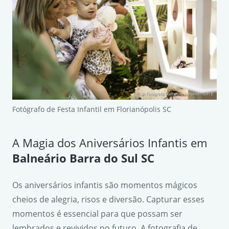
Fotógrafo de Festa Infantil em Florianópolis SC
A Magia dos Aniversários Infantis em
Balneário Barra do Sul SC
Os aniversários infantis são momentos mágicos
cheios de alegria, risos e diversão. Capturar esses
momentos é essencial para que possam ser
lembrados e revividos no futuro. A fotografia de