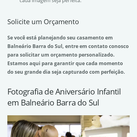
cada imagem seja perfeita.
Solicite um Orçamento
Se você está planejando seu casamento em
Balneário Barra do Sul, entre em contato conosco
para solicitar um orçamento personalizado.
Estamos aqui para garantir que cada momento
do seu grande dia seja capturado com perfeição.
Fotografia de Aniversário Infantil
em Balneário Barra do Sul