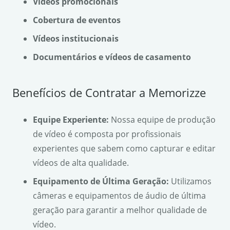
Vídeos promocionais
Cobertura de eventos
Vídeos institucionais
Documentários e vídeos de casamento
Benefícios de Contratar a Memorizze
Equipe Experiente:
Nossa equipe de produção
de vídeo é composta por profissionais
experientes que sabem como capturar e editar
vídeos de alta qualidade.
Equipamento de Última Geração:
Utilizamos
câmeras e equipamentos de áudio de última
geração para garantir a melhor qualidade de
vídeo.