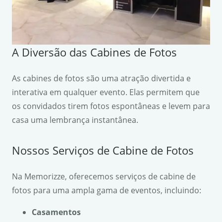
A Diversão das Cabines de Fotos
As cabines de fotos são uma atração divertida e
interativa em qualquer evento. Elas permitem que
os convidados tirem fotos espontâneas e levem para
casa uma lembrança instantânea.
Nossos Serviços de Cabine de Fotos
Na Memorizze, oferecemos serviços de cabine de
fotos para uma ampla gama de eventos, incluindo:
Casamentos