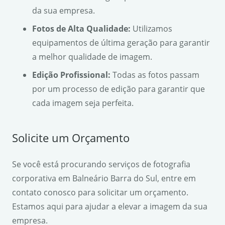
da sua empresa.
Fotos de Alta Qualidade:
Utilizamos
equipamentos de última geração para garantir
a melhor qualidade de imagem.
Edição Profissional:
Todas as fotos passam
por um processo de edição para garantir que
cada imagem seja perfeita.
Solicite um Orçamento
Se você está procurando serviços de fotografia
corporativa em Balneário Barra do Sul, entre em
contato conosco para solicitar um orçamento.
Estamos aqui para ajudar a elevar a imagem da sua
empresa.