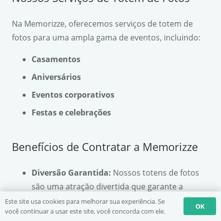
Na Memorizze, oferecemos serviços de totem de
fotos para uma ampla gama de eventos, incluindo:
Casamentos
Aniversários
Eventos corporativos
Festas e celebrações
Benefícios de Contratar a Memorizze
Diversão Garantida:
Nossos totens de fotos
são uma atração divertida que garante a
interação dos convidados.
Este site usa cookies para melhorar sua experiência. Se
OK
você continuar a usar este site, você concorda com ele.
Fotos Instantâneas:
Os convidados podem