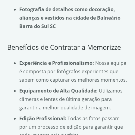
Fotografia de detalhes como decoração,
alianças e vestidos na cidade de Balneário
Barra do Sul SC
Benefícios de Contratar a Memorizze
Experiência e Profissionalismo:
Nossa equipe
é composta por fotógrafos experientes que
sabem como capturar os melhores momentos.
Equipamento de Alta Qualidade:
Utilizamos
câmeras e lentes de última geração para
garantir a melhor qualidade de imagem.
Edição Profissional:
Todas as fotos passam
por um processo de edição para garantir que