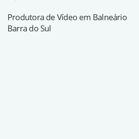
Produtora de Vídeo em Balneário
Barra do Sul