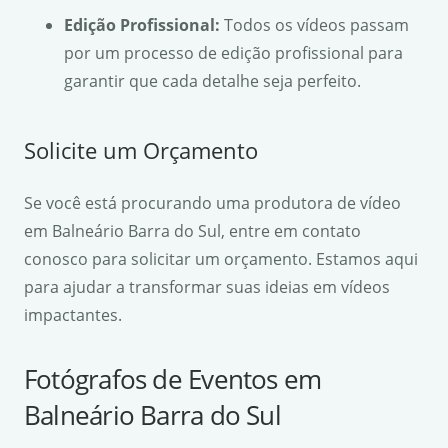
Edição Profissional:
Todos os vídeos passam
por um processo de edição profissional para
garantir que cada detalhe seja perfeito.
Solicite um Orçamento
Se você está procurando uma produtora de vídeo
em Balneário Barra do Sul, entre em contato
conosco para solicitar um orçamento. Estamos aqui
para ajudar a transformar suas ideias em vídeos
impactantes.
Fotógrafos de Eventos em
Balneário Barra do Sul