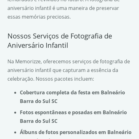
aniversário infantil é uma maneira de preservar
essas memórias preciosas.
Nossos Serviços de Fotografia de
Aniversário Infantil
Na Memorizze, oferecemos serviços de fotografia de
aniversário infantil que capturam a essência da
celebração. Nossos pacotes incluem:
Cobertura completa da festa em Balneário
Barra do Sul SC
Fotos espontâneas e posadas em Balneário
Barra do Sul SC
Álbuns de fotos personalizados em Balneário