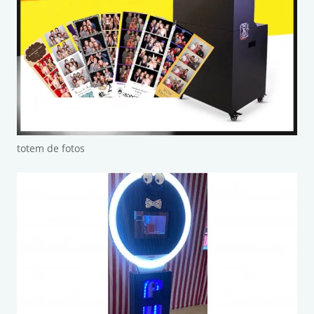
totem de fotos