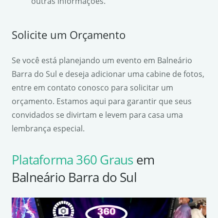
outras informações.
Solicite um Orçamento
Se você está planejando um evento em Balneário
Barra do Sul e deseja adicionar uma cabine de fotos,
entre em contato conosco para solicitar um
orçamento. Estamos aqui para garantir que seus
convidados se divirtam e levem para casa uma
lembrança especial.
Plataforma 360 Graus
em
Balneário Barra do Sul