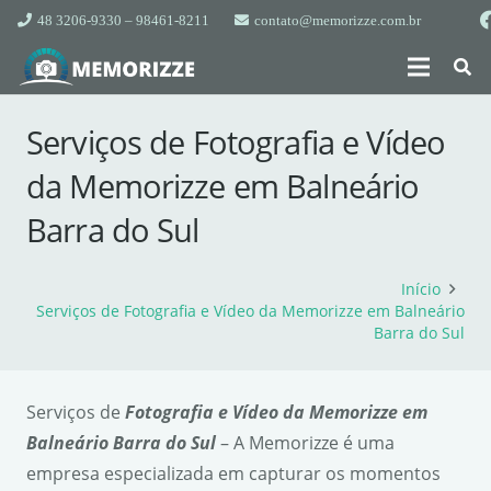
48 3206-9330 – 98461-8211
contato@memorizze.com.br
Serviços de Fotografia e Vídeo
da Memorizze em Balneário
Barra do Sul
Início
Serviços de Fotografia e Vídeo da Memorizze em Balneário
Barra do Sul
Serviços de
Fotografia e Vídeo da Memorizze em
Balneário Barra do Sul
– A Memorizze é uma
empresa especializada em capturar os momentos