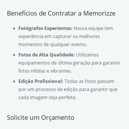
Benefícios de Contratar a Memorizze
Fotógrafos Experientes:
Nossa equipe tem
experiência em capturar os melhores
momentos de qualquer evento.
Fotos de Alta Qualidade:
Utilizamos
equipamentos de última geração para garantir
fotos nítidas e vibrantes.
Edição Profissional:
Todas as fotos passam
por um processo de edição para garantir que
cada imagem seja perfeita.
Solicite um Orçamento