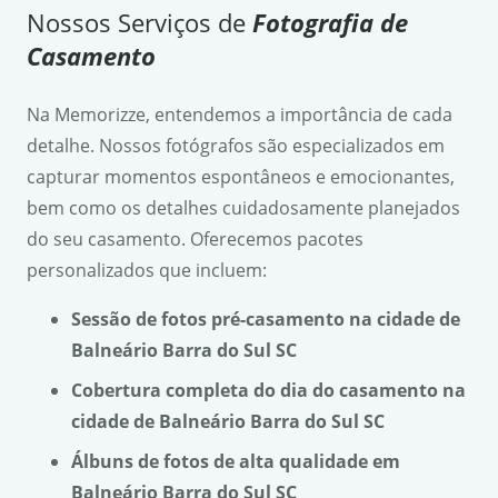
Nossos Serviços de
Fotografia de
Casamento
Na Memorizze, entendemos a importância de cada
detalhe. Nossos fotógrafos são especializados em
capturar momentos espontâneos e emocionantes,
bem como os detalhes cuidadosamente planejados
do seu casamento. Oferecemos pacotes
personalizados que incluem:
Sessão de fotos pré-casamento na cidade de
Balneário Barra do Sul SC
Cobertura completa do dia do casamento na
cidade de Balneário Barra do Sul SC
Álbuns de fotos de alta qualidade em
Balneário Barra do Sul SC