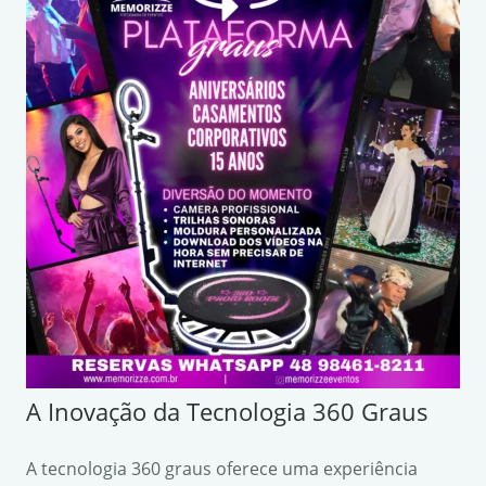
A Inovação da Tecnologia 360 Graus
A tecnologia 360 graus oferece uma experiência