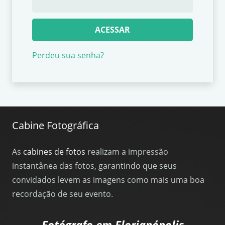
ACESSAR
Perdeu sua senha?
Cabine Fotográfica
As
cabines de fotos
realizam a impressão
instantânea das fotos, garantindo que seus
convidados levem as imagens como mais uma boa
recordação de seu evento.
Fotógrafo em Florianópolis