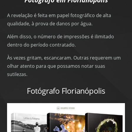
A revelação é feita em papel fotográfico de alta
qualidade, à prova de danos por água.
Além disso, o número de impressões é ilimitado
dentro do período contratado.
Às vezes gritam, escancaram. Outras requerem um
olhar atento para que possamos notar suas
sutilezas.
Fotógrafo Florianópolis