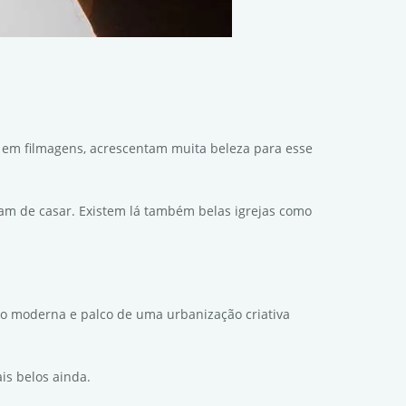
, em filmagens, acrescentam muita beleza para esse
tam de casar. Existem lá também belas igrejas como
o moderna e palco de uma urbanização criativa
is belos ainda.