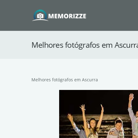
Melhores fotógrafos em Ascurra
Melhores fotógrafos em Ascurra