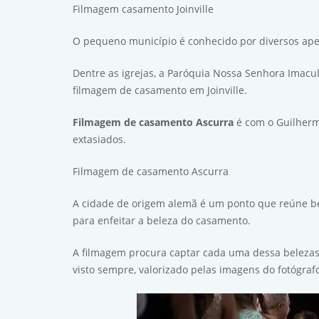
Filmagem casamento Joinville
O pequeno município é conhecido por diversos apel
Dentre as igrejas, a Paróquia Nossa Senhora Imacu
filmagem de casamento em Joinville.
Filmagem de casamento Ascurra
é com o Guilherm
extasiados.
Filmagem de casamento Ascurra
A cidade de origem alemã é um ponto que reúne bel
para enfeitar a beleza do casamento.
A filmagem procura captar cada uma dessa belezas
visto sempre, valorizado pelas imagens do fotógra