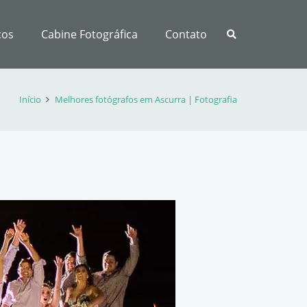
ços
Cabine Fotográfica
Contato
Início
Melhores fotógrafos em Ascurra | Fotografia