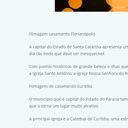
Filmagem casamento Florianópolis
A capital do Estado de Santa Catarina apresenta u
dia tão lindo que deve ser inesquecível.
Com pontos históricos de grande beleza e ilhas qu
a igreja Santo Antônio, a igreja Nossa Senhora do 
Filmagem de casamento Curitiba
O município que é capital do Estado do Paraná ta
que a torna um lugar muito atrativo.
A principal igreja é a Catedral de Curitiba, uma e