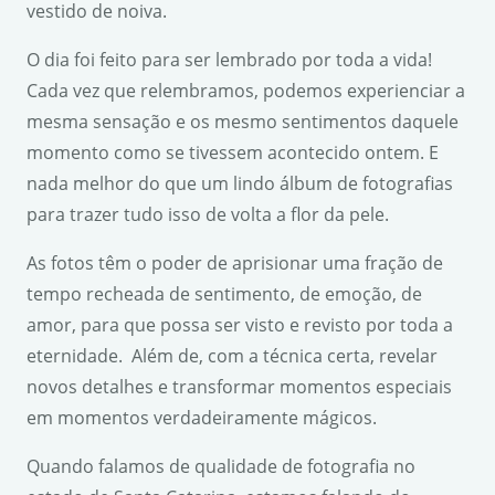
vestido de noiva.
O dia foi feito para ser lembrado por toda a vida!
Cada vez que relembramos, podemos experienciar a
mesma sensação e os mesmo sentimentos daquele
momento como se tivessem acontecido ontem. E
nada melhor do que um lindo álbum de fotografias
para trazer tudo isso de volta a flor da pele.
As fotos têm o poder de aprisionar uma fração de
tempo recheada de sentimento, de emoção, de
amor, para que possa ser visto e revisto por toda a
eternidade. Além de, com a técnica certa, revelar
novos detalhes e transformar momentos especiais
em momentos verdadeiramente mágicos.
Quando falamos de qualidade de fotografia no