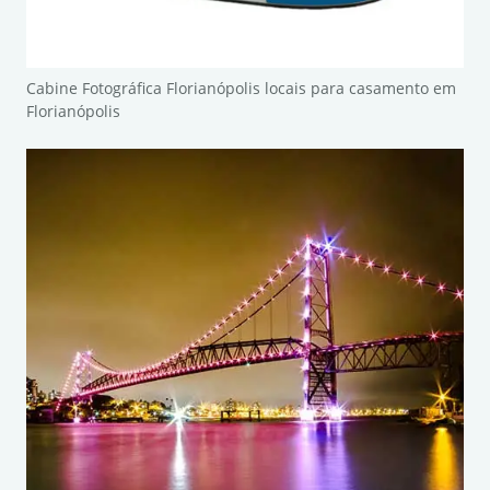
Cabine Fotográfica Florianópolis locais para casamento em
Florianópolis