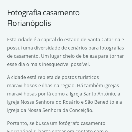
Fotografia casamento
Florianópolis
Esta cidade é a capital do estado de Santa Catarina e
possui uma diversidade de cenários para fotografias
de casamento. Um lugar cheio de beleza para tornar
esse dia o mais inesquecível possível.
A cidade está repleta de postos turísticos
maravilhosos e ilhas na região. Há também igrejas
maravilhosas por lá como a Igreja Santo Antônio, a
Igreja Nossa Senhora do Rosário e São Benedito e a
Igreja da Nossa Senhora da Conceição.
Portanto, se busca um fotógrafo casamento
Florianópolis, basta entrar em contato com o