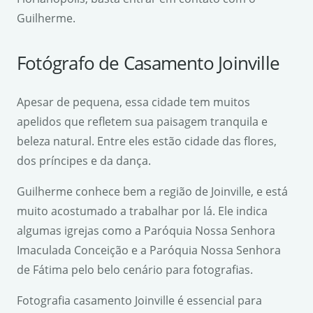
Guilherme.
Fotógrafo de Casamento Joinville
Apesar de pequena, essa cidade tem muitos
apelidos que refletem sua paisagem tranquila e
beleza natural. Entre eles estão cidade das flores,
dos príncipes e da dança.
Guilherme conhece bem a região de Joinville, e está
muito acostumado a trabalhar por lá. Ele indica
algumas igrejas como a Paróquia Nossa Senhora
Imaculada Conceição e a Paróquia Nossa Senhora
de Fátima pelo belo cenário para fotografias.
Fotografia casamento Joinville é essencial para