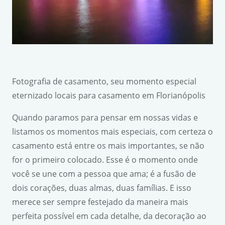
Fotografia de casamento, seu momento especial
eternizado locais para casamento em Florianópolis
Quando paramos para pensar em nossas vidas e
listamos os momentos mais especiais, com certeza o
casamento está entre os mais importantes, se não
for o primeiro colocado. Esse é o momento onde
você se une com a pessoa que ama; é a fusão de
dois corações, duas almas, duas famílias. E isso
merece ser sempre festejado da maneira mais
perfeita possível em cada detalhe, da decoração ao