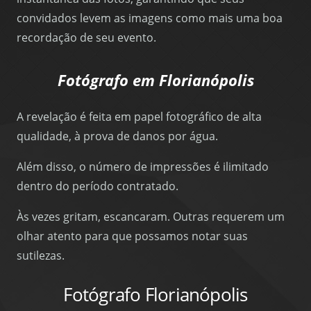
convidados levem as imagens como mais uma boa
recordação de seu evento.
Fotógrafo em Florianópolis
A revelação é feita em papel fotográfico de alta
qualidade, à prova de danos por água.
Além disso, o número de impressões é ilimitado
dentro do período contratado.
Às vezes gritam, escancaram. Outras requerem um
olhar atento para que possamos notar suas
sutilezas.
Fotógrafo Florianópolis