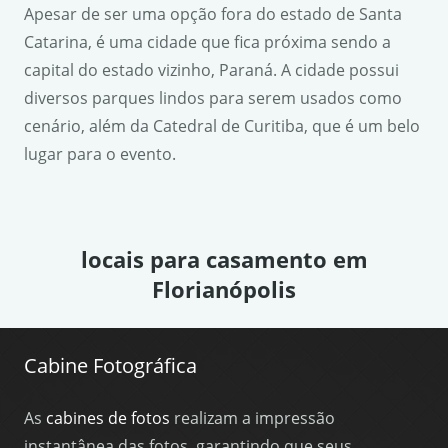
Apesar de ser uma opção fora do estado de Santa
Catarina, é uma cidade que fica próxima sendo a
capital do estado vizinho, Paraná. A cidade possui
diversos parques lindos para serem usados como
cenário, além da Catedral de Curitiba, que é um belo
lugar para o evento.
locais para casamento em
Florianópolis
Cabine Fotográfica
As
cabines de fotos
realizam a impressão
instantânea das fotos, garantindo que seus