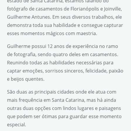
estado de Santa Catarina, estamos falando do
fotógrafo de casamentos de Florianópolis e Joinville,
Guilherme Antunes. Em seus diversos trabalhos, ele
demonstra toda sua habilidade e consegue capturar
esses momentos mágicos com maestria.
Guilherme possui 12 anos de experiência no ramo
de fotografia, sendo quatro deles em casamentos.
Reunindo todas as habilidades necessárias para
captar emoções, sorrisos sinceros, felicidade, paixão
e beijos quentes.
São duas as principais cidades onde ele atua com
mais frequência em Santa Catarina, mas há ainda
outras duas opções com lindos lugares e paisagens
que podem ser ótimas para guardar esse momento
especial.