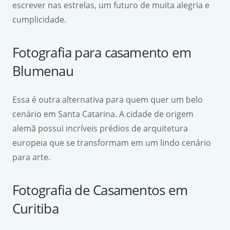
escrever nas estrelas, um futuro de muita alegria e
cumplicidade.
Fotografia para casamento em
Blumenau
Essa é outra alternativa para quem quer um belo
cenário em Santa Catarina. A cidade de origem
alemã possui incríveis prédios de arquitetura
europeia que se transformam em um lindo cenário
para arte.
Fotografia de Casamentos em
Curitiba