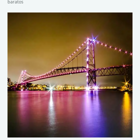
baratos