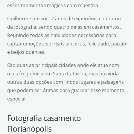
esses momentos mágicos com maestria.
Guilherme possui 12 anos de experiência no ramo
de fotografia, sendo quatro deles em casamentos.
Reunindo todas as habilidades necessárias para
captar emoções, sorrisos sinceros, felicidade, paixão
e beijos quentes.
São duas as principais cidades onde ele atua com
mais frequência em Santa Catarina, mas há ainda
outras duas opções com lindos lugares e paisagens
que podem ser ótimas para guardar esse momento
especial.
Fotografia casamento
Florianópolis