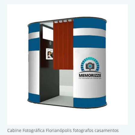
Cabine Fotográfica Florianópolis fotografos casamentos