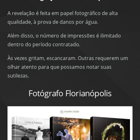
A revelação é feita em papel fotográfico de alta
qualidade, à prova de danos por água.
Além disso, o número de impressões é ilimitado
dentro do período contratado.
Às vezes gritam, escancaram. Outras requerem um
olhar atento para que possamos notar suas
sutilezas.
Fotógrafo Florianópolis