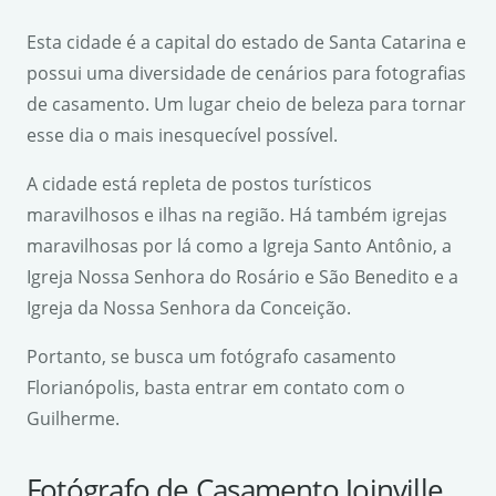
Esta cidade é a capital do estado de Santa Catarina e
possui uma diversidade de cenários para fotografias
de casamento. Um lugar cheio de beleza para tornar
esse dia o mais inesquecível possível.
A cidade está repleta de postos turísticos
maravilhosos e ilhas na região. Há também igrejas
maravilhosas por lá como a Igreja Santo Antônio, a
Igreja Nossa Senhora do Rosário e São Benedito e a
Igreja da Nossa Senhora da Conceição.
Portanto, se busca um fotógrafo casamento
Florianópolis, basta entrar em contato com o
Guilherme.
Fotógrafo de Casamento Joinville