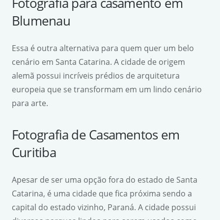
Fotografia para casamento em
Blumenau
Essa é outra alternativa para quem quer um belo
cenário em Santa Catarina. A cidade de origem
alemã possui incríveis prédios de arquitetura
europeia que se transformam em um lindo cenário
para arte.
Fotografia de Casamentos em
Curitiba
Apesar de ser uma opção fora do estado de Santa
Catarina, é uma cidade que fica próxima sendo a
capital do estado vizinho, Paraná. A cidade possui