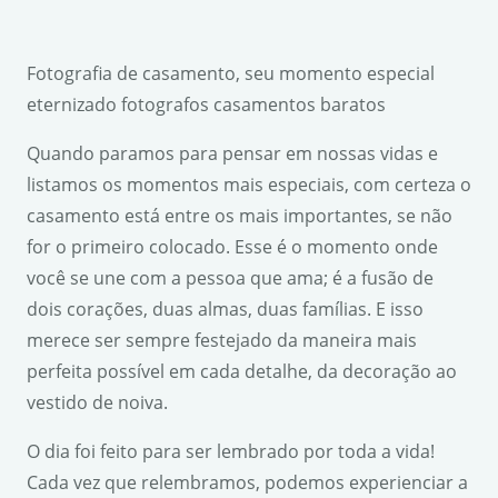
Fotografia de casamento, seu momento especial
eternizado fotografos casamentos baratos
Quando paramos para pensar em nossas vidas e
listamos os momentos mais especiais, com certeza o
casamento está entre os mais importantes, se não
for o primeiro colocado. Esse é o momento onde
você se une com a pessoa que ama; é a fusão de
dois corações, duas almas, duas famílias. E isso
merece ser sempre festejado da maneira mais
perfeita possível em cada detalhe, da decoração ao
vestido de noiva.
O dia foi feito para ser lembrado por toda a vida!
Cada vez que relembramos, podemos experienciar a