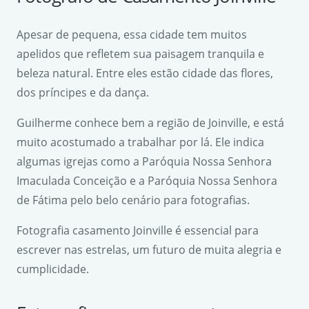
Apesar de pequena, essa cidade tem muitos
apelidos que refletem sua paisagem tranquila e
beleza natural. Entre eles estão cidade das flores,
dos príncipes e da dança.
Guilherme conhece bem a região de Joinville, e está
muito acostumado a trabalhar por lá. Ele indica
algumas igrejas como a Paróquia Nossa Senhora
Imaculada Conceição e a Paróquia Nossa Senhora
de Fátima pelo belo cenário para fotografias.
Fotografia casamento Joinville é essencial para
escrever nas estrelas, um futuro de muita alegria e
cumplicidade.