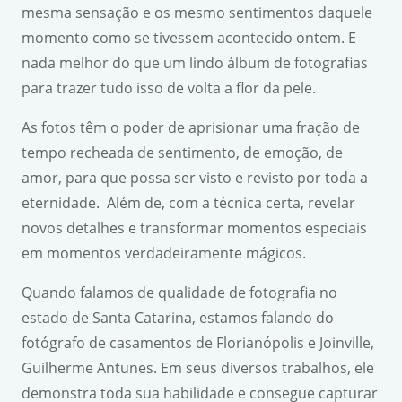
mesma sensação e os mesmo sentimentos daquele
momento como se tivessem acontecido ontem. E
nada melhor do que um lindo álbum de fotografias
para trazer tudo isso de volta a flor da pele.
As fotos têm o poder de aprisionar uma fração de
tempo recheada de sentimento, de emoção, de
amor, para que possa ser visto e revisto por toda a
eternidade. Além de, com a técnica certa, revelar
novos detalhes e transformar momentos especiais
em momentos verdadeiramente mágicos.
Quando falamos de qualidade de fotografia no
estado de Santa Catarina, estamos falando do
fotógrafo de casamentos de Florianópolis e Joinville,
Guilherme Antunes. Em seus diversos trabalhos, ele
demonstra toda sua habilidade e consegue capturar