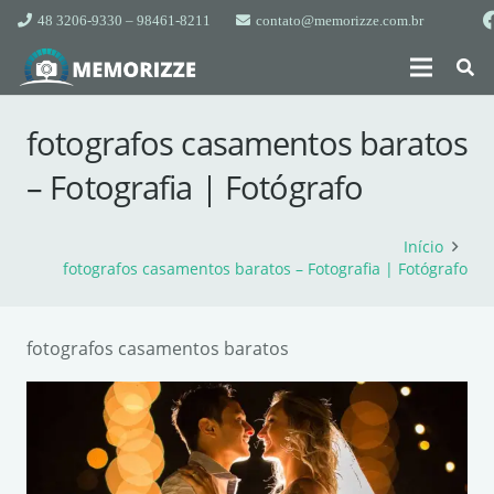
48 3206-9330 – 98461-8211
contato@memorizze.com.br
fotografos casamentos baratos
– Fotografia | Fotógrafo
Início
fotografos casamentos baratos – Fotografia | Fotógrafo
fotografos casamentos baratos