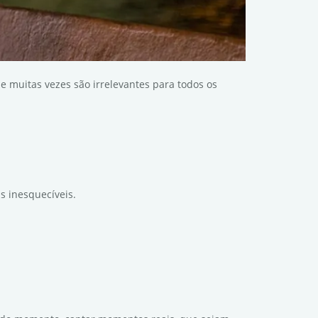
 muitas vezes são irrelevantes para todos os
s inesquecíveis.