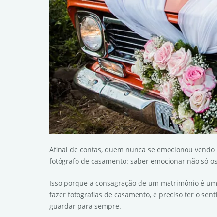
Afinal de contas, quem nunca se emocionou vendo
fotógrafo de casamento: saber emocionar não só os
Isso porque a consagração de um matrimônio é um m
fazer fotografias de casamento, é preciso ter o se
guardar para sempre.