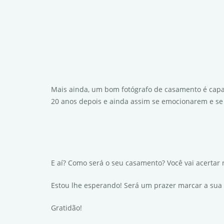
Mais ainda, um bom fotógrafo de casamento é capa
20 anos depois e ainda assim se emocionarem e s
E aí? Como será o seu casamento? Você vai acertar 
Estou lhe esperando! Será um prazer marcar a sua 
Gratidão!