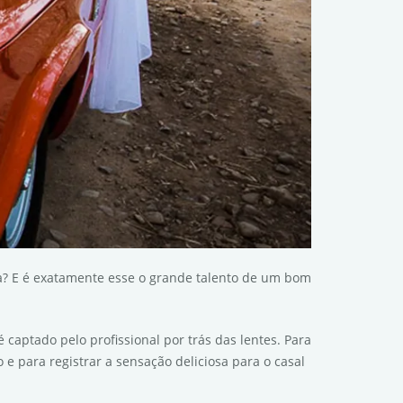
? E é exatamente esse o grande talento de um bom
aptado pelo profissional por trás das lentes. Para
e para registrar a sensação deliciosa para o casal