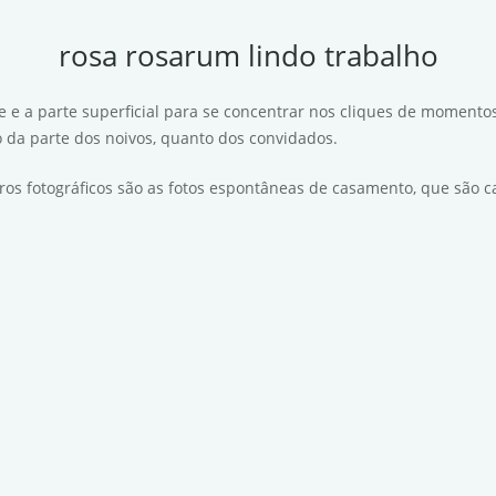
rosa rosarum lindo trabalho
de e a parte superficial para se concentrar nos cliques de momento
o da parte dos noivos, quanto dos convidados.
tros fotográficos são as fotos espontâneas de casamento, que são