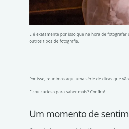
E é exatamente por isso que na hora de fotografar
outros tipos de fotografia.
Por isso, reunimos aqui uma série de dicas que vão
Ficou curioso para saber mais? Confira!
Um momento de sentim