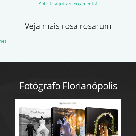
Solicite aqui seu orçamento!
Veja mais rosa rosarum
nes
Fotógrafo Florianópolis