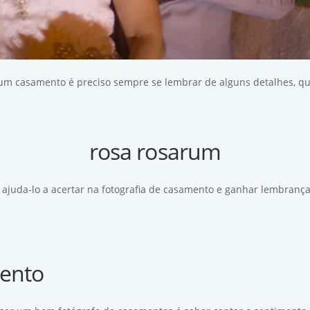
 um casamento é preciso sempre se lembrar de alguns detalhes, que
rosa rosarum
 ajuda-lo a acertar na fotografia de casamento e ganhar lembrança
ento