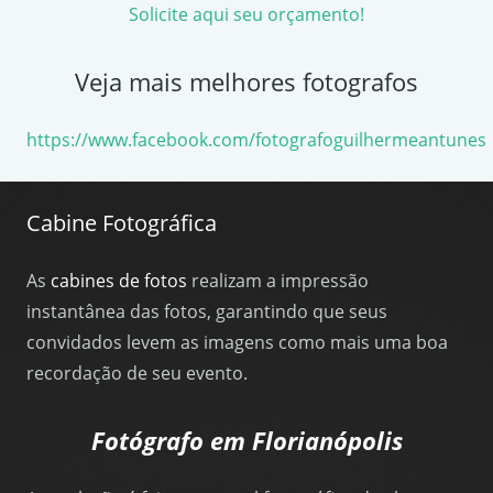
Solicite aqui seu orçamento!
Veja mais melhores fotografos
https://www.facebook.com/fotografoguilhermeantunes
Cabine Fotográfica
As
cabines de fotos
realizam a impressão
instantânea das fotos, garantindo que seus
convidados levem as imagens como mais uma boa
recordação de seu evento.
Fotógrafo em Florianópolis