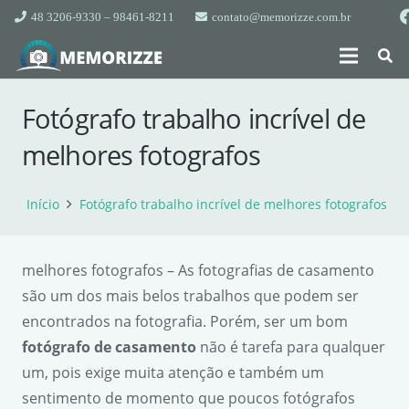
48 3206-9330 – 98461-8211
contato@memorizze.com.br
Fotógrafo trabalho incrível de
melhores fotografos
Início
Fotógrafo trabalho incrível de melhores fotografos
melhores fotografos – As fotografias de casamento
são um dos mais belos trabalhos que podem ser
encontrados na fotografia. Porém, ser um bom
fotógrafo de casamento
não é tarefa para qualquer
um, pois exige muita atenção e também um
sentimento de momento que poucos fotógrafos