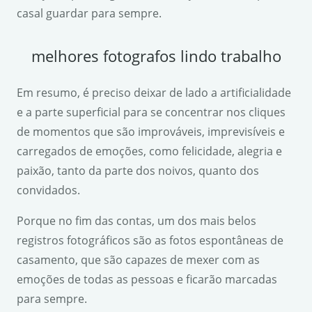
casal guardar para sempre.
melhores fotografos lindo trabalho
Em resumo, é preciso deixar de lado a artificialidade
e a parte superficial para se concentrar nos cliques
de momentos que são improváveis, imprevisíveis e
carregados de emoções, como felicidade, alegria e
paixão, tanto da parte dos noivos, quanto dos
convidados.
Porque no fim das contas, um dos mais belos
registros fotográficos são as fotos espontâneas de
casamento, que são capazes de mexer com as
emoções de todas as pessoas e ficarão marcadas
para sempre.