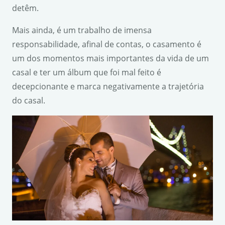
detêm.
Mais ainda, é um trabalho de imensa
responsabilidade, afinal de contas, o casamento é
um dos momentos mais importantes da vida de um
casal e ter um álbum que foi mal feito é
decepcionante e marca negativamente a trajetória
do casal.