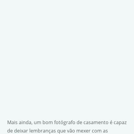
Mais ainda, um bom fotógrafo de casamento é capaz
de deixar lembranças que vão mexer com as