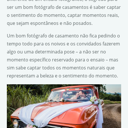
ser um bom fotógrafo de casamentos é saber captar
o sentimento do momento, captar momentos reais,
que sejam espontâneos e não posados.
Um bom fotógrafo de casamento não fica pedindo o
tempo todo para os noivos e os convidados fazerem
algo ou uma determinada pose – a não ser no
momento específico reservado para o ensaio – mas
sim sabe captar todos os momentos naturais que
representam a beleza e o sentimento do momento.