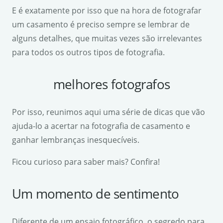
E é exatamente por isso que na hora de fotografar
um casamento é preciso sempre se lembrar de
alguns detalhes, que muitas vezes são irrelevantes
para todos os outros tipos de fotografia.
melhores fotografos
Por isso, reunimos aqui uma série de dicas que vão
ajuda-lo a acertar na fotografia de casamento e
ganhar lembranças inesquecíveis.
Ficou curioso para saber mais? Confira!
Um momento de sentimento
Diferente de um ensaio fotográfico, o segredo para