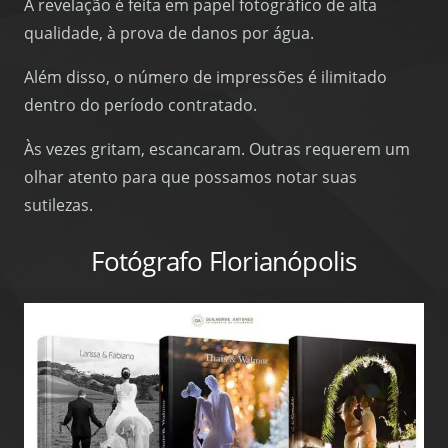
A revelação é feita em papel fotográfico de alta
qualidade, à prova de danos por água.
Além disso, o número de impressões é ilimitado
dentro do período contratado.
Às vezes gritam, escancaram. Outras requerem um
olhar atento para que possamos notar suas
sutilezas.
Fotógrafo Florianópolis