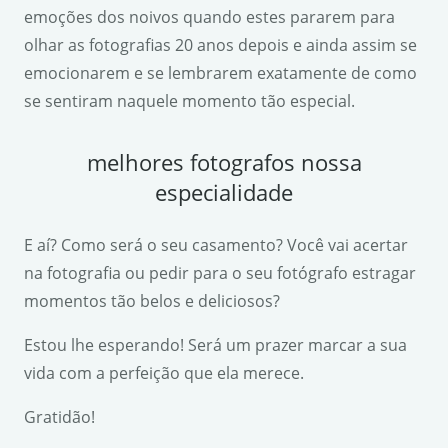
emoções dos noivos quando estes pararem para
olhar as fotografias 20 anos depois e ainda assim se
emocionarem e se lembrarem exatamente de como
se sentiram naquele momento tão especial.
melhores fotografos nossa
especialidade
E aí? Como será o seu casamento? Você vai acertar
na fotografia ou pedir para o seu fotógrafo estragar
momentos tão belos e deliciosos?
Estou lhe esperando! Será um prazer marcar a sua
vida com a perfeição que ela merece.
Gratidão!