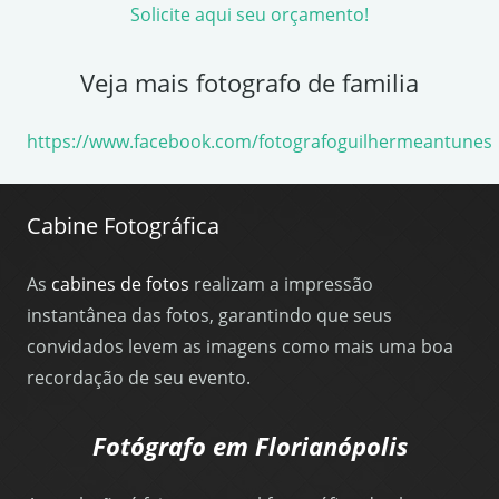
Solicite aqui seu orçamento!
Veja mais fotografo de familia
https://www.facebook.com/fotografoguilhermeantunes
Cabine Fotográfica
As
cabines de fotos
realizam a impressão
instantânea das fotos, garantindo que seus
convidados levem as imagens como mais uma boa
recordação de seu evento.
Fotógrafo em Florianópolis