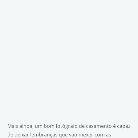
Mais ainda, um bom fotógrafo de casamento é capaz
de deixar lembranças que vão mexer com as