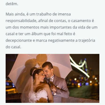
detêm.
Mais ainda, é um trabalho de imensa
responsabilidade, afinal de contas, o casamento é
um dos momentos mais importantes da vida de um
casal e ter um álbum que foi mal feito é
decepcionante e marca negativamente a trajetória
do casal.