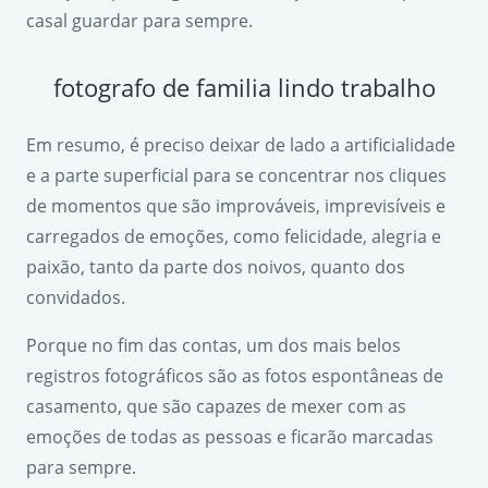
casal guardar para sempre.
fotografo de familia lindo trabalho
Em resumo, é preciso deixar de lado a artificialidade
e a parte superficial para se concentrar nos cliques
de momentos que são improváveis, imprevisíveis e
carregados de emoções, como felicidade, alegria e
paixão, tanto da parte dos noivos, quanto dos
convidados.
Porque no fim das contas, um dos mais belos
registros fotográficos são as fotos espontâneas de
casamento, que são capazes de mexer com as
emoções de todas as pessoas e ficarão marcadas
para sempre.