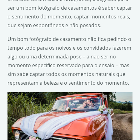
ser um bom fotógrafo de casamentos é saber captar
o sentimento do momento, captar momentos reais,
que sejam espontâneos e não posados.
Um bom fotógrafo de casamento não fica pedindo o
tempo todo para os noivos e os convidados fazerem
algo ou uma determinada pose – a não ser no
momento específico reservado para o ensaio – mas
sim sabe captar todos os momentos naturais que
representam a beleza e o sentimento do momento.