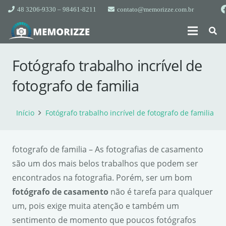
48 3206-9330 – 98461-8211
contato@memorizze.com.br
Fotógrafo trabalho incrível de
fotografo de familia
Início
Fotógrafo trabalho incrível de fotografo de familia
fotografo de familia – As fotografias de casamento
são um dos mais belos trabalhos que podem ser
encontrados na fotografia. Porém, ser um bom
fotógrafo de casamento
não é tarefa para qualquer
um, pois exige muita atenção e também um
sentimento de momento que poucos fotógrafos