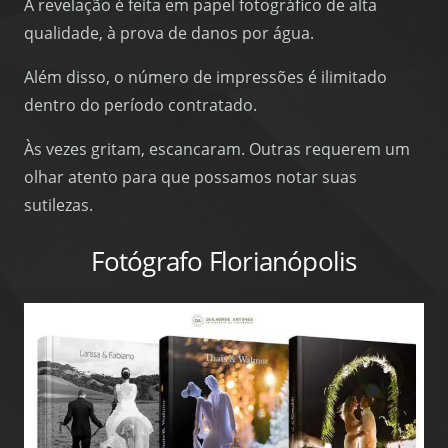
A revelação é feita em papel fotográfico de alta
qualidade, à prova de danos por água.
Além disso, o número de impressões é ilimitado
dentro do período contratado.
Às vezes gritam, escancaram. Outras requerem um
olhar atento para que possamos notar suas
sutilezas.
Fotógrafo Florianópolis