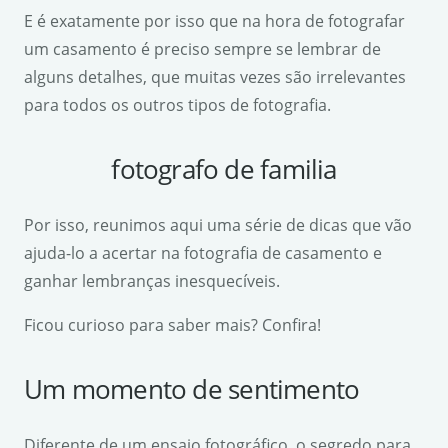
E é exatamente por isso que na hora de fotografar
um casamento é preciso sempre se lembrar de
alguns detalhes, que muitas vezes são irrelevantes
para todos os outros tipos de fotografia.
fotografo de familia
Por isso, reunimos aqui uma série de dicas que vão
ajuda-lo a acertar na fotografia de casamento e
ganhar lembranças inesquecíveis.
Ficou curioso para saber mais? Confira!
Um momento de sentimento
Diferente de um ensaio fotográfico, o segredo para