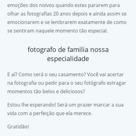
emoções dos noivos quando estes pararem para
olhar as fotografias 20 anos depois e ainda assim se
emocionarem e se lembrarem exatamente de como
se sentiram naquele momento tão especial.
fotografo de familia nossa
especialidade
E aí? Como será o seu casamento? Você vai acertar
na fotografia ou pedir para o seu fotógrafo estragar
momentos tão belos e deliciosos?
Estou lhe esperando! Será um prazer marcar a sua
vida com a perfeição que ela merece.
Gratidão!