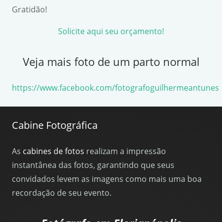
Gratidão!
Solicite aqui seu orçamento!
Veja mais foto de um parto normal
https://www.facebook.com/fotografoguilhermeantunes
Cabine Fotográfica
As
cabines de fotos
realizam a impressão
instantânea das fotos, garantindo que seus
convidados levem as imagens como mais uma boa
recordação de seu evento.