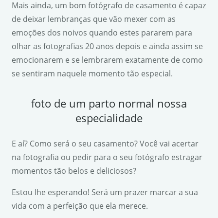
Mais ainda, um bom fotógrafo de casamento é capaz
de deixar lembranças que vão mexer com as
emoções dos noivos quando estes pararem para
olhar as fotografias 20 anos depois e ainda assim se
emocionarem e se lembrarem exatamente de como
se sentiram naquele momento tão especial.
foto de um parto normal nossa
especialidade
E aí? Como será o seu casamento? Você vai acertar
na fotografia ou pedir para o seu fotógrafo estragar
momentos tão belos e deliciosos?
Estou lhe esperando! Será um prazer marcar a sua
vida com a perfeição que ela merece.