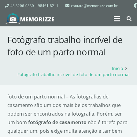
48 3206-9330 – 98461-8211
contato@memorizze.com.br
Fotógrafo trabalho incrível de
foto de um parto normal
Início
Fotógrafo trabalho incrível de foto de um parto normal
foto de um parto normal – As fotografias de
casamento são um dos mais belos trabalhos que
podem ser encontrados na fotografia. Porém, ser
um bom
fotógrafo de casamento
não é tarefa para
qualquer um, pois exige muita atenção e também