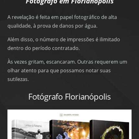
Fotógrafo em Florianópolis
A revelação é feita em papel fotográfico de alta
qualidade, à prova de danos por água.
Além disso, o número de impressões é ilimitado
dentro do período contratado.
Às vezes gritam, escancaram. Outras requerem um
olhar atento para que possamos notar suas
sutilezas.
Fotógrafo Florianópolis