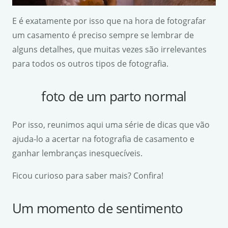
E é exatamente por isso que na hora de fotografar
um casamento é preciso sempre se lembrar de
alguns detalhes, que muitas vezes são irrelevantes
para todos os outros tipos de fotografia.
foto de um parto normal
Por isso, reunimos aqui uma série de dicas que vão
ajuda-lo a acertar na fotografia de casamento e
ganhar lembranças inesquecíveis.
Ficou curioso para saber mais? Confira!
Um momento de sentimento