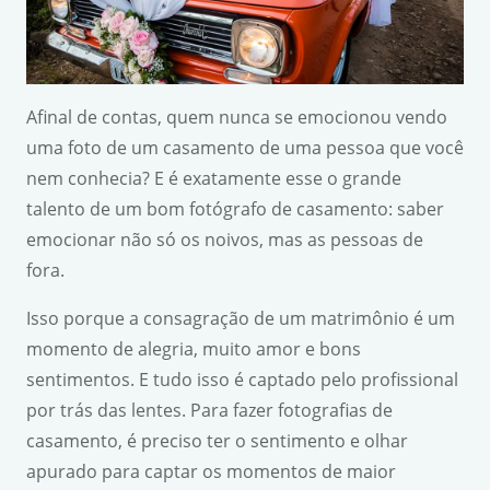
Afinal de contas, quem nunca se emocionou vendo
uma foto de um casamento de uma pessoa que você
nem conhecia? E é exatamente esse o grande
talento de um bom fotógrafo de casamento: saber
emocionar não só os noivos, mas as pessoas de
fora.
Isso porque a consagração de um matrimônio é um
momento de alegria, muito amor e bons
sentimentos. E tudo isso é captado pelo profissional
por trás das lentes. Para fazer fotografias de
casamento, é preciso ter o sentimento e olhar
apurado para captar os momentos de maior