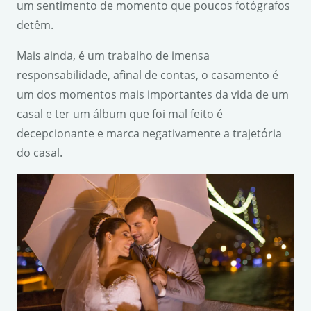
um sentimento de momento que poucos fotógrafos
detêm.
Mais ainda, é um trabalho de imensa
responsabilidade, afinal de contas, o casamento é
um dos momentos mais importantes da vida de um
casal e ter um álbum que foi mal feito é
decepcionante e marca negativamente a trajetória
do casal.