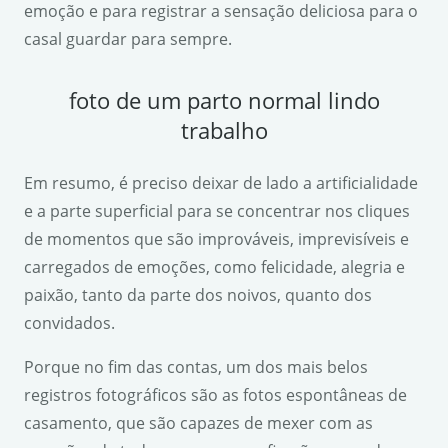
emoção e para registrar a sensação deliciosa para o
casal guardar para sempre.
foto de um parto normal lindo
trabalho
Em resumo, é preciso deixar de lado a artificialidade
e a parte superficial para se concentrar nos cliques
de momentos que são improváveis, imprevisíveis e
carregados de emoções, como felicidade, alegria e
paixão, tanto da parte dos noivos, quanto dos
convidados.
Porque no fim das contas, um dos mais belos
registros fotográficos são as fotos espontâneas de
casamento, que são capazes de mexer com as