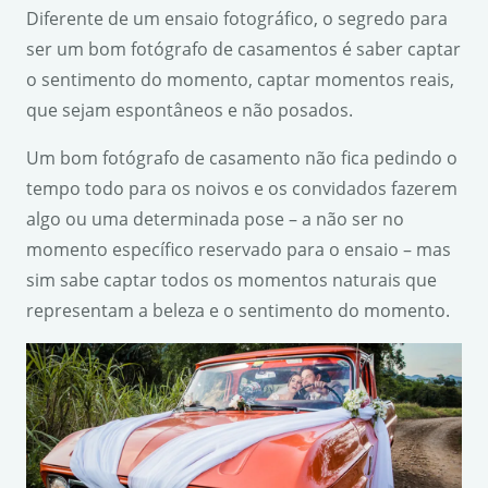
Diferente de um ensaio fotográfico, o segredo para
ser um bom fotógrafo de casamentos é saber captar
o sentimento do momento, captar momentos reais,
que sejam espontâneos e não posados.
Um bom fotógrafo de casamento não fica pedindo o
tempo todo para os noivos e os convidados fazerem
algo ou uma determinada pose – a não ser no
momento específico reservado para o ensaio – mas
sim sabe captar todos os momentos naturais que
representam a beleza e o sentimento do momento.