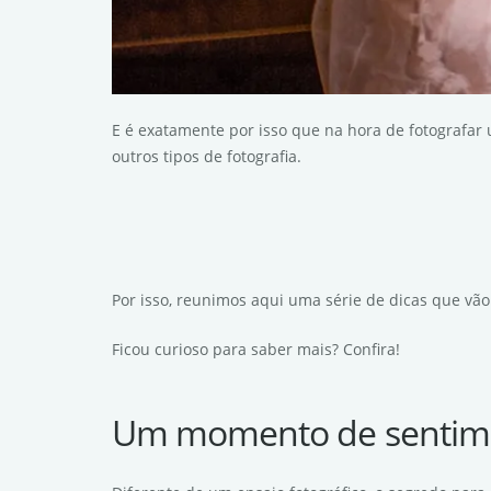
E é exatamente por isso que na hora de fotografar
outros tipos de fotografia.
Por isso, reunimos aqui uma série de dicas que vão
Ficou curioso para saber mais? Confira!
Um momento de sentim