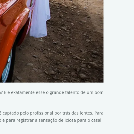
? E é exatamente esse o grande talento de um bom
aptado pelo profissional por trás das lentes. Para
e para registrar a sensação deliciosa para o casal