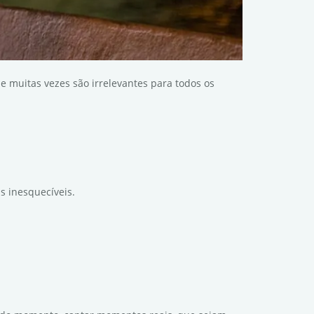
 muitas vezes são irrelevantes para todos os
s inesquecíveis.