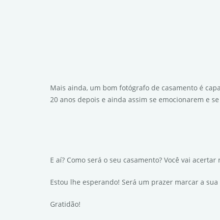
Mais ainda, um bom fotógrafo de casamento é capa
20 anos depois e ainda assim se emocionarem e s
E aí? Como será o seu casamento? Você vai acertar 
Estou lhe esperando! Será um prazer marcar a sua 
Gratidão!