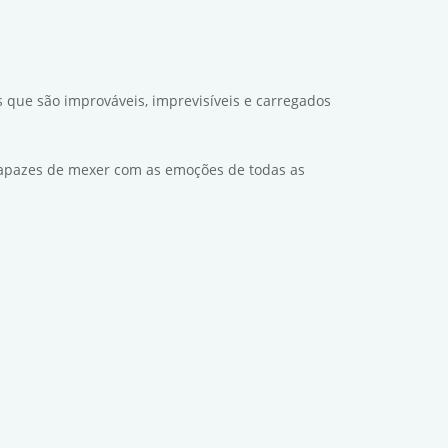
s que são improváveis, imprevisíveis e carregados
 capazes de mexer com as emoções de todas as