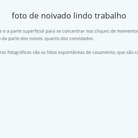
foto de noivado lindo trabalho
de e a parte superficial para se concentrar nos cliques de momento
o da parte dos noivos, quanto dos convidados.
tros fotográficos são as fotos espontâneas de casamento, que são