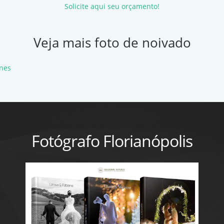
Solicite aqui seu orçamento!
Veja mais foto de noivado
nes
Fotógrafo Florianópolis