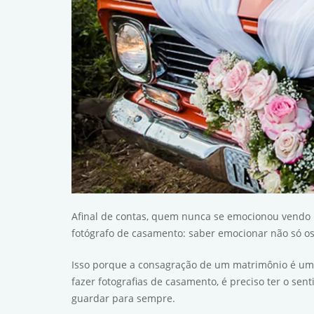
Afinal de contas, quem nunca se emocionou vendo
fotógrafo de casamento: saber emocionar não só os
Isso porque a consagração de um matrimônio é um m
fazer fotografias de casamento, é preciso ter o se
guardar para sempre.