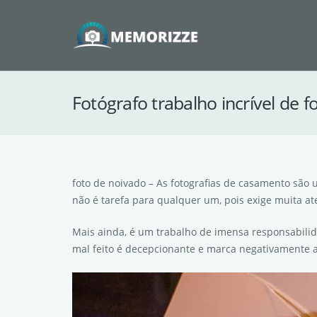
Fotógrafo trabalho incrível de 
foto de noivado – As fotografias de casamento são
não é tarefa para qualquer um, pois exige muita
Mais ainda, é um trabalho de imensa responsabilid
mal feito é decepcionante e marca negativamente a 