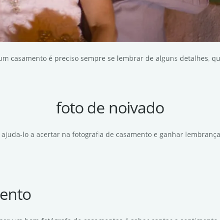
 um casamento é preciso sempre se lembrar de alguns detalhes, que
foto de noivado
 ajuda-lo a acertar na fotografia de casamento e ganhar lembrança
ento