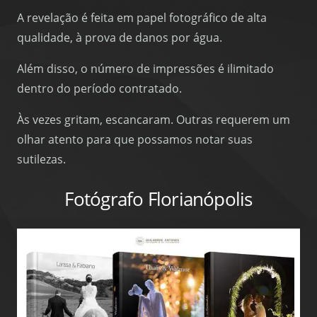
A revelação é feita em papel fotográfico de alta
qualidade, à prova de danos por água.
Além disso, o número de impressões é ilimitado
dentro do período contratado.
Às vezes gritam, escancaram. Outras requerem um
olhar atento para que possamos notar suas
sutilezas.
Fotógrafo Florianópolis