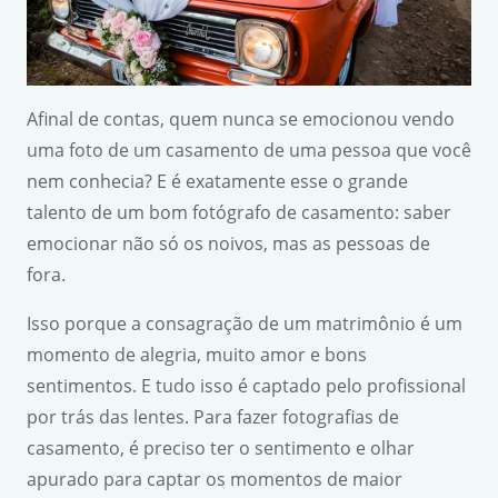
Afinal de contas, quem nunca se emocionou vendo
uma foto de um casamento de uma pessoa que você
nem conhecia? E é exatamente esse o grande
talento de um bom fotógrafo de casamento: saber
emocionar não só os noivos, mas as pessoas de
fora.
Isso porque a consagração de um matrimônio é um
momento de alegria, muito amor e bons
sentimentos. E tudo isso é captado pelo profissional
por trás das lentes. Para fazer fotografias de
casamento, é preciso ter o sentimento e olhar
apurado para captar os momentos de maior