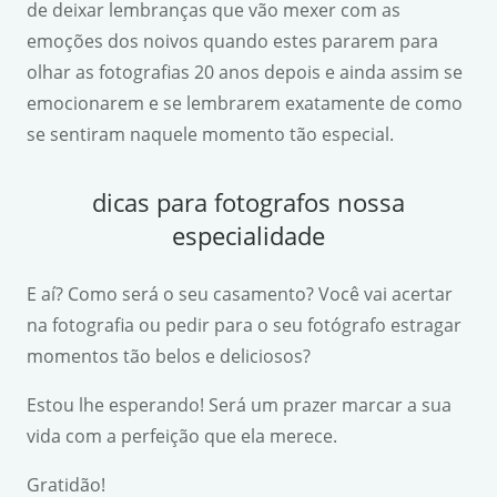
de deixar lembranças que vão mexer com as
emoções dos noivos quando estes pararem para
olhar as fotografias 20 anos depois e ainda assim se
emocionarem e se lembrarem exatamente de como
se sentiram naquele momento tão especial.
dicas para fotografos nossa
especialidade
E aí? Como será o seu casamento? Você vai acertar
na fotografia ou pedir para o seu fotógrafo estragar
momentos tão belos e deliciosos?
Estou lhe esperando! Será um prazer marcar a sua
vida com a perfeição que ela merece.
Gratidão!