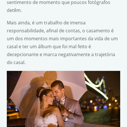
sentimento de momento que poucos fotógrafos
detêm.
Mais ainda, é um trabalho de imensa
responsabilidade, afinal de contas, o casamento é
um dos momentos mais importantes da vida de um
casal e ter um álbum que foi mal feito é
decepcionante e marca negativamente a trajetória
do casal.