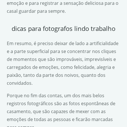
emoção e para registrar a sensação deliciosa para o
casal guardar para sempre.
dicas para fotografos lindo trabalho
Em resumo, é preciso deixar de lado a artificialidade
e a parte superficial para se concentrar nos cliques
de momentos que são improváveis, imprevisíveis e
carregados de emoções, como felicidade, alegria e
paixão, tanto da parte dos noivos, quanto dos
convidados.
Porque no fim das contas, um dos mais belos
registros fotográficos são as fotos espontâneas de
casamento, que são capazes de mexer com as
emoções de todas as pessoas e ficarão marcadas