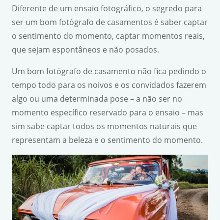
Diferente de um ensaio fotográfico, o segredo para
ser um bom fotógrafo de casamentos é saber captar
o sentimento do momento, captar momentos reais,
que sejam espontâneos e não posados.
Um bom fotógrafo de casamento não fica pedindo o
tempo todo para os noivos e os convidados fazerem
algo ou uma determinada pose – a não ser no
momento específico reservado para o ensaio – mas
sim sabe captar todos os momentos naturais que
representam a beleza e o sentimento do momento.