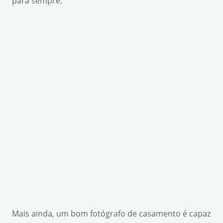
para sempre.
Mais ainda, um bom fotógrafo de casamento é capaz