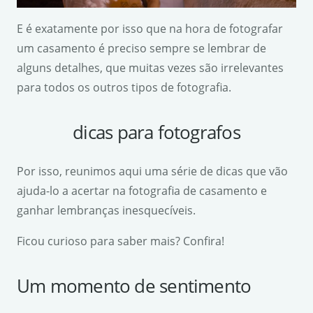
E é exatamente por isso que na hora de fotografar
um casamento é preciso sempre se lembrar de
alguns detalhes, que muitas vezes são irrelevantes
para todos os outros tipos de fotografia.
dicas para fotografos
Por isso, reunimos aqui uma série de dicas que vão
ajuda-lo a acertar na fotografia de casamento e
ganhar lembranças inesquecíveis.
Ficou curioso para saber mais? Confira!
Um momento de sentimento