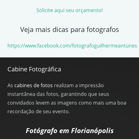
Solicite aqui seu orçamento!
Veja mais dicas para fotografos
https://www.facebook.com/fotografoguilhermeantunes
Cabine Fotográfica
As
cabines de fotos
realizam a impressão
instantânea das fotos, garantindo que seus
convidados levem as imagens como mais uma boa
recordação de seu evento.
Fotógrafo em Florianópolis