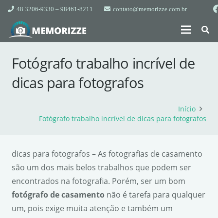
48 3206-9330 – 98461-8211
contato@memorizze.com.br
Fotógrafo trabalho incrível de
dicas para fotografos
Início
Fotógrafo trabalho incrível de dicas para fotografos
dicas para fotografos – As fotografias de casamento
são um dos mais belos trabalhos que podem ser
encontrados na fotografia. Porém, ser um bom
fotógrafo de casamento
não é tarefa para qualquer
um, pois exige muita atenção e também um