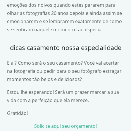
emoções dos noivos quando estes pararem para
olhar as fotografias 20 anos depois e ainda assim se
emocionarem e se lembrarem exatamente de como
se sentiram naquele momento tão especial.
dicas casamento nossa especialidade
E aí? Como será o seu casamento? Você vai acertar
na fotografia ou pedir para o seu fotógrafo estragar
momentos tão belos e deliciosos?
Estou lhe esperando! Será um prazer marcar a sua
vida com a perfeição que ela merece.
Gratidão!
Solicite aqui seu orçamento!