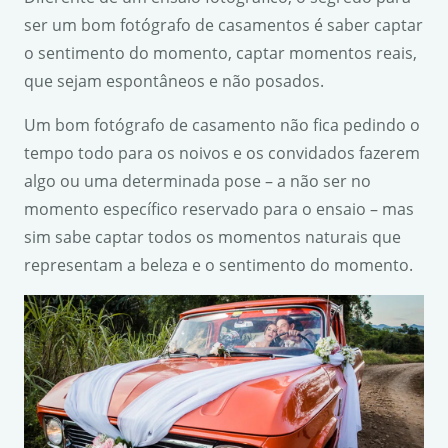
ser um bom fotógrafo de casamentos é saber captar
o sentimento do momento, captar momentos reais,
que sejam espontâneos e não posados.
Um bom fotógrafo de casamento não fica pedindo o
tempo todo para os noivos e os convidados fazerem
algo ou uma determinada pose – a não ser no
momento específico reservado para o ensaio – mas
sim sabe captar todos os momentos naturais que
representam a beleza e o sentimento do momento.