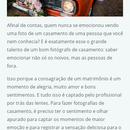
Afinal de contas, quem nunca se emocionou vendo
uma foto de um casamento de uma pessoa que você
nem conhecia? E é exatamente esse o grande
talento de um bom fotógrafo de casamento: saber
emocionar não só os noivos, mas as pessoas de
fora.
Isso porque a consagração de um matrimônio é um
momento de alegria, muito amor e bons
sentimentos. E tudo isso é captado pelo profissional
por trás das lentes. Para fazer fotografias de
casamento, é preciso ter o sentimento e olhar
apurado para captar os momentos de maior
emoção e para registrar a sensação deliciosa para o