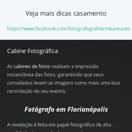
Veja mais dicas casamento
https://www.facebook.com/fotografoguilhermeantunes
Cabine Fotográfica
As
cabines de fotos
realizam a impressão
instantânea das fotos, garantindo que seus
convidados levem as imagens como mais uma boa
recordação de seu evento.
Fotógrafo em Florianópolis
A revelação é feita em papel fotográfico de alta