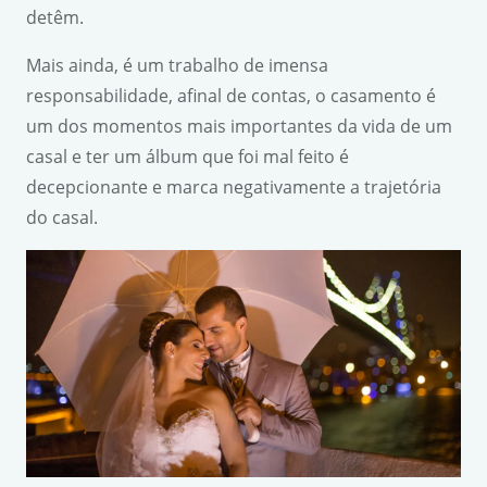
detêm.
Mais ainda, é um trabalho de imensa
responsabilidade, afinal de contas, o casamento é
um dos momentos mais importantes da vida de um
casal e ter um álbum que foi mal feito é
decepcionante e marca negativamente a trajetória
do casal.