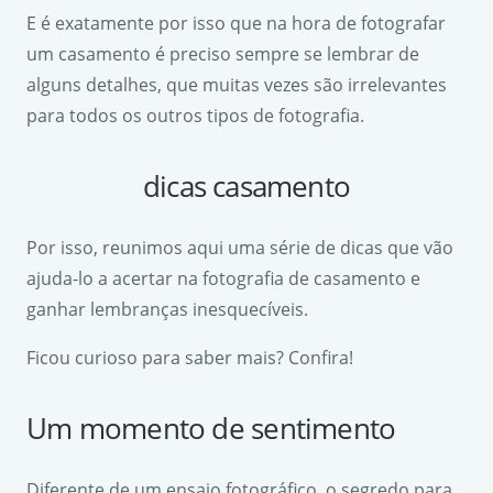
E é exatamente por isso que na hora de fotografar
um casamento é preciso sempre se lembrar de
alguns detalhes, que muitas vezes são irrelevantes
para todos os outros tipos de fotografia.
dicas casamento
Por isso, reunimos aqui uma série de dicas que vão
ajuda-lo a acertar na fotografia de casamento e
ganhar lembranças inesquecíveis.
Ficou curioso para saber mais? Confira!
Um momento de sentimento
Diferente de um ensaio fotográfico, o segredo para