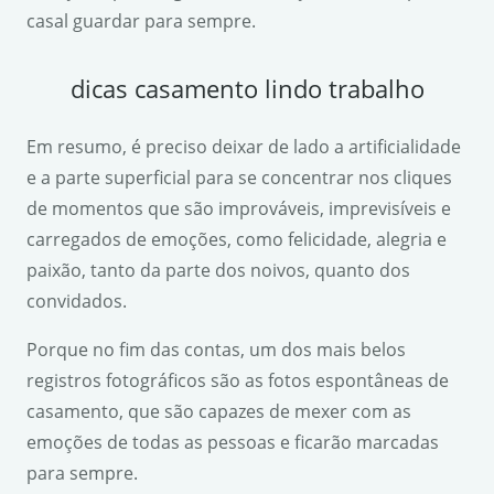
casal guardar para sempre.
dicas casamento lindo trabalho
Em resumo, é preciso deixar de lado a artificialidade
e a parte superficial para se concentrar nos cliques
de momentos que são improváveis, imprevisíveis e
carregados de emoções, como felicidade, alegria e
paixão, tanto da parte dos noivos, quanto dos
convidados.
Porque no fim das contas, um dos mais belos
registros fotográficos são as fotos espontâneas de
casamento, que são capazes de mexer com as
emoções de todas as pessoas e ficarão marcadas
para sempre.