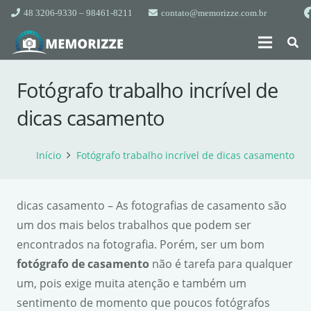
48 3206-9330 – 98461-8211
contato@memorizze.com.br
Fotógrafo trabalho incrível de
dicas casamento
Início
Fotógrafo trabalho incrível de dicas casamento
dicas casamento – As fotografias de casamento são
um dos mais belos trabalhos que podem ser
encontrados na fotografia. Porém, ser um bom
fotógrafo de casamento
não é tarefa para qualquer
um, pois exige muita atenção e também um
sentimento de momento que poucos fotógrafos