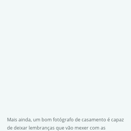
Mais ainda, um bom fotógrafo de casamento é capaz
de deixar lembranças que vão mexer com as