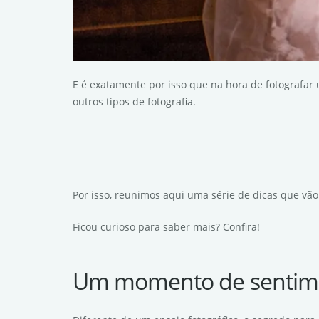
E é exatamente por isso que na hora de fotografar
outros tipos de fotografia.
Por isso, reunimos aqui uma série de dicas que vão
Ficou curioso para saber mais? Confira!
Um momento de sentim