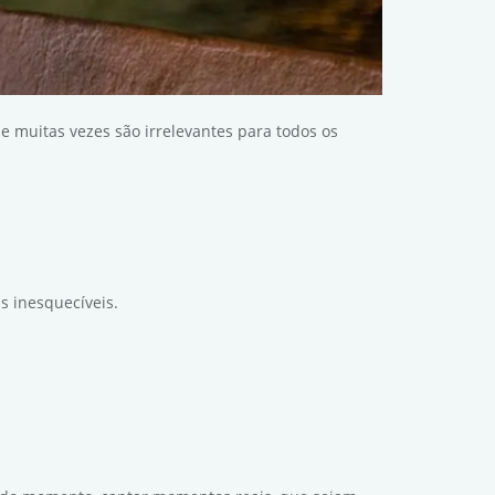
 muitas vezes são irrelevantes para todos os
s inesquecíveis.