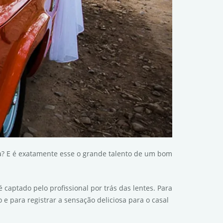
? E é exatamente esse o grande talento de um bom
aptado pelo profissional por trás das lentes. Para
e para registrar a sensação deliciosa para o casal