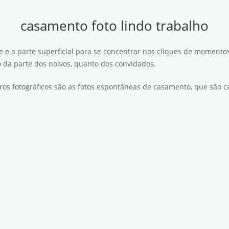
casamento foto lindo trabalho
de e a parte superficial para se concentrar nos cliques de momento
o da parte dos noivos, quanto dos convidados.
tros fotográficos são as fotos espontâneas de casamento, que são