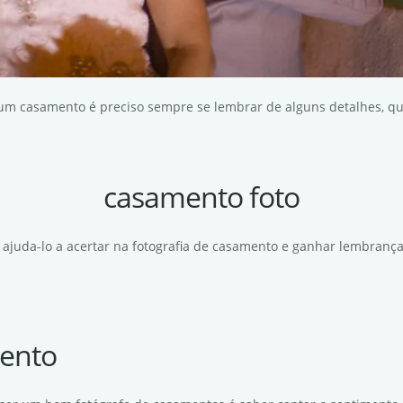
 um casamento é preciso sempre se lembrar de alguns detalhes, que
casamento foto
 ajuda-lo a acertar na fotografia de casamento e ganhar lembrança
ento