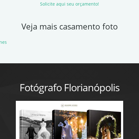
Solicite aqui seu orçamento!
Veja mais casamento foto
nes
Fotógrafo Florianópolis