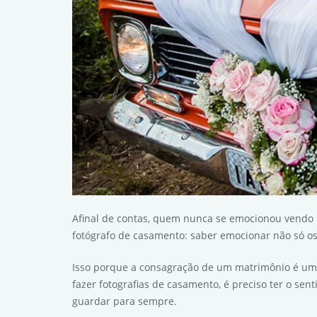
Afinal de contas, quem nunca se emocionou vendo
fotógrafo de casamento: saber emocionar não só os
Isso porque a consagração de um matrimônio é um m
fazer fotografias de casamento, é preciso ter o se
guardar para sempre.