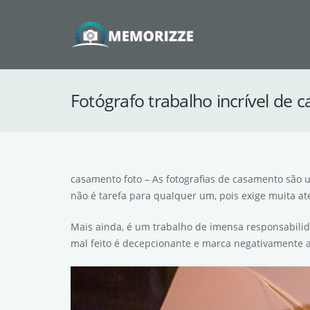
Fotógrafo trabalho incrível de 
casamento foto – As fotografias de casamento são
não é tarefa para qualquer um, pois exige muita
Mais ainda, é um trabalho de imensa responsabilid
mal feito é decepcionante e marca negativamente a 