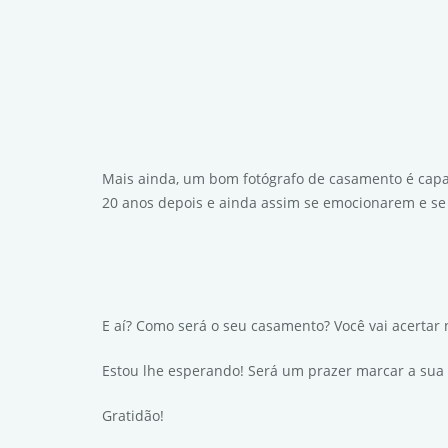
Mais ainda, um bom fotógrafo de casamento é capa
20 anos depois e ainda assim se emocionarem e s
E aí? Como será o seu casamento? Você vai acertar 
Estou lhe esperando! Será um prazer marcar a sua 
Gratidão!