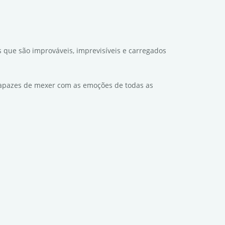
s que são improváveis, imprevisíveis e carregados
 capazes de mexer com as emoções de todas as