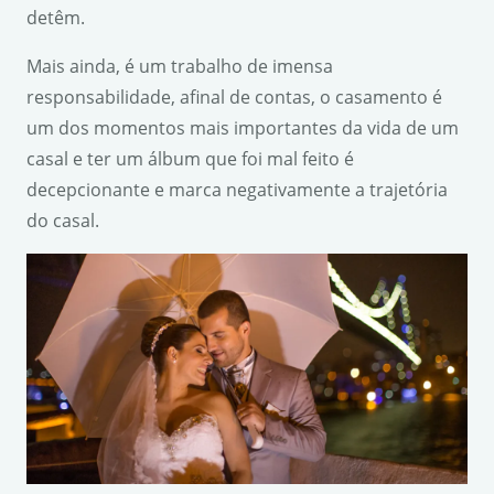
detêm.
Mais ainda, é um trabalho de imensa
responsabilidade, afinal de contas, o casamento é
um dos momentos mais importantes da vida de um
casal e ter um álbum que foi mal feito é
decepcionante e marca negativamente a trajetória
do casal.