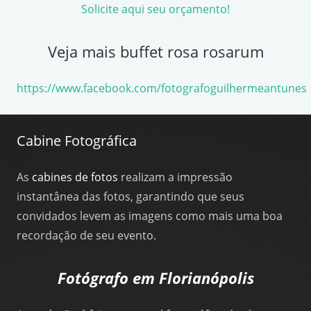
Solicite aqui seu orçamento!
Veja mais buffet rosa rosarum
https://www.facebook.com/fotografoguilhermeantunes
Cabine Fotográfica
As
cabines de fotos
realizam a impressão
instantânea das fotos, garantindo que seus
convidados levem as imagens como mais uma boa
recordação de seu evento.
Fotógrafo em Florianópolis