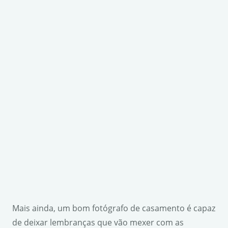
Mais ainda, um bom fotógrafo de casamento é capaz
de deixar lembranças que vão mexer com as