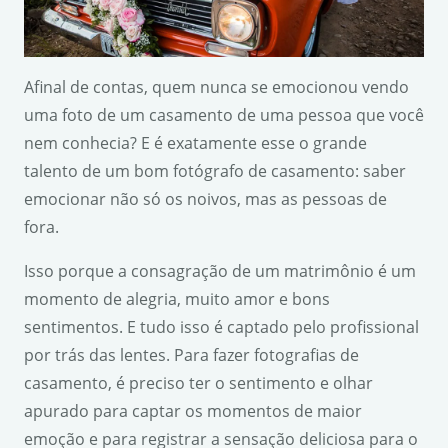
Afinal de contas, quem nunca se emocionou vendo
uma foto de um casamento de uma pessoa que você
nem conhecia? E é exatamente esse o grande
talento de um bom fotógrafo de casamento: saber
emocionar não só os noivos, mas as pessoas de
fora.
Isso porque a consagração de um matrimônio é um
momento de alegria, muito amor e bons
sentimentos. E tudo isso é captado pelo profissional
por trás das lentes. Para fazer fotografias de
casamento, é preciso ter o sentimento e olhar
apurado para captar os momentos de maior
emoção e para registrar a sensação deliciosa para o