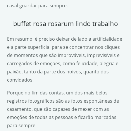
casal guardar para sempre.
buffet rosa rosarum lindo trabalho
Em resumo, é preciso deixar de lado a artificialidade
e a parte superficial para se concentrar nos cliques
de momentos que são improváveis, imprevisíveis e
carregados de emoções, como felicidade, alegria e
paixão, tanto da parte dos noivos, quanto dos
convidados.
Porque no fim das contas, um dos mais belos
registros fotográficos são as fotos espontâneas de
casamento, que são capazes de mexer com as
emoções de todas as pessoas e ficarão marcadas
para sempre.