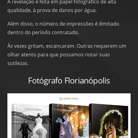
A revelação é feita em papel fotográfico de alta
qualidade, à prova de danos por água.
Além disso, o número de impressões é ilimitado
dentro do período contratado.
Às vezes gritam, escancaram. Outras requerem um
olhar atento para que possamos notar suas
sutilezas.
Fotógrafo Florianópolis