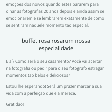
emoções dos noivos quando estes pararem para
olhar as fotografias 20 anos depois e ainda assim se
emocionarem e se lembrarem exatamente de como
se sentiram naquele momento tão especial.
buffet rosa rosarum nossa
especialidade
E aí? Como será o seu casamento? Você vai acertar
na fotografia ou pedir para o seu fotógrafo estragar
momentos tão belos e deliciosos?
Estou lhe esperando! Será um prazer marcar a sua
vida com a perfeição que ela merece.
Gratidão!