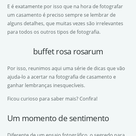
E é exatamente por isso que na hora de fotografar
um casamento é preciso sempre se lembrar de
alguns detalhes, que muitas vezes são irrelevantes
para todos os outros tipos de fotografia.
buffet rosa rosarum
Por isso, reunimos aqui uma série de dicas que vão
ajuda-lo a acertar na fotografia de casamento e
ganhar lembranças inesquecíveis.
Ficou curioso para saber mais? Confira!
Um momento de sentimento
Diferente de um ensaio fotográfico, o segredo para