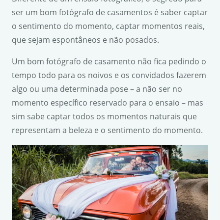
ser um bom fotógrafo de casamentos é saber captar
o sentimento do momento, captar momentos reais,
que sejam espontâneos e não posados.
Um bom fotógrafo de casamento não fica pedindo o
tempo todo para os noivos e os convidados fazerem
algo ou uma determinada pose – a não ser no
momento específico reservado para o ensaio – mas
sim sabe captar todos os momentos naturais que
representam a beleza e o sentimento do momento.