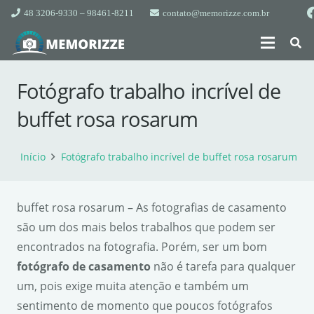
48 3206-9330 – 98461-8211
contato@memorizze.com.br
Fotógrafo trabalho incrível de
buffet rosa rosarum
Início
Fotógrafo trabalho incrível de buffet rosa rosarum
buffet rosa rosarum – As fotografias de casamento
são um dos mais belos trabalhos que podem ser
encontrados na fotografia. Porém, ser um bom
fotógrafo de casamento
não é tarefa para qualquer
um, pois exige muita atenção e também um
sentimento de momento que poucos fotógrafos