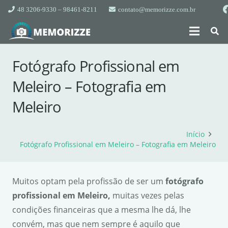
48 3206-9330 – 98461-8211
contato@memorizze.com.br
Fotógrafo Profissional em
Meleiro – Fotografia em
Meleiro
Início
Fotógrafo Profissional em Meleiro – Fotografia em Meleiro
Muitos optam pela profissão de ser um
fotógrafo
profissional em Meleiro,
muitas vezes pelas
condições financeiras que a mesma lhe dá, lhe
convém, mas que nem sempre é aquilo que