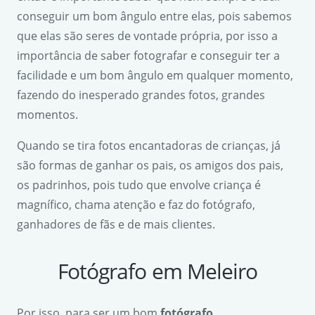
conseguir um bom ângulo entre elas, pois sabemos
que elas são seres de vontade própria, por isso a
importância de saber fotografar e conseguir ter a
facilidade e um bom ângulo em qualquer momento,
fazendo do inesperado grandes fotos, grandes
momentos.
Quando se tira fotos encantadoras de crianças, já
são formas de ganhar os pais, os amigos dos pais,
os padrinhos, pois tudo que envolve criança é
magnífico, chama atenção e faz do fotógrafo,
ganhadores de fãs e de mais clientes.
Fotógrafo em Meleiro
Por isso, para ser um bom
fotógrafo