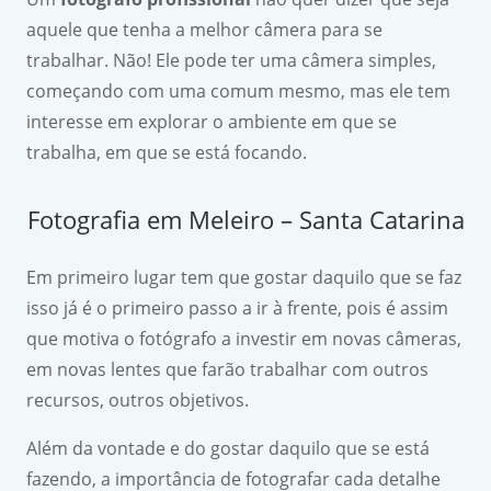
aquele que tenha a melhor câmera para se
trabalhar. Não! Ele pode ter uma câmera simples,
começando com uma comum mesmo, mas ele tem
interesse em explorar o ambiente em que se
trabalha, em que se está focando.
Fotografia em Meleiro – Santa Catarina
Em primeiro lugar tem que gostar daquilo que se faz
isso já é o primeiro passo a ir à frente, pois é assim
que motiva o fotógrafo a investir em novas câmeras,
em novas lentes que farão trabalhar com outros
recursos, outros objetivos.
Além da vontade e do gostar daquilo que se está
fazendo, a importância de fotografar cada detalhe