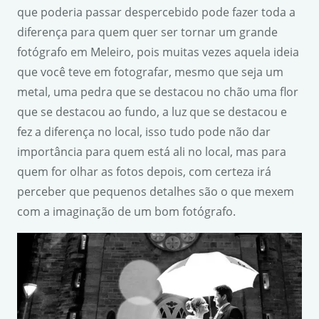
que poderia passar despercebido pode fazer toda a
diferença para quem quer ser tornar um grande
fotógrafo em Meleiro, pois muitas vezes aquela ideia
que você teve em fotografar, mesmo que seja um
metal, uma pedra que se destacou no chão uma flor
que se destacou ao fundo, a luz que se destacou e
fez a diferença no local, isso tudo pode não dar
importância para quem está ali no local, mas para
quem for olhar as fotos depois, com certeza irá
perceber que pequenos detalhes são o que mexem
com a imaginação de um bom fotógrafo.