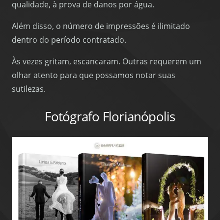
qualidade, à prova de danos por água.
Além disso, o número de impressões é ilimitado
dentro do período contratado.
Às vezes gritam, escancaram. Outras requerem um
olhar atento para que possamos notar suas
sutilezas.
Fotógrafo Florianópolis