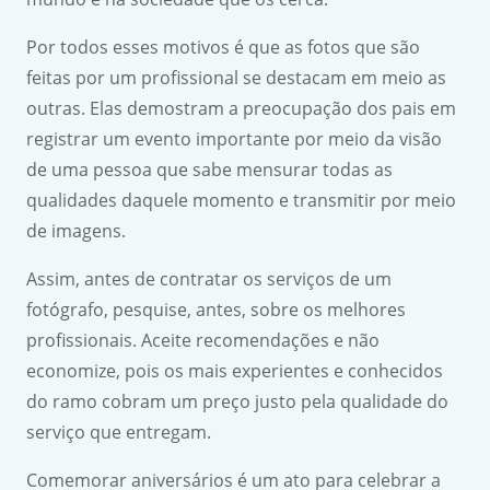
Por todos esses motivos é que as fotos que são
feitas por um profissional se destacam em meio as
outras. Elas demostram a preocupação dos pais em
registrar um evento importante por meio da visão
de uma pessoa que sabe mensurar todas as
qualidades daquele momento e transmitir por meio
de imagens.
Assim, antes de contratar os serviços de um
fotógrafo, pesquise, antes, sobre os melhores
profissionais. Aceite recomendações e não
economize, pois os mais experientes e conhecidos
do ramo cobram um preço justo pela qualidade do
serviço que entregam.
Comemorar aniversários é um ato para celebrar a