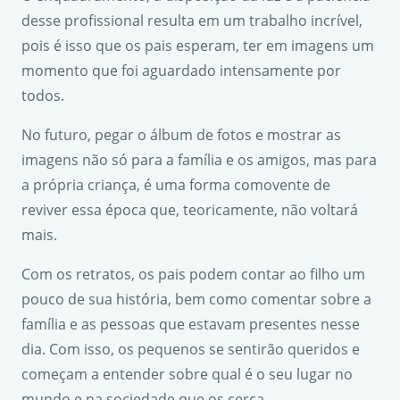
desse profissional resulta em um trabalho incrível,
pois é isso que os pais esperam, ter em imagens um
momento que foi aguardado intensamente por
todos.
No futuro, pegar o álbum de fotos e mostrar as
imagens não só para a família e os amigos, mas para
a própria criança, é uma forma comovente de
reviver essa época que, teoricamente, não voltará
mais.
Com os retratos, os pais podem contar ao filho um
pouco de sua história, bem como comentar sobre a
família e as pessoas que estavam presentes nesse
dia. Com isso, os pequenos se sentirão queridos e
começam a entender sobre qual é o seu lugar no
mundo e na sociedade que os cerca.