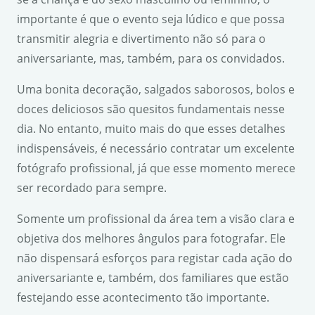
importante é que o evento seja lúdico e que possa
transmitir alegria e divertimento não só para o
aniversariante, mas, também, para os convidados.
Uma bonita decoração, salgados saborosos, bolos e
doces deliciosos são quesitos fundamentais nesse
dia. No entanto, muito mais do que esses detalhes
indispensáveis, é necessário contratar um excelente
fotógrafo profissional, já que esse momento merece
ser recordado para sempre.
Somente um profissional da área tem a visão clara e
objetiva dos melhores ângulos para fotografar. Ele
não dispensará esforços para registar cada ação do
aniversariante e, também, dos familiares que estão
festejando esse acontecimento tão importante.