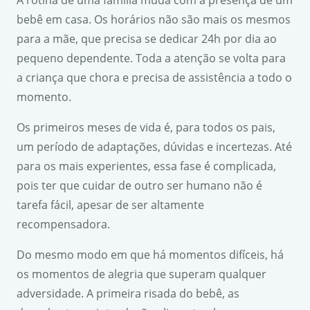
A rotina de uma família muda com a presença de um
bebê em casa. Os horários não são mais os mesmos
para a mãe, que precisa se dedicar 24h por dia ao
pequeno dependente. Toda a atenção se volta para
a criança que chora e precisa de assistência a todo o
momento.
Os primeiros meses de vida é, para todos os pais,
um período de adaptações, dúvidas e incertezas. Até
para os mais experientes, essa fase é complicada,
pois ter que cuidar de outro ser humano não é
tarefa fácil, apesar de ser altamente
recompensadora.
Do mesmo modo em que há momentos difíceis, há
os momentos de alegria que superam qualquer
adversidade. A primeira risada do bebê, as