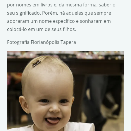
por nomes em livros e, da mesma forma, saber o
seu significado. Porém, há aqueles que sempre
adoraram um nome específico e sonharam em
colocá-lo em um de seus filhos.
Fotografia Florianópolis Tapera