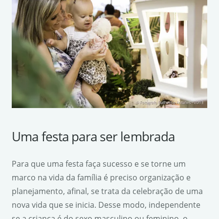
Uma festa para ser lembrada
Para que uma festa faça sucesso e se torne um
marco na vida da família é preciso organização e
planejamento, afinal, se trata da celebração de uma
nova vida que se inicia. Desse modo, independente
se a criança é do sexo masculino ou feminino, o