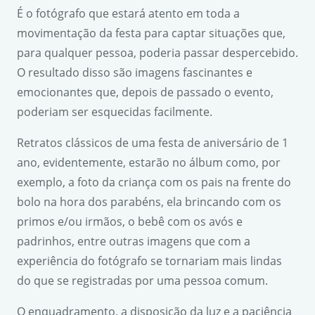
É o fotógrafo que estará atento em toda a
movimentação da festa para captar situações que,
para qualquer pessoa, poderia passar despercebido.
O resultado disso são imagens fascinantes e
emocionantes que, depois de passado o evento,
poderiam ser esquecidas facilmente.
Retratos clássicos de uma festa de aniversário de 1
ano, evidentemente, estarão no álbum como, por
exemplo, a foto da criança com os pais na frente do
bolo na hora dos parabéns, ela brincando com os
primos e/ou irmãos, o bebê com os avós e
padrinhos, entre outras imagens que com a
experiência do fotógrafo se tornariam mais lindas
do que se registradas por uma pessoa comum.
O enquadramento, a disposição da luz e a paciência