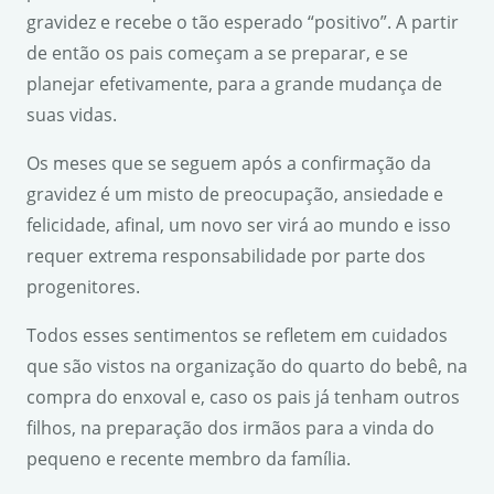
gravidez e recebe o tão esperado “positivo”. A partir
de então os pais começam a se preparar, e se
planejar efetivamente, para a grande mudança de
suas vidas.
Os meses que se seguem após a confirmação da
gravidez é um misto de preocupação, ansiedade e
felicidade, afinal, um novo ser virá ao mundo e isso
requer extrema responsabilidade por parte dos
progenitores.
Todos esses sentimentos se refletem em cuidados
que são vistos na organização do quarto do bebê, na
compra do enxoval e, caso os pais já tenham outros
filhos, na preparação dos irmãos para a vinda do
pequeno e recente membro da família.