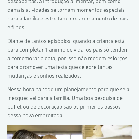
descobertas, a introdução alimentar, bem como
demais atividades se tornam momentos especiais
para a família e estreitam o relacionamento de pais
e filhos.
Diante de tantos episódios, quando a criança está
para completar 1 aninho de vida, os pais só tendem
a comemorar a data, por isso não medem esforços
para promover uma festa que celebre tantas
mudanças e sonhos realizados.
Nessa hora há todo um planejamento para que seja
inesquecível para a família. Uma boa pesquisa de
buffet ou de decoração são os primeiros passos
dessa nova empreitada.