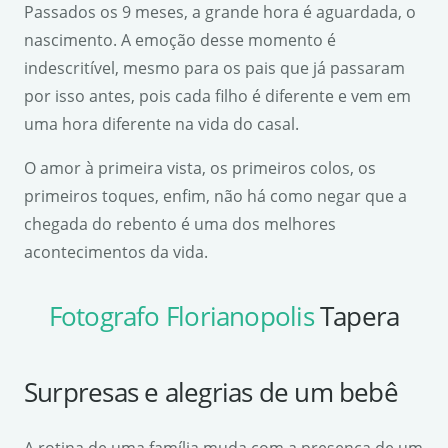
Passados os 9 meses, a grande hora é aguardada, o
nascimento. A emoção desse momento é
indescritível, mesmo para os pais que já passaram
por isso antes, pois cada filho é diferente e vem em
uma hora diferente na vida do casal.
O amor à primeira vista, os primeiros colos, os
primeiros toques, enfim, não há como negar que a
chegada do rebento é uma dos melhores
acontecimentos da vida.
Fotografo Florianopolis
Tapera
Surpresas e alegrias de um bebê