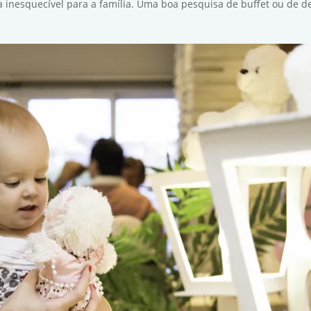
inesquecível para a família. Uma boa pesquisa de buffet ou de d