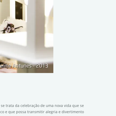
, se trata da celebração de uma nova vida que se
co e que possa transmitir alegria e divertimento