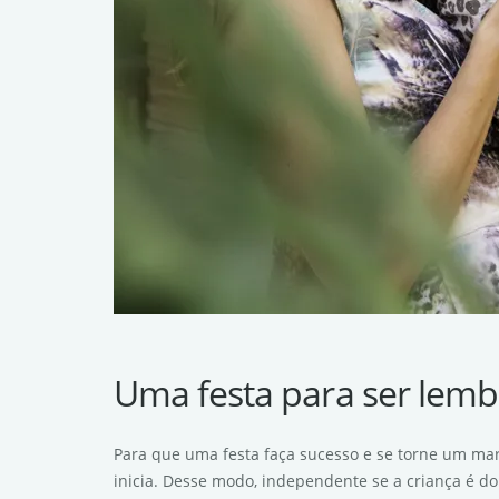
Uma festa para ser lem
Para que uma festa faça sucesso e se torne um marc
inicia. Desse modo, independente se a criança é do