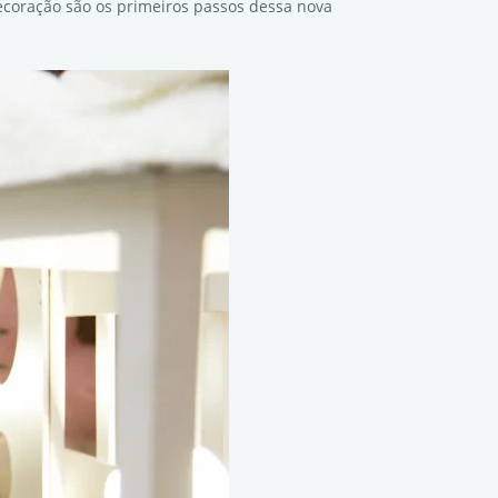
ecoração são os primeiros passos dessa nova