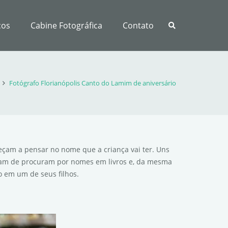
ços
Cabine Fotográfica
Contato
Fotógrafo Florianópolis Canto do Lamim de aniversário
meçam a pensar no nome que a criança vai ter. Uns
am de procuram por nomes em livros e, da mesma
 em um de seus filhos.