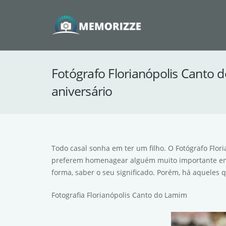
Fotógrafo Florianópolis Canto 
aniversário
Todo casal sonha em ter um filho. O Fotógrafo Flor
preferem homenagear alguém muito importante em 
forma, saber o seu significado. Porém, há aquele
Fotografia Florianópolis Canto do Lamim