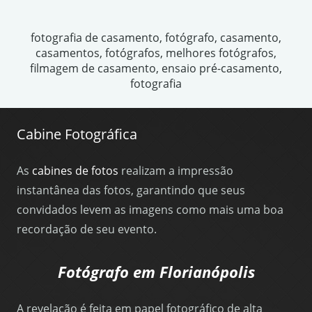
fotografia de casamento, fotógrafo, casamento,
casamentos, fotógrafos, melhores fotógrafos,
filmagem de casamento, ensaio pré-casamento,
fotografia
Cabine Fotográfica
As
cabines de fotos
realizam a impressão
instantânea das fotos, garantindo que seus
convidados levem as imagens como mais uma boa
recordação de seu evento.
Fotógrafo em Florianópolis
A revelação é feita em papel fotográfico de alta