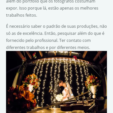
além do portfólio que os fotógrafos costumam
expor. Isso porque lá, estão apenas os melhores
trabalhos feitos.
É necessário saber o padrão de suas produções, não
só as de excelência. Então, pesquisar além do que é
fornecido pelo profissional. Ter contato com
diferentes trabalhos e por diferentes meios.