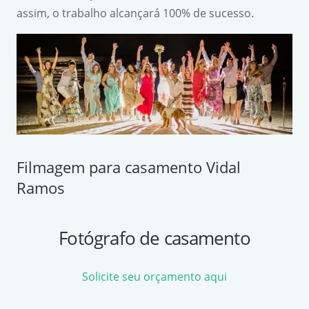
assim, o trabalho alcançará 100% de sucesso.
Filmagem para casamento Vidal
Ramos
Fotógrafo de casamento
Solicite seu orçamento aqui