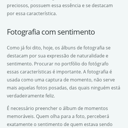
preciosos, possuem essa essência e se destacam
por essa característica.
Fotografia com sentimento
Como já foi dito, hoje, os álbuns de fotografia se
destacam por sua expressão de naturalidade e
sentimento. Procurar no portfólio do fotógrafo
essas características é importante. A fotografia é
usada como uma captura de momento, não serve
mais aquelas fotos posadas, das quais ninguém está
verdadeiramente feliz.
É necessário preencher o álbum de momentos
memoráveis. Quem olha para a foto, perceberá
exatamente o sentimento de quem estava sendo