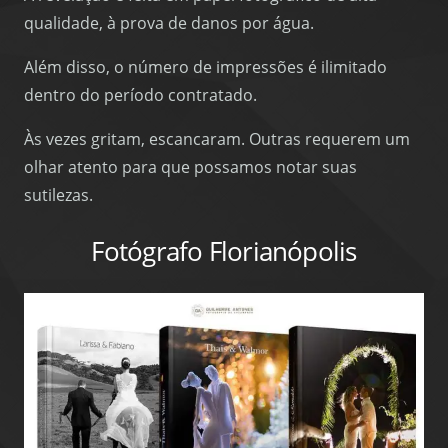
qualidade, à prova de danos por água.
Além disso, o número de impressões é ilimitado
dentro do período contratado.
Às vezes gritam, escancaram. Outras requerem um
olhar atento para que possamos notar suas
sutilezas.
Fotógrafo Florianópolis