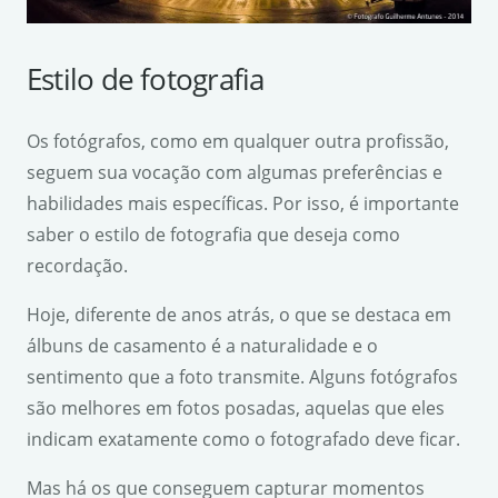
Estilo de fotografia
Os fotógrafos, como em qualquer outra profissão,
seguem sua vocação com algumas preferências e
habilidades mais específicas. Por isso, é importante
saber o estilo de fotografia que deseja como
recordação.
Hoje, diferente de anos atrás, o que se destaca em
álbuns de casamento é a naturalidade e o
sentimento que a foto transmite. Alguns fotógrafos
são melhores em fotos posadas, aquelas que eles
indicam exatamente como o fotografado deve ficar.
Mas há os que conseguem capturar momentos