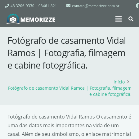
48 3206-9330 – 98461-8211
contato@memorizze.com.br
Fotógrafo de casamento Vidal
Ramos | Fotografia, filmagem
e cabine fotográfica.
Início
Fotógrafo de casamento Vidal Ramos | Fotografia, filmagem
e cabine fotográfica.
Fotógrafo de casamento Vidal Ramos O casamento é
uma das datas mais importantes na vida de um
casal. Além de seu simbolismo, o enlace matrimonial