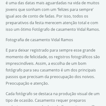
é uma das datas mais aguardadas na vida de muitos
jovens que sonham com um ‘felizes para sempre’
igual aos de conto de fadas. Por isso, todos os
preparativos da festa merecem atenção total e com
isso um ótimo Fotógrafo de casamento Vidal Ramos.
Fotografia de casamento Vidal Ramos
E para deixar registrado para sempre esse grande
momento de felicidade, os registros fotográficos são
imprescindíveis. Assim, a escolha de um bom
fotógrafo para seu casamento é um dos principais
passos que precisam da preocupação dos noivos.
Preocupação e atenção.
Cada fotógrafo se destaca na produção visual de um
tipo de ocasião. Casamento requer preparos