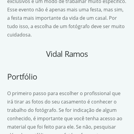
exclusivos e um modo de trabalhar muito específico.
Esse evento não é apenas mais uma festa, mas sim,
a festa mais importante da vida de um casal. Por
tudo isso, a escolha de um fotógrafo deve ser muito
cuidadosa.
Vidal Ramos
Portfólio
O primeiro passo para escolher o profissional que
irá tirar as fotos do seu casamento é conhecer o
trabalho do fotógrafo. Se for indicação de algum
conhecido, é importante que você tenha acesso ao
material que foi feito para ele. Se não, pesquisar