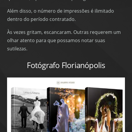
Além disso, o número de impressões é ilimitado
dentro do período contratado.
Às vezes gritam, escancaram. Outras requerem um
olhar atento para que possamos notar suas
sutilezas.
Fotógrafo Florianópolis