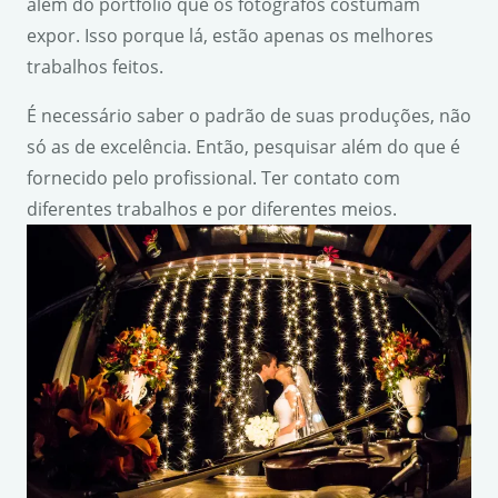
além do portfólio que os fotógrafos costumam
expor. Isso porque lá, estão apenas os melhores
trabalhos feitos.
É necessário saber o padrão de suas produções, não
só as de excelência. Então, pesquisar além do que é
fornecido pelo profissional. Ter contato com
diferentes trabalhos e por diferentes meios.