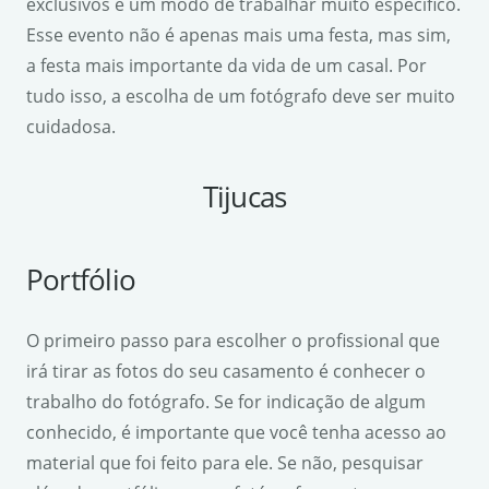
exclusivos e um modo de trabalhar muito específico.
Esse evento não é apenas mais uma festa, mas sim,
a festa mais importante da vida de um casal. Por
tudo isso, a escolha de um fotógrafo deve ser muito
cuidadosa.
Tijucas
Portfólio
O primeiro passo para escolher o profissional que
irá tirar as fotos do seu casamento é conhecer o
trabalho do fotógrafo. Se for indicação de algum
conhecido, é importante que você tenha acesso ao
material que foi feito para ele. Se não, pesquisar