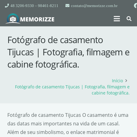
48 3206-9330 – 98461-8211
contato@memorizze.com.br
Fotógrafo de casamento
Tijucas | Fotografia, filmagem e
cabine fotográfica.
Início
Fotógrafo de casamento Tijucas | Fotografia, filmagem e
cabine fotográfica.
Fotógrafo de casamento Tijucas O casamento é uma
das datas mais importantes na vida de um casal.
Além de seu simbolismo, o enlace matrimonial é