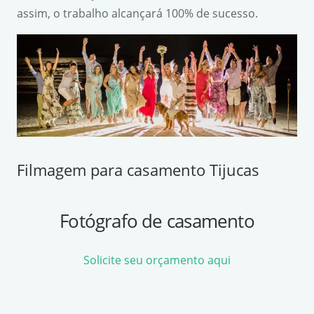
assim, o trabalho alcançará 100% de sucesso.
Filmagem para casamento Tijucas
Fotógrafo de casamento
Solicite seu orçamento aqui