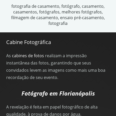
fotografia de casamento, fotógrafo, casamento,
casamentos, fotógrafos, melhores fotógrafos,
filmagem de casamento, ensaio pré-casamento,
fotografia
Cabine Fotográfica
As
cabines de fotos
realizam a impressão
instantânea das fotos, garantindo que seus
convidados levem as imagens como mais uma boa
recordação de seu evento.
Fotógrafo em Florianópolis
A revelação é feita em papel fotográfico de alta
qualidade, à prova de danos por água.