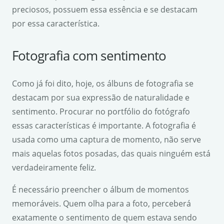
preciosos, possuem essa essência e se destacam
por essa característica.
Fotografia com sentimento
Como já foi dito, hoje, os álbuns de fotografia se
destacam por sua expressão de naturalidade e
sentimento. Procurar no portfólio do fotógrafo
essas características é importante. A fotografia é
usada como uma captura de momento, não serve
mais aquelas fotos posadas, das quais ninguém está
verdadeiramente feliz.
É necessário preencher o álbum de momentos
memoráveis. Quem olha para a foto, perceberá
exatamente o sentimento de quem estava sendo