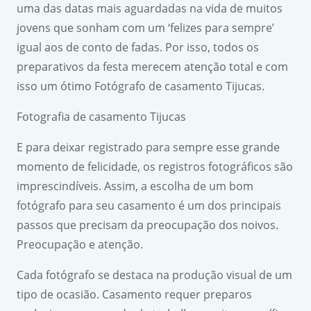
uma das datas mais aguardadas na vida de muitos
jovens que sonham com um ‘felizes para sempre’
igual aos de conto de fadas. Por isso, todos os
preparativos da festa merecem atenção total e com
isso um ótimo Fotógrafo de casamento Tijucas.
Fotografia de casamento Tijucas
E para deixar registrado para sempre esse grande
momento de felicidade, os registros fotográficos são
imprescindíveis. Assim, a escolha de um bom
fotógrafo para seu casamento é um dos principais
passos que precisam da preocupação dos noivos.
Preocupação e atenção.
Cada fotógrafo se destaca na produção visual de um
tipo de ocasião. Casamento requer preparos