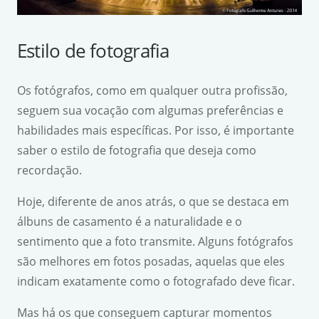
Estilo de fotografia
Os fotógrafos, como em qualquer outra profissão,
seguem sua vocação com algumas preferências e
habilidades mais específicas. Por isso, é importante
saber o estilo de fotografia que deseja como
recordação.
Hoje, diferente de anos atrás, o que se destaca em
álbuns de casamento é a naturalidade e o
sentimento que a foto transmite. Alguns fotógrafos
são melhores em fotos posadas, aquelas que eles
indicam exatamente como o fotografado deve ficar.
Mas há os que conseguem capturar momentos