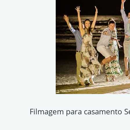
Filmagem para casamento S