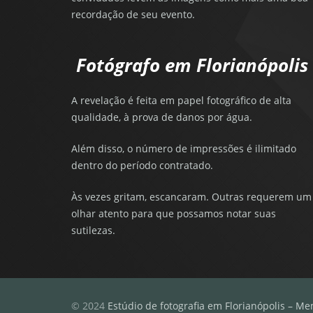
recordação de seu evento.
Fotógrafo em Florianópolis
A revelação é feita em papel fotográfico de alta
qualidade, à prova de danos por água.
Além disso, o número de impressões é ilimitado
dentro do período contratado.
Às vezes gritam, escancaram. Outras requerem um
olhar atento para que possamos notar suas
sutilezas.
© 2024
Estúdio de fotografia em Florianópolis – Me