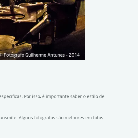
ecíficas. Por isso, é importante saber o estilo de
ransmite. Alguns fotógrafos são melhores em fotos