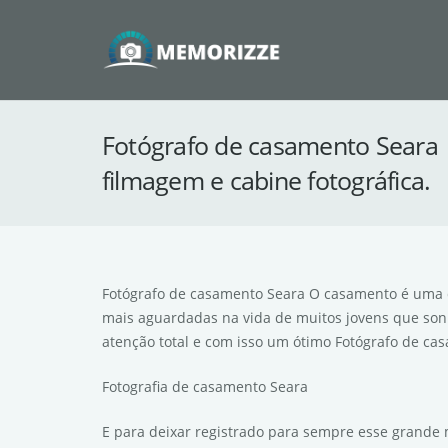
Fotógrafo de casamento Seara |
filmagem e cabine fotográfica.
Fotógrafo de casamento Seara O casamento é uma d
mais aguardadas na vida de muitos jovens que sonh
atenção total e com isso um ótimo Fotógrafo de ca
Fotografia de casamento Seara
E para deixar registrado para sempre esse grande m