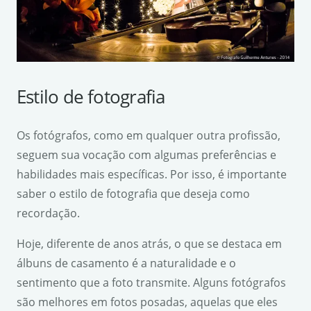
Estilo de fotografia
Os fotógrafos, como em qualquer outra profissão,
seguem sua vocação com algumas preferências e
habilidades mais específicas. Por isso, é importante
saber o estilo de fotografia que deseja como
recordação.
Hoje, diferente de anos atrás, o que se destaca em
álbuns de casamento é a naturalidade e o
sentimento que a foto transmite. Alguns fotógrafos
são melhores em fotos posadas, aquelas que eles