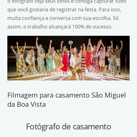
o fotógrafo seja seus olhos e consiga capturar tudo
que você gostaria de registrar na festa. Para isso,
muita confiança e conversa com sua escolha. Só
assim, o trabalho alcançará 100% de sucesso.
Filmagem para casamento São Miguel
da Boa Vista
Fotógrafo de casamento