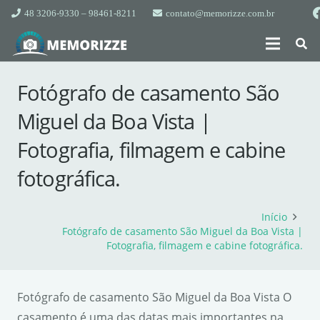
48 3206-9330 – 98461-8211
contato@memorizze.com.br
Fotógrafo de casamento São
Miguel da Boa Vista |
Fotografia, filmagem e cabine
fotográfica.
Início
Fotógrafo de casamento São Miguel da Boa Vista |
Fotografia, filmagem e cabine fotográfica.
Fotógrafo de casamento São Miguel da Boa Vista O
casamento é uma das datas mais importantes na