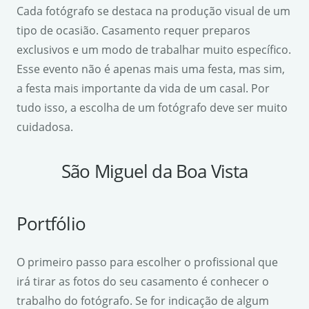
Cada fotógrafo se destaca na produção visual de um
tipo de ocasião. Casamento requer preparos
exclusivos e um modo de trabalhar muito específico.
Esse evento não é apenas mais uma festa, mas sim,
a festa mais importante da vida de um casal. Por
tudo isso, a escolha de um fotógrafo deve ser muito
cuidadosa.
São Miguel da Boa Vista
Portfólio
O primeiro passo para escolher o profissional que
irá tirar as fotos do seu casamento é conhecer o
trabalho do fotógrafo. Se for indicação de algum