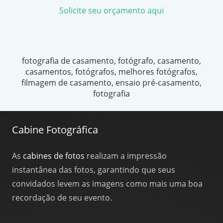
Solicite seu orçamento aqui
fotografia de casamento, fotógrafo, casamento,
casamentos, fotógrafos, melhores fotógrafos,
filmagem de casamento, ensaio pré-casamento,
fotografia
Cabine Fotográfica
As
cabines de fotos
realizam a impressão
instantânea das fotos, garantindo que seus
convidados levem as imagens como mais uma boa
recordação de seu evento.