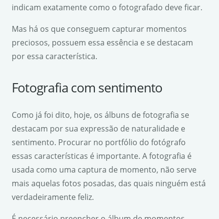
indicam exatamente como o fotografado deve ficar.
Mas há os que conseguem capturar momentos
preciosos, possuem essa essência e se destacam
por essa característica.
Fotografia com sentimento
Como já foi dito, hoje, os álbuns de fotografia se
destacam por sua expressão de naturalidade e
sentimento. Procurar no portfólio do fotógrafo
essas características é importante. A fotografia é
usada como uma captura de momento, não serve
mais aquelas fotos posadas, das quais ninguém está
verdadeiramente feliz.
É necessário preencher o álbum de momentos