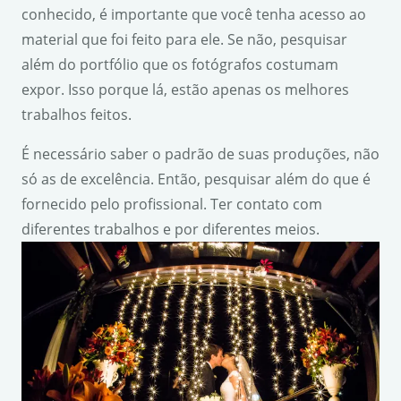
conhecido, é importante que você tenha acesso ao
material que foi feito para ele. Se não, pesquisar
além do portfólio que os fotógrafos costumam
expor. Isso porque lá, estão apenas os melhores
trabalhos feitos.
É necessário saber o padrão de suas produções, não
só as de excelência. Então, pesquisar além do que é
fornecido pelo profissional. Ter contato com
diferentes trabalhos e por diferentes meios.