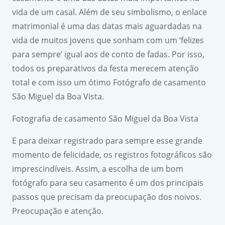
vida de um casal. Além de seu simbolismo, o enlace
matrimonial é uma das datas mais aguardadas na
vida de muitos jovens que sonham com um ‘felizes
para sempre’ igual aos de conto de fadas. Por isso,
todos os preparativos da festa merecem atenção
total e com isso um ótimo Fotógrafo de casamento
São Miguel da Boa Vista.
Fotografia de casamento São Miguel da Boa Vista
E para deixar registrado para sempre esse grande
momento de felicidade, os registros fotográficos são
imprescindíveis. Assim, a escolha de um bom
fotógrafo para seu casamento é um dos principais
passos que precisam da preocupação dos noivos.
Preocupação e atenção.