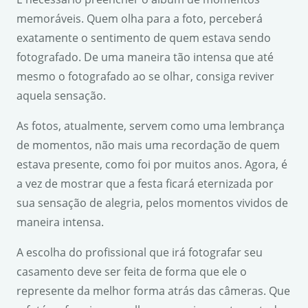
memoráveis. Quem olha para a foto, perceberá
exatamente o sentimento de quem estava sendo
fotografado. De uma maneira tão intensa que até
mesmo o fotografado ao se olhar, consiga reviver
aquela sensação.
As fotos, atualmente, servem como uma lembrança
de momentos, não mais uma recordação de quem
estava presente, como foi por muitos anos. Agora, é
a vez de mostrar que a festa ficará eternizada por
sua sensação de alegria, pelos momentos vividos de
maneira intensa.
A escolha do profissional que irá fotografar seu
casamento deve ser feita de forma que ele o
represente da melhor forma atrás das câmeras. Que