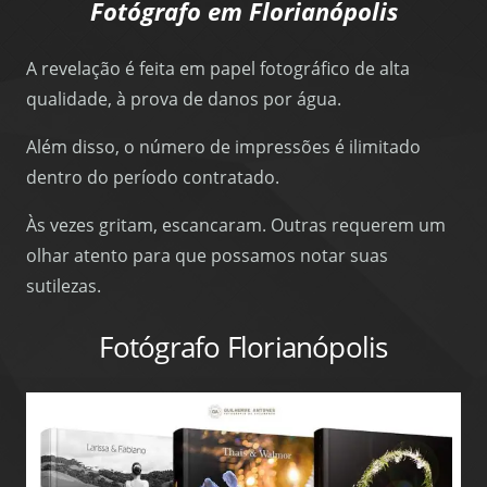
Fotógrafo em Florianópolis
A revelação é feita em papel fotográfico de alta
qualidade, à prova de danos por água.
Além disso, o número de impressões é ilimitado
dentro do período contratado.
Às vezes gritam, escancaram. Outras requerem um
olhar atento para que possamos notar suas
sutilezas.
Fotógrafo Florianópolis