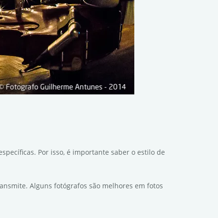
ecíficas. Por isso, é importante saber o estilo de
ransmite. Alguns fotógrafos são melhores em fotos