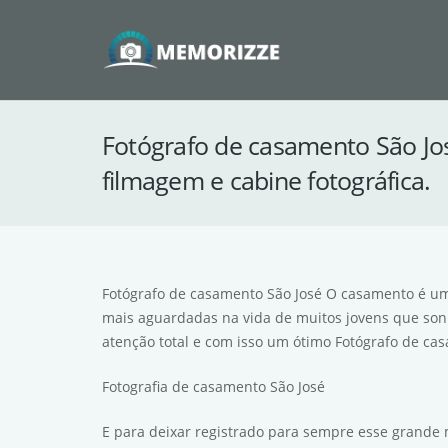
Fotógrafo de casamento São Jos
filmagem e cabine fotográfica.
Fotógrafo de casamento São José O casamento é um
mais aguardadas na vida de muitos jovens que sonh
atenção total e com isso um ótimo Fotógrafo de ca
Fotografia de casamento São José
E para deixar registrado para sempre esse grande m