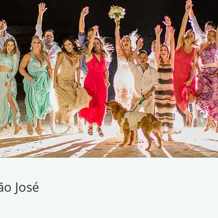
ão José