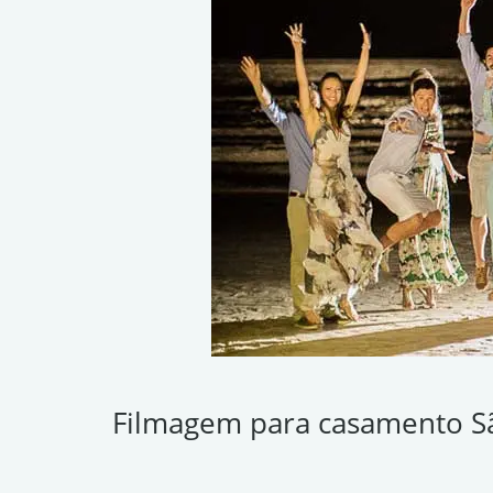
Filmagem para casamento S