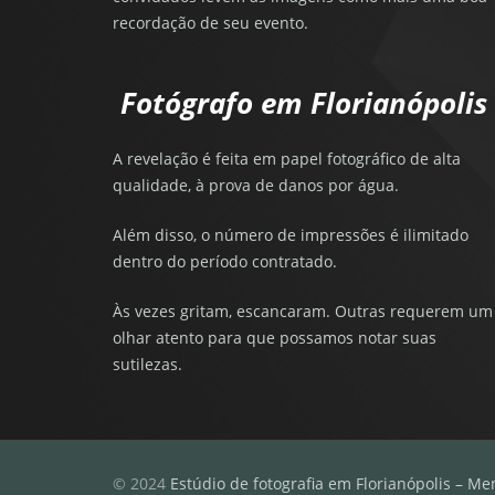
recordação de seu evento.
Fotógrafo em Florianópolis
A revelação é feita em papel fotográfico de alta
qualidade, à prova de danos por água.
Além disso, o número de impressões é ilimitado
dentro do período contratado.
Às vezes gritam, escancaram. Outras requerem um
olhar atento para que possamos notar suas
sutilezas.
© 2024
Estúdio de fotografia em Florianópolis – Me