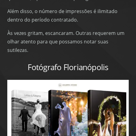
Além disso, o número de impressões é ilimitado
dentro do período contratado.
Às vezes gritam, escancaram. Outras requerem um
olhar atento para que possamos notar suas
sutilezas.
Fotógrafo Florianópolis