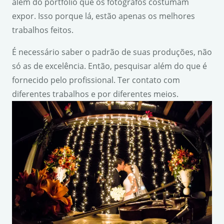
além do portfólio que os fotógrafos costumam
expor. Isso porque lá, estão apenas os melhores
trabalhos feitos.
É necessário saber o padrão de suas produções, não
só as de excelência. Então, pesquisar além do que é
fornecido pelo profissional. Ter contato com
diferentes trabalhos e por diferentes meios.