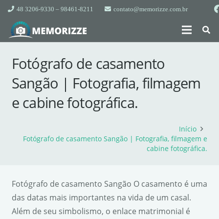
48 3206-9330 – 98461-8211
contato@memorizze.com.br
Fotógrafo de casamento
Sangão | Fotografia, filmagem
e cabine fotográfica.
Início
Fotógrafo de casamento Sangão | Fotografia, filmagem e
cabine fotográfica.
Fotógrafo de casamento Sangão O casamento é uma
das datas mais importantes na vida de um casal.
Além de seu simbolismo, o enlace matrimonial é