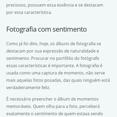
preciosos, possuem essa essência e se destacam
por essa característica.
Fotografia com sentimento
Como já foi dito, hoje, os álbuns de fotografia se
destacam por sua expressão de naturalidade e
sentimento. Procurar no portfólio do fotógrafo
essas características é importante. A fotografia é
usada como uma captura de momento, não serve
mais aquelas fotos posadas, das quais ninguém está
verdadeiramente feliz.
É necessário preencher o álbum de momentos
memoráveis. Quem olha para a foto, perceberá
exatamente o sentimento de quem estava sendo