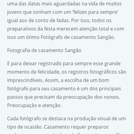
uma das datas mais aguardadas na vida de muitos
jovens que sonham com um ‘felizes para sempre’
igual aos de conto de fadas. Por isso, todos os
preparativos da festa merecem atenção total e com
isso um ótimo Fotógrafo de casamento Sangão.
Fotografia de casamento Sangão
E para deixar registrado para sempre esse grande
momento de felicidade, os registros fotográficos são
imprescindíveis. Assim, a escolha de um bom
fotógrafo para seu casamento é um dos principais
passos que precisam da preocupação dos noivos.
Preocupação e atenção.
Cada fotógrafo se destaca na produção visual de um
tipo de ocasião. Casamento requer preparos