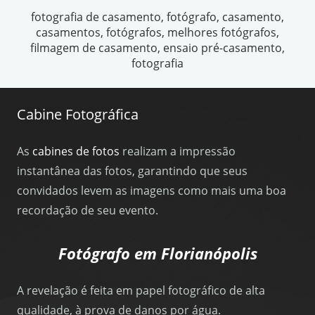
fotografia de casamento, fotógrafo, casamento,
casamentos, fotógrafos, melhores fotógrafos,
filmagem de casamento, ensaio pré-casamento,
fotografia
Cabine Fotográfica
As
cabines de fotos
realizam a impressão
instantânea das fotos, garantindo que seus
convidados levem as imagens como mais uma boa
recordação de seu evento.
Fotógrafo em Florianópolis
A revelação é feita em papel fotográfico de alta
qualidade, à prova de danos por água.