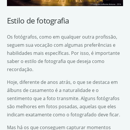
Estilo de fotografia
Os fotógrafos, como em qualquer outra profissão,
seguem sua vocação com algumas preferências e
habilidades mais específicas. Por isso, é importante
saber o estilo de fotografia que deseja como
recordação.
Hoje, diferente de anos atrás, o que se destaca em
álbuns de casamento é a naturalidade e o
sentimento que a foto transmite. Alguns fotógrafos
são melhores em fotos posadas, aquelas que eles
indicam exatamente como o fotografado deve ficar.
Mas há os que conseguem capturar momentos