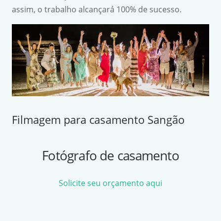
assim, o trabalho alcançará 100% de sucesso.
Filmagem para casamento Sangão
Fotógrafo de casamento
Solicite seu orçamento aqui