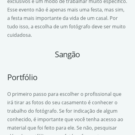
exclusivos e um modo de trabalhar muito específico.
Esse evento não é apenas mais uma festa, mas sim,
a festa mais importante da vida de um casal. Por
tudo isso, a escolha de um fotógrafo deve ser muito
cuidadosa.
Sangão
Portfólio
O primeiro passo para escolher o profissional que
irá tirar as fotos do seu casamento é conhecer o
trabalho do fotógrafo. Se for indicação de algum
conhecido, é importante que você tenha acesso ao
material que foi feito para ele. Se não, pesquisar