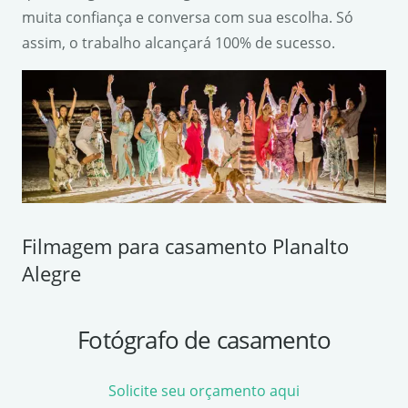
muita confiança e conversa com sua escolha. Só
assim, o trabalho alcançará 100% de sucesso.
Filmagem para casamento Planalto
Alegre
Fotógrafo de casamento
Solicite seu orçamento aqui