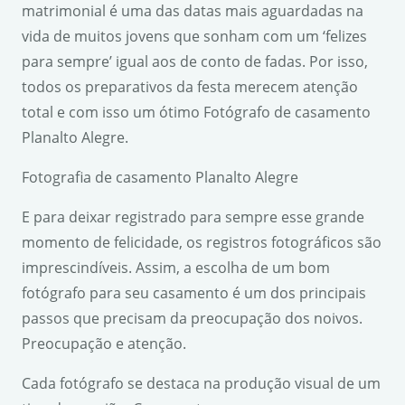
matrimonial é uma das datas mais aguardadas na
vida de muitos jovens que sonham com um ‘felizes
para sempre’ igual aos de conto de fadas. Por isso,
todos os preparativos da festa merecem atenção
total e com isso um ótimo Fotógrafo de casamento
Planalto Alegre.
Fotografia de casamento Planalto Alegre
E para deixar registrado para sempre esse grande
momento de felicidade, os registros fotográficos são
imprescindíveis. Assim, a escolha de um bom
fotógrafo para seu casamento é um dos principais
passos que precisam da preocupação dos noivos.
Preocupação e atenção.
Cada fotógrafo se destaca na produção visual de um