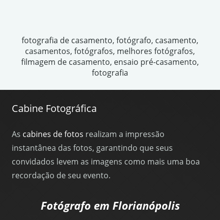
fotografia de casamento, fotógrafo, casamento,
casamentos, fotógrafos, melhores fotógrafos,
filmagem de casamento, ensaio pré-casamento,
fotografia
Cabine Fotográfica
As
cabines de fotos
realizam a impressão
instantânea das fotos, garantindo que seus
convidados levem as imagens como mais uma boa
recordação de seu evento.
Fotógrafo em Florianópolis