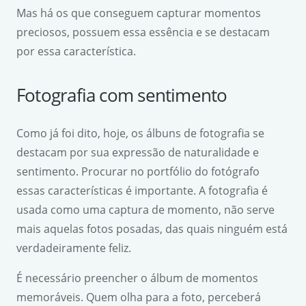
Mas há os que conseguem capturar momentos
preciosos, possuem essa essência e se destacam
por essa característica.
Fotografia com sentimento
Como já foi dito, hoje, os álbuns de fotografia se
destacam por sua expressão de naturalidade e
sentimento. Procurar no portfólio do fotógrafo
essas características é importante. A fotografia é
usada como uma captura de momento, não serve
mais aquelas fotos posadas, das quais ninguém está
verdadeiramente feliz.
É necessário preencher o álbum de momentos
memoráveis. Quem olha para a foto, perceberá