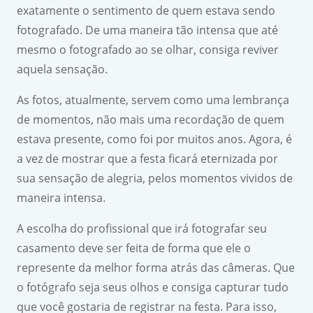
exatamente o sentimento de quem estava sendo
fotografado. De uma maneira tão intensa que até
mesmo o fotografado ao se olhar, consiga reviver
aquela sensação.
As fotos, atualmente, servem como uma lembrança
de momentos, não mais uma recordação de quem
estava presente, como foi por muitos anos. Agora, é
a vez de mostrar que a festa ficará eternizada por
sua sensação de alegria, pelos momentos vividos de
maneira intensa.
A escolha do profissional que irá fotografar seu
casamento deve ser feita de forma que ele o
represente da melhor forma atrás das câmeras. Que
o fotógrafo seja seus olhos e consiga capturar tudo
que você gostaria de registrar na festa. Para isso,