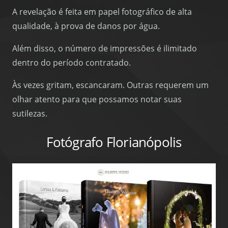
A revelação é feita em papel fotográfico de alta
qualidade, à prova de danos por água.
Além disso, o número de impressões é ilimitado
dentro do período contratado.
Às vezes gritam, escancaram. Outras requerem um
olhar atento para que possamos notar suas
sutilezas.
Fotógrafo Florianópolis