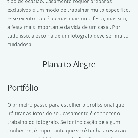
tipo de ocasião. Casamento requer preparos
exclusivos e um modo de trabalhar muito específico.
Esse evento não é apenas mais uma festa, mas sim,
a festa mais importante da vida de um casal. Por
tudo isso, a escolha de um fotógrafo deve ser muito
cuidadosa.
Planalto Alegre
Portfólio
O primeiro passo para escolher o profissional que
irá tirar as fotos do seu casamento é conhecer o
trabalho do fotógrafo. Se for indicação de algum
conhecido, é importante que você tenha acesso ao