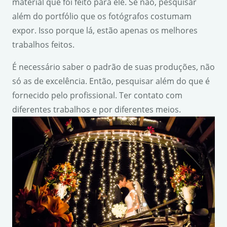
material que foi feito para ele. Se não, pesquisar
além do portfólio que os fotógrafos costumam
expor. Isso porque lá, estão apenas os melhores
trabalhos feitos.
É necessário saber o padrão de suas produções, não
só as de excelência. Então, pesquisar além do que é
fornecido pelo profissional. Ter contato com
diferentes trabalhos e por diferentes meios.