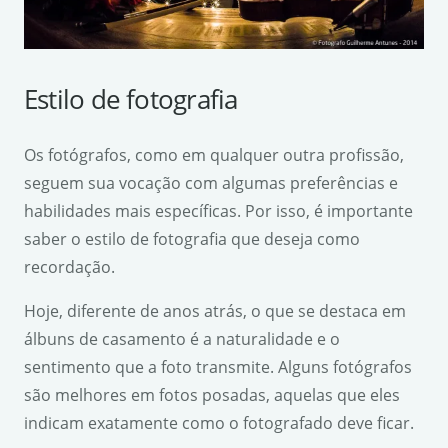
Estilo de fotografia
Os fotógrafos, como em qualquer outra profissão,
seguem sua vocação com algumas preferências e
habilidades mais específicas. Por isso, é importante
saber o estilo de fotografia que deseja como
recordação.
Hoje, diferente de anos atrás, o que se destaca em
álbuns de casamento é a naturalidade e o
sentimento que a foto transmite. Alguns fotógrafos
são melhores em fotos posadas, aquelas que eles
indicam exatamente como o fotografado deve ficar.