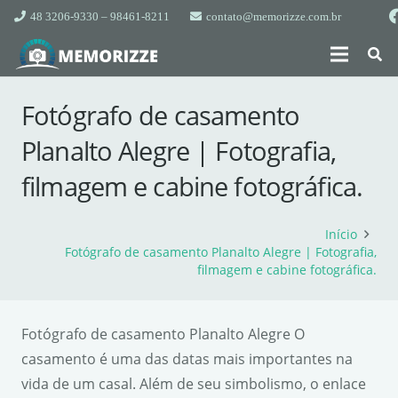
48 3206-9330 – 98461-8211
contato@memorizze.com.br
Fotógrafo de casamento
Planalto Alegre | Fotografia,
filmagem e cabine fotográfica.
Início
Fotógrafo de casamento Planalto Alegre | Fotografia,
filmagem e cabine fotográfica.
Fotógrafo de casamento Planalto Alegre O
casamento é uma das datas mais importantes na
vida de um casal. Além de seu simbolismo, o enlace