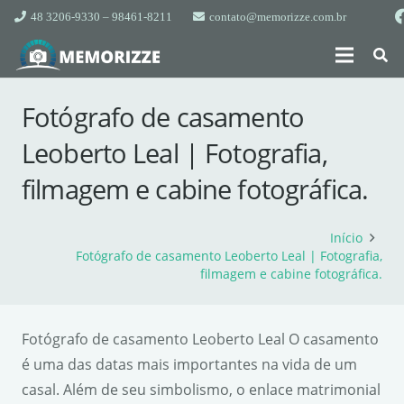
48 3206-9330 – 98461-8211
contato@memorizze.com.br
Fotógrafo de casamento
Leoberto Leal | Fotografia,
filmagem e cabine fotográfica.
Início
Fotógrafo de casamento Leoberto Leal | Fotografia,
filmagem e cabine fotográfica.
Fotógrafo de casamento Leoberto Leal O casamento
é uma das datas mais importantes na vida de um
casal. Além de seu simbolismo, o enlace matrimonial