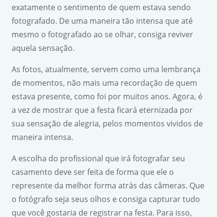
exatamente o sentimento de quem estava sendo
fotografado. De uma maneira tão intensa que até
mesmo o fotografado ao se olhar, consiga reviver
aquela sensação.
As fotos, atualmente, servem como uma lembrança
de momentos, não mais uma recordação de quem
estava presente, como foi por muitos anos. Agora, é
a vez de mostrar que a festa ficará eternizada por
sua sensação de alegria, pelos momentos vividos de
maneira intensa.
A escolha do profissional que irá fotografar seu
casamento deve ser feita de forma que ele o
represente da melhor forma atrás das câmeras. Que
o fotógrafo seja seus olhos e consiga capturar tudo
que você gostaria de registrar na festa. Para isso,