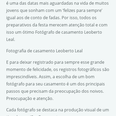
é uma das datas mais aguardadas na vida de muitos
jovens que sonham com um ‘felizes para sempre’
igual aos de conto de fadas. Por isso, todos os
preparativos da festa merecem atenção total e com
isso um ótimo Fotógrafo de casamento Leoberto
Leal.
Fotografia de casamento Leoberto Leal
E para deixar registrado para sempre esse grande
momento de felicidade, os registros fotográficos são
imprescindíveis. Assim, a escolha de um bom
fotógrafo para seu casamento é um dos principais
passos que precisam da preocupação dos noivos.
Preocupação e atenção.
Cada fotógrafo se destaca na produção visual de um