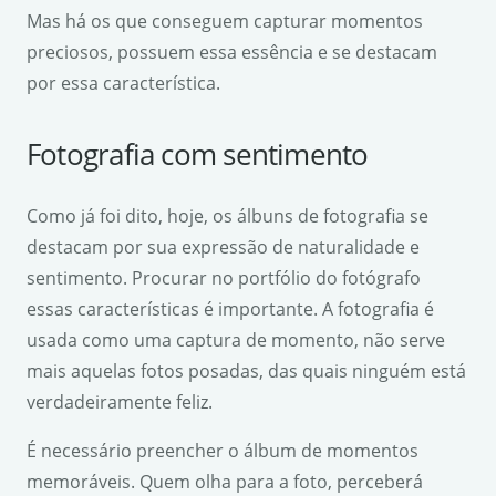
Mas há os que conseguem capturar momentos
preciosos, possuem essa essência e se destacam
por essa característica.
Fotografia com sentimento
Como já foi dito, hoje, os álbuns de fotografia se
destacam por sua expressão de naturalidade e
sentimento. Procurar no portfólio do fotógrafo
essas características é importante. A fotografia é
usada como uma captura de momento, não serve
mais aquelas fotos posadas, das quais ninguém está
verdadeiramente feliz.
É necessário preencher o álbum de momentos
memoráveis. Quem olha para a foto, perceberá