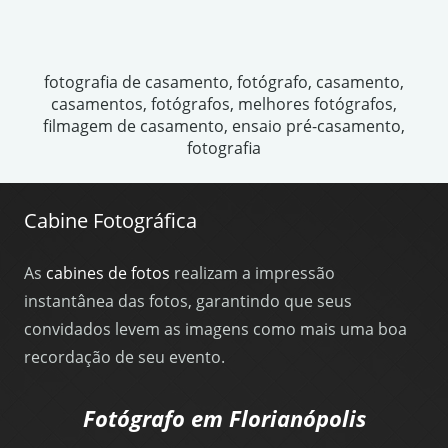
fotografia de casamento, fotógrafo, casamento,
casamentos, fotógrafos, melhores fotógrafos,
filmagem de casamento, ensaio pré-casamento,
fotografia
Cabine Fotográfica
As
cabines de fotos
realizam a impressão
instantânea das fotos, garantindo que seus
convidados levem as imagens como mais uma boa
recordação de seu evento.
Fotógrafo em Florianópolis