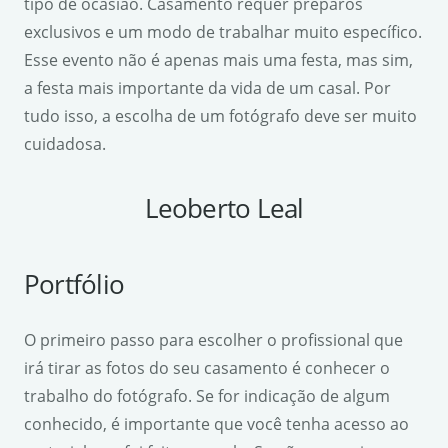
tipo de ocasião. Casamento requer preparos
exclusivos e um modo de trabalhar muito específico.
Esse evento não é apenas mais uma festa, mas sim,
a festa mais importante da vida de um casal. Por
tudo isso, a escolha de um fotógrafo deve ser muito
cuidadosa.
Leoberto Leal
Portfólio
O primeiro passo para escolher o profissional que
irá tirar as fotos do seu casamento é conhecer o
trabalho do fotógrafo. Se for indicação de algum
conhecido, é importante que você tenha acesso ao