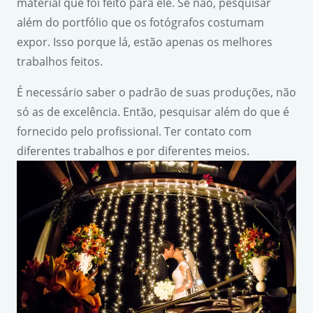
material que foi feito para ele. Se não, pesquisar
além do portfólio que os fotógrafos costumam
expor. Isso porque lá, estão apenas os melhores
trabalhos feitos.
É necessário saber o padrão de suas produções, não
só as de excelência. Então, pesquisar além do que é
fornecido pelo profissional. Ter contato com
diferentes trabalhos e por diferentes meios.