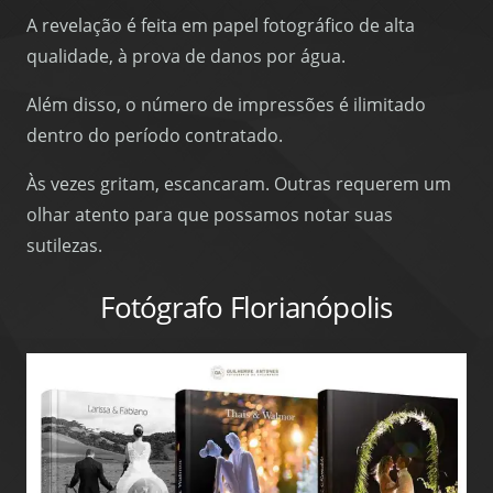
A revelação é feita em papel fotográfico de alta
qualidade, à prova de danos por água.
Além disso, o número de impressões é ilimitado
dentro do período contratado.
Às vezes gritam, escancaram. Outras requerem um
olhar atento para que possamos notar suas
sutilezas.
Fotógrafo Florianópolis