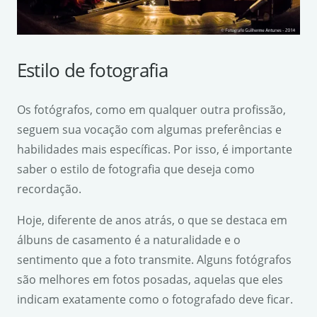
Estilo de fotografia
Os fotógrafos, como em qualquer outra profissão,
seguem sua vocação com algumas preferências e
habilidades mais específicas. Por isso, é importante
saber o estilo de fotografia que deseja como
recordação.
Hoje, diferente de anos atrás, o que se destaca em
álbuns de casamento é a naturalidade e o
sentimento que a foto transmite. Alguns fotógrafos
são melhores em fotos posadas, aquelas que eles
indicam exatamente como o fotografado deve ficar.