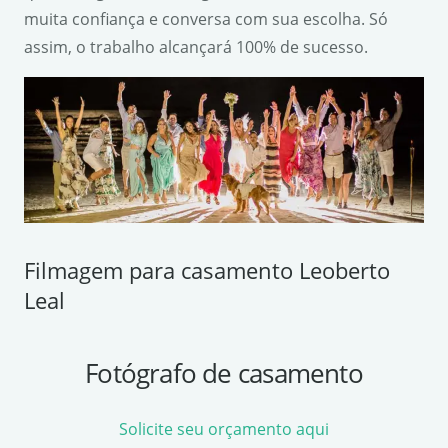
muita confiança e conversa com sua escolha. Só
assim, o trabalho alcançará 100% de sucesso.
Filmagem para casamento Leoberto
Leal
Fotógrafo de casamento
Solicite seu orçamento aqui