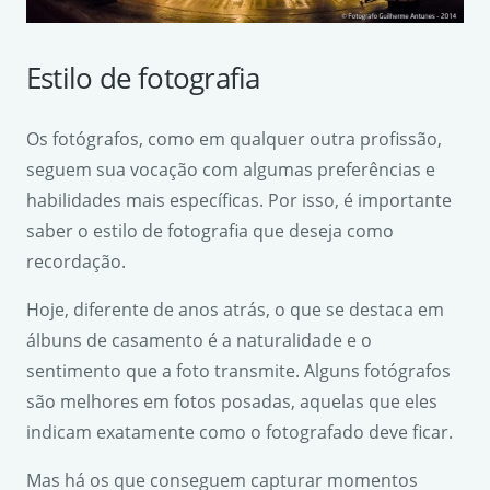
Estilo de fotografia
Os fotógrafos, como em qualquer outra profissão,
seguem sua vocação com algumas preferências e
habilidades mais específicas. Por isso, é importante
saber o estilo de fotografia que deseja como
recordação.
Hoje, diferente de anos atrás, o que se destaca em
álbuns de casamento é a naturalidade e o
sentimento que a foto transmite. Alguns fotógrafos
são melhores em fotos posadas, aquelas que eles
indicam exatamente como o fotografado deve ficar.
Mas há os que conseguem capturar momentos