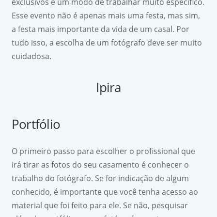
exclusivos e um modo de trabalhar muito específico.
Esse evento não é apenas mais uma festa, mas sim,
a festa mais importante da vida de um casal. Por
tudo isso, a escolha de um fotógrafo deve ser muito
cuidadosa.
Ipira
Portfólio
O primeiro passo para escolher o profissional que
irá tirar as fotos do seu casamento é conhecer o
trabalho do fotógrafo. Se for indicação de algum
conhecido, é importante que você tenha acesso ao
material que foi feito para ele. Se não, pesquisar