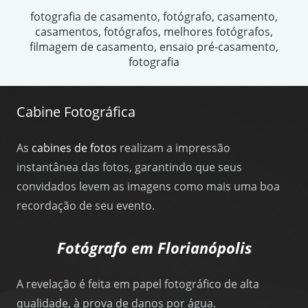
fotografia de casamento, fotógrafo, casamento,
casamentos, fotógrafos, melhores fotógrafos,
filmagem de casamento, ensaio pré-casamento,
fotografia
Cabine Fotográfica
As
cabines de fotos
realizam a impressão
instantânea das fotos, garantindo que seus
convidados levem as imagens como mais uma boa
recordação de seu evento.
Fotógrafo em Florianópolis
A revelação é feita em papel fotográfico de alta
qualidade, à prova de danos por água.