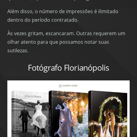
Além disso, o número de impressões é ilimitado
dentro do período contratado.
Às vezes gritam, escancaram. Outras requerem um
olhar atento para que possamos notar suas
sutilezas.
Fotógrafo Florianópolis