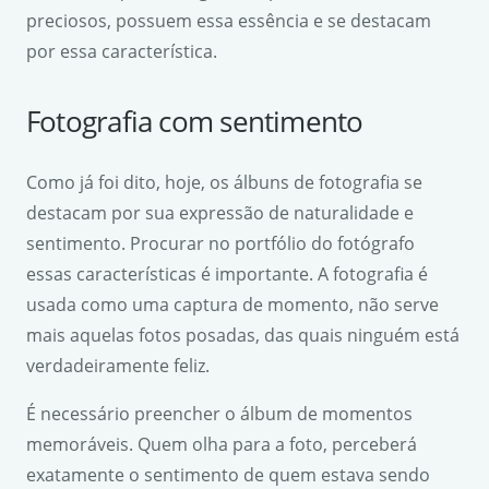
preciosos, possuem essa essência e se destacam
por essa característica.
Fotografia com sentimento
Como já foi dito, hoje, os álbuns de fotografia se
destacam por sua expressão de naturalidade e
sentimento. Procurar no portfólio do fotógrafo
essas características é importante. A fotografia é
usada como uma captura de momento, não serve
mais aquelas fotos posadas, das quais ninguém está
verdadeiramente feliz.
É necessário preencher o álbum de momentos
memoráveis. Quem olha para a foto, perceberá
exatamente o sentimento de quem estava sendo