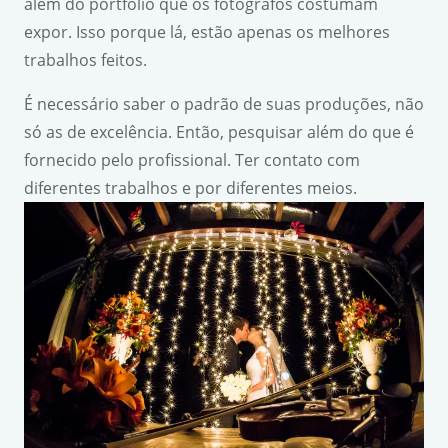
além do portfólio que os fotógrafos costumam
expor. Isso porque lá, estão apenas os melhores
trabalhos feitos.
É necessário saber o padrão de suas produções, não
só as de excelência. Então, pesquisar além do que é
fornecido pelo profissional. Ter contato com
diferentes trabalhos e por diferentes meios.