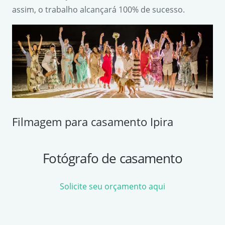
assim, o trabalho alcançará 100% de sucesso.
Filmagem para casamento Ipira
Fotógrafo de casamento
Solicite seu orçamento aqui