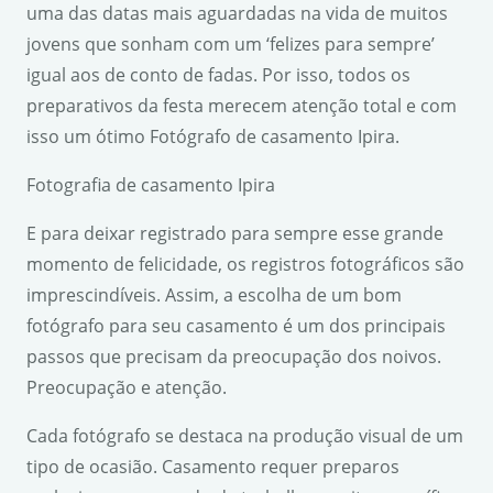
uma das datas mais aguardadas na vida de muitos
jovens que sonham com um ‘felizes para sempre’
igual aos de conto de fadas. Por isso, todos os
preparativos da festa merecem atenção total e com
isso um ótimo Fotógrafo de casamento Ipira.
Fotografia de casamento Ipira
E para deixar registrado para sempre esse grande
momento de felicidade, os registros fotográficos são
imprescindíveis. Assim, a escolha de um bom
fotógrafo para seu casamento é um dos principais
passos que precisam da preocupação dos noivos.
Preocupação e atenção.
Cada fotógrafo se destaca na produção visual de um
tipo de ocasião. Casamento requer preparos