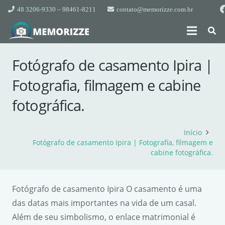
48 3206-9330 – 98461-8211
contato@memorizze.com.br
Fotógrafo de casamento Ipira |
Fotografia, filmagem e cabine
fotográfica.
Início
Fotógrafo de casamento Ipira | Fotografia, filmagem e
cabine fotográfica.
Fotógrafo de casamento Ipira O casamento é uma
das datas mais importantes na vida de um casal.
Além de seu simbolismo, o enlace matrimonial é