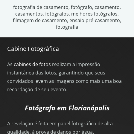
fotografia de casamento, fotógrafo, casamento,
casamentos, fotógrafos, melhores fotógrafos,
filmagem de casamento, ensaio pré-casamento,
fotografia
Cabine Fotográfica
As
cabines de fotos
realizam a impressão
instantânea das fotos, garantindo que seus
convidados levem as imagens como mais uma boa
recordação de seu evento.
Fotógrafo em Florianópolis
A revelação é feita em papel fotográfico de alta
qualidade, à prova de danos por água.