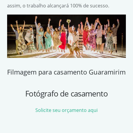
assim, o trabalho alcançará 100% de sucesso.
Filmagem para casamento Guaramirim
Fotógrafo de casamento
Solicite seu orçamento aqui