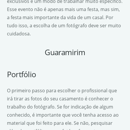
exclusivos e um modo de trabalhar muito específico.
Esse evento não é apenas mais uma festa, mas sim,
a festa mais importante da vida de um casal. Por
tudo isso, a escolha de um fotógrafo deve ser muito
cuidadosa.
Guaramirim
Portfólio
O primeiro passo para escolher o profissional que
irá tirar as fotos do seu casamento é conhecer o
trabalho do fotógrafo. Se for indicação de algum
conhecido, é importante que você tenha acesso ao
material que foi feito para ele. Se não, pesquisar