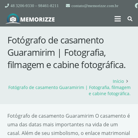
48 3206-9330 – 98461-8211
contato@memorizze.com.br
Fotógrafo de casamento
Guaramirim | Fotografia,
filmagem e cabine fotográfica.
Início
Fotógrafo de casamento Guaramirim | Fotografia, filmagem
e cabine fotográfica.
Fotógrafo de casamento Guaramirim O casamento é
uma das datas mais importantes na vida de um
casal. Além de seu simbolismo, o enlace matrimonial