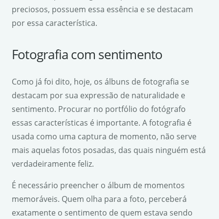
preciosos, possuem essa essência e se destacam
por essa característica.
Fotografia com sentimento
Como já foi dito, hoje, os álbuns de fotografia se
destacam por sua expressão de naturalidade e
sentimento. Procurar no portfólio do fotógrafo
essas características é importante. A fotografia é
usada como uma captura de momento, não serve
mais aquelas fotos posadas, das quais ninguém está
verdadeiramente feliz.
É necessário preencher o álbum de momentos
memoráveis. Quem olha para a foto, perceberá
exatamente o sentimento de quem estava sendo