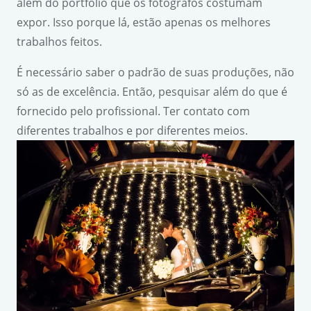
além do portfólio que os fotógrafos costumam
expor. Isso porque lá, estão apenas os melhores
trabalhos feitos.
É necessário saber o padrão de suas produções, não
só as de excelência. Então, pesquisar além do que é
fornecido pelo profissional. Ter contato com
diferentes trabalhos e por diferentes meios.