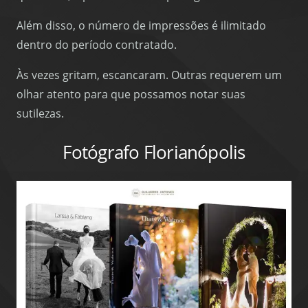
Além disso, o número de impressões é ilimitado
dentro do período contratado.
Às vezes gritam, escancaram. Outras requerem um
olhar atento para que possamos notar suas
sutilezas.
Fotógrafo Florianópolis