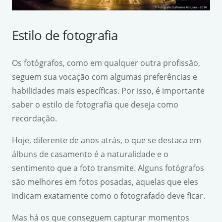
Estilo de fotografia
Os fotógrafos, como em qualquer outra profissão,
seguem sua vocação com algumas preferências e
habilidades mais específicas. Por isso, é importante
saber o estilo de fotografia que deseja como
recordação.
Hoje, diferente de anos atrás, o que se destaca em
álbuns de casamento é a naturalidade e o
sentimento que a foto transmite. Alguns fotógrafos
são melhores em fotos posadas, aquelas que eles
indicam exatamente como o fotografado deve ficar.
Mas há os que conseguem capturar momentos