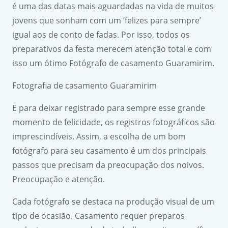
é uma das datas mais aguardadas na vida de muitos
jovens que sonham com um ‘felizes para sempre’
igual aos de conto de fadas. Por isso, todos os
preparativos da festa merecem atenção total e com
isso um ótimo Fotógrafo de casamento Guaramirim.
Fotografia de casamento Guaramirim
E para deixar registrado para sempre esse grande
momento de felicidade, os registros fotográficos são
imprescindíveis. Assim, a escolha de um bom
fotógrafo para seu casamento é um dos principais
passos que precisam da preocupação dos noivos.
Preocupação e atenção.
Cada fotógrafo se destaca na produção visual de um
tipo de ocasião. Casamento requer preparos