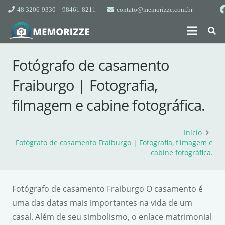
48 3206-9330 – 98461-8211
contato@memorizze.com.br
Fotógrafo de casamento
Fraiburgo | Fotografia,
filmagem e cabine fotográfica.
Início
Fotógrafo de casamento Fraiburgo | Fotografia, filmagem e
cabine fotográfica.
Fotógrafo de casamento Fraiburgo O casamento é
uma das datas mais importantes na vida de um
casal. Além de seu simbolismo, o enlace matrimonial