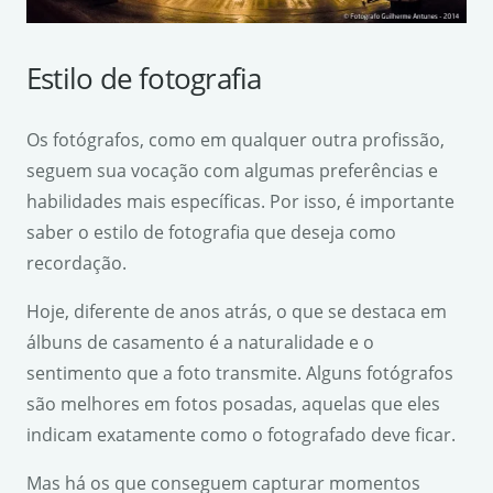
Estilo de fotografia
Os fotógrafos, como em qualquer outra profissão,
seguem sua vocação com algumas preferências e
habilidades mais específicas. Por isso, é importante
saber o estilo de fotografia que deseja como
recordação.
Hoje, diferente de anos atrás, o que se destaca em
álbuns de casamento é a naturalidade e o
sentimento que a foto transmite. Alguns fotógrafos
são melhores em fotos posadas, aquelas que eles
indicam exatamente como o fotografado deve ficar.
Mas há os que conseguem capturar momentos