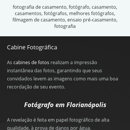
fotografia de casamento, fotógrafo, casamento,
casamentos, fotógrafos, melhores fotógrafos,
filmagem de casamento, ensaio pré-casamento,
fotografia
Cabine Fotográfica
As
cabines de fotos
realizam a impressão
instantânea das fotos, garantindo que seus
convidados levem as imagens como mais uma boa
recordação de seu evento.
Fotógrafo em Florianópolis
A revelação é feita em papel fotográfico de alta
qualidade, à prova de danos por água.