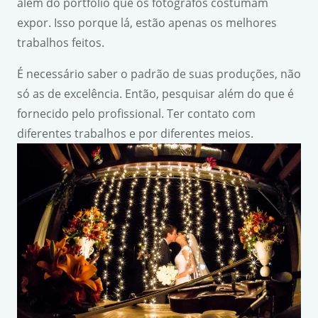
além do portfólio que os fotógrafos costumam
expor. Isso porque lá, estão apenas os melhores
trabalhos feitos.
É necessário saber o padrão de suas produções, não
só as de excelência. Então, pesquisar além do que é
fornecido pelo profissional. Ter contato com
diferentes trabalhos e por diferentes meios.