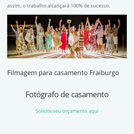
assim, o trabalho alcançará 100% de sucesso.
Filmagem para casamento Fraiburgo
Fotógrafo de casamento
Solicite seu orçamento aqui