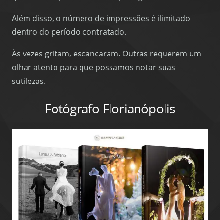
Além disso, o número de impressões é ilimitado
dentro do período contratado.
Às vezes gritam, escancaram. Outras requerem um
olhar atento para que possamos notar suas
sutilezas.
Fotógrafo Florianópolis