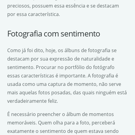
preciosos, possuem essa essência e se destacam
por essa característica.
Fotografia com sentimento
Como já foi dito, hoje, os álbuns de fotografia se
destacam por sua expressão de naturalidade e
sentimento. Procurar no portfólio do fotógrafo
essas características é importante. A fotografia é
usada como uma captura de momento, não serve
mais aquelas fotos posadas, das quais ninguém está
verdadeiramente feliz.
É necessário preencher o álbum de momentos
memoráveis. Quem olha para a foto, perceberá
exatamente o sentimento de quem estava sendo