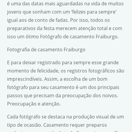
é uma das datas mais aguardadas na vida de muitos
jovens que sonham com um ‘felizes para sempre’
igual aos de conto de fadas. Por isso, todos os
preparativos da festa merecem atenção total e com
isso um ótimo Fotógrafo de casamento Fraiburgo.
Fotografia de casamento Fraiburgo
E para deixar registrado para sempre esse grande
momento de felicidade, os registros fotográficos são
imprescindíveis. Assim, a escolha de um bom
fotógrafo para seu casamento é um dos principais
passos que precisam da preocupação dos noivos.
Preocupação e atenção.
Cada fotógrafo se destaca na produção visual de um
tipo de ocasião. Casamento requer preparos