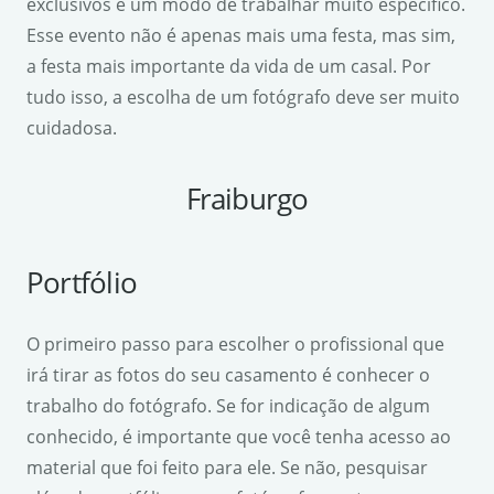
exclusivos e um modo de trabalhar muito específico.
Esse evento não é apenas mais uma festa, mas sim,
a festa mais importante da vida de um casal. Por
tudo isso, a escolha de um fotógrafo deve ser muito
cuidadosa.
Fraiburgo
Portfólio
O primeiro passo para escolher o profissional que
irá tirar as fotos do seu casamento é conhecer o
trabalho do fotógrafo. Se for indicação de algum
conhecido, é importante que você tenha acesso ao
material que foi feito para ele. Se não, pesquisar