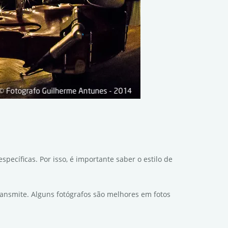
ecíficas. Por isso, é importante saber o estilo de
ransmite. Alguns fotógrafos são melhores em fotos