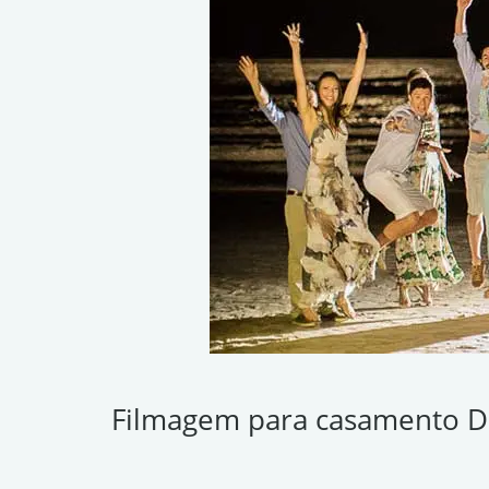
Filmagem para casamento 