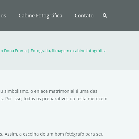
ços
Cabine Fotográfica
Contato
o Dona Emma | Fotografia, filmagem e cabine fotográfica.
u simbolismo, o enlace matrimonial é uma das
. Por isso, todos os preparativos da festa merecem
is. Assim, a escolha de um bom fotógrafo para seu