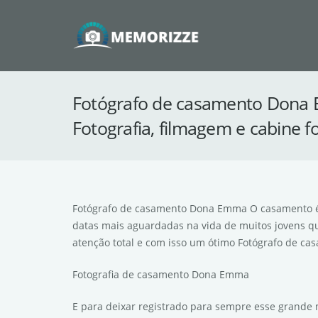
Fotógrafo de casamento Dona
Fotografia, filmagem e cabine fo
Fotógrafo de casamento Dona Emma O casamento é 
datas mais aguardadas na vida de muitos jovens qu
atenção total e com isso um ótimo Fotógrafo de 
Fotografia de casamento Dona Emma
E para deixar registrado para sempre esse grande m