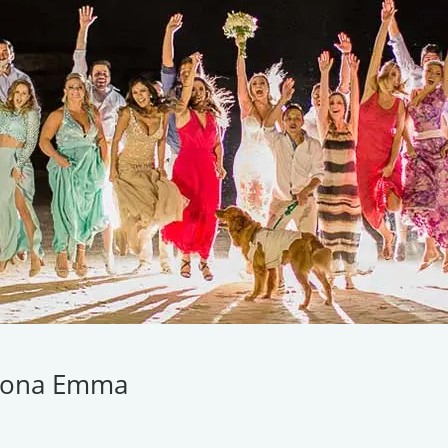
Dona Emma