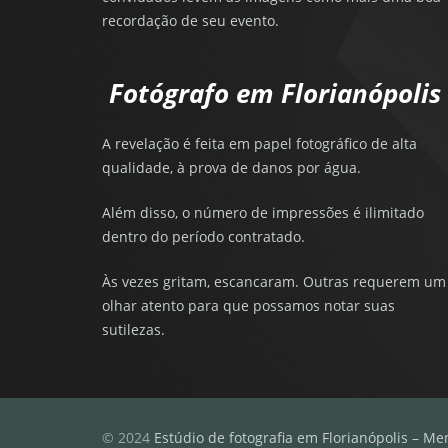
recordação de seu evento.
Fotógrafo em Florianópolis
A revelação é feita em papel fotográfico de alta
qualidade, à prova de danos por água.
Além disso, o número de impressões é ilimitado
dentro do período contratado.
Às vezes gritam, escancaram. Outras requerem um
olhar atento para que possamos notar suas
sutilezas.
© 2024
Estúdio de fotografia em Florianópolis – Me