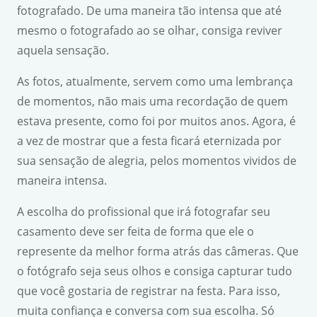
fotografado. De uma maneira tão intensa que até
mesmo o fotografado ao se olhar, consiga reviver
aquela sensação.
As fotos, atualmente, servem como uma lembrança
de momentos, não mais uma recordação de quem
estava presente, como foi por muitos anos. Agora, é
a vez de mostrar que a festa ficará eternizada por
sua sensação de alegria, pelos momentos vividos de
maneira intensa.
A escolha do profissional que irá fotografar seu
casamento deve ser feita de forma que ele o
represente da melhor forma atrás das câmeras. Que
o fotógrafo seja seus olhos e consiga capturar tudo
que você gostaria de registrar na festa. Para isso,
muita confiança e conversa com sua escolha. Só