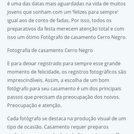
é uma das datas mais aguardadas na vida de muitos
jovens que sonham com um ‘felizes para sempre’
igual aos de conto de fadas. Por isso, todos os
preparativos da festa merecem atenção total e com
isso um ótimo Fotógrafo de casamento Cerro Negro.
Fotografia de casamento Cerro Negro
E para deixar registrado para sempre esse grande
momento de felicidade, os registros fotográficos são
imprescindíveis. Assim, a escolha de um bom
fotógrafo para seu casamento é um dos principais
passos que precisam da preocupação dos noivos.
Preocupação e atenção.
Cada fotógrafo se destaca na produção visual de um
tipo de ocasião. Casamento requer preparos