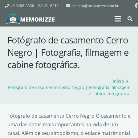
48 3206-9330 – 98461-8211
contato@memorizze.com.br
Fotógrafo de casamento Cerro
Negro | Fotografia, filmagem e
cabine fotográfica.
Início
Fotógrafo de casamento Cerro Negro | Fotografia, filmagem
e cabine fotográfica.
Fotógrafo de casamento Cerro Negro O casamento é
uma das datas mais importantes na vida de um
casal. Além de seu simbolismo, o enlace matrimonial