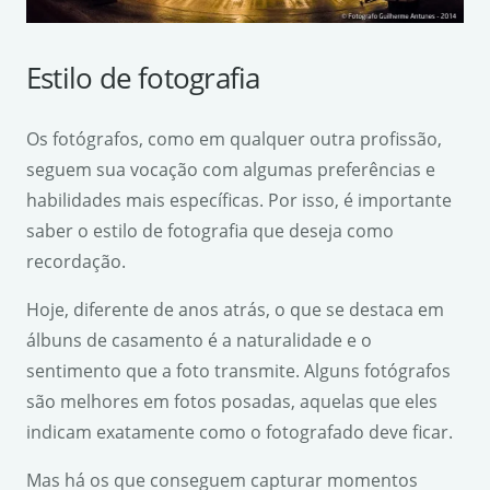
Estilo de fotografia
Os fotógrafos, como em qualquer outra profissão,
seguem sua vocação com algumas preferências e
habilidades mais específicas. Por isso, é importante
saber o estilo de fotografia que deseja como
recordação.
Hoje, diferente de anos atrás, o que se destaca em
álbuns de casamento é a naturalidade e o
sentimento que a foto transmite. Alguns fotógrafos
são melhores em fotos posadas, aquelas que eles
indicam exatamente como o fotografado deve ficar.
Mas há os que conseguem capturar momentos