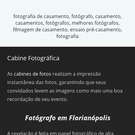
fotografia de casamento, fotógrafo, casamento,
casamentos, fotógrafos, melhores fotógrafos,
filmagem de casamento, ensaio pré-casamento,
fotografia
Cabine Fotográfica
As
cabines de fotos
realizam a impressão
instantânea das fotos, garantindo que seus
convidados levem as imagens como mais uma boa
recordação de seu evento.
Fotógrafo em Florianópolis
A revelação é feita em papel fotográfico de alta