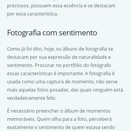
preciosos, possuem essa essência e se destacam
por essa característica.
Fotografia com sentimento
Como já foi dito, hoje, os álbuns de fotografia se
destacam por sua expressão de naturalidade e
sentimento. Procurar no portfólio do fotógrafo
essas características é importante. A fotografia é
usada como uma captura de momento, não serve
mais aquelas fotos posadas, das quais ninguém está
verdadeiramente feliz.
É necessário preencher o álbum de momentos
memoráveis. Quem olha para a foto, perceberá
exatamente o sentimento de quem estava sendo