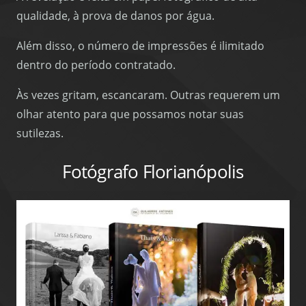
qualidade, à prova de danos por água.
Além disso, o número de impressões é ilimitado
dentro do período contratado.
Às vezes gritam, escancaram. Outras requerem um
olhar atento para que possamos notar suas
sutilezas.
Fotógrafo Florianópolis