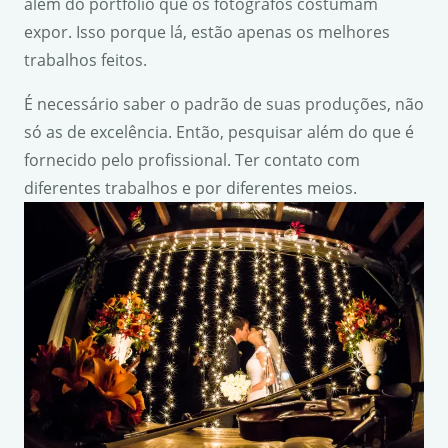
além do portfólio que os fotógrafos costumam
expor. Isso porque lá, estão apenas os melhores
trabalhos feitos.
É necessário saber o padrão de suas produções, não
só as de excelência. Então, pesquisar além do que é
fornecido pelo profissional. Ter contato com
diferentes trabalhos e por diferentes meios.