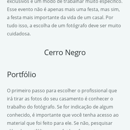
exclusivos e um modo de trabalhar muito específico.
Esse evento não é apenas mais uma festa, mas sim,
a festa mais importante da vida de um casal. Por
tudo isso, a escolha de um fotógrafo deve ser muito
cuidadosa.
Cerro Negro
Portfólio
O primeiro passo para escolher o profissional que
irá tirar as fotos do seu casamento é conhecer o
trabalho do fotógrafo. Se for indicação de algum
conhecido, é importante que você tenha acesso ao
material que foi feito para ele. Se não, pesquisar