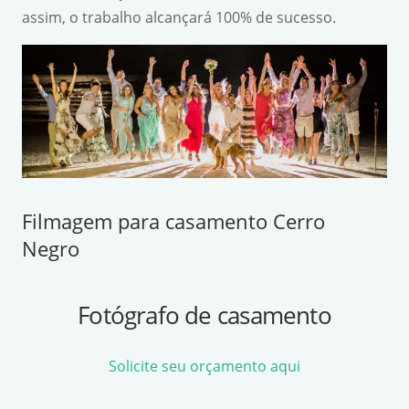
assim, o trabalho alcançará 100% de sucesso.
Filmagem para casamento Cerro
Negro
Fotógrafo de casamento
Solicite seu orçamento aqui