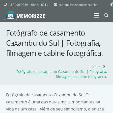
48 3206-9330 – 98461-8211
contato@memorizze.com.br
Fotógrafo de casamento
Caxambu do Sul | Fotografia,
filmagem e cabine fotográfica.
Início
Fotógrafo de casamento Caxambu do Sul | Fotografia,
filmagem e cabine fotográfica.
Fotógrafo de casamento Caxambu do Sul O
casamento é uma das datas mais importantes na
vida de um casal. Além de seu simbolismo, o enlace