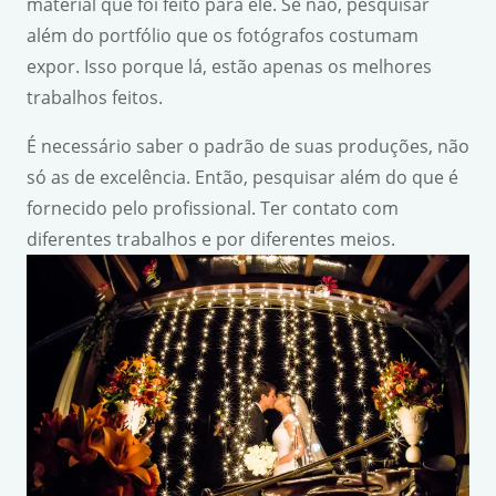
material que foi feito para ele. Se não, pesquisar
além do portfólio que os fotógrafos costumam
expor. Isso porque lá, estão apenas os melhores
trabalhos feitos.
É necessário saber o padrão de suas produções, não
só as de excelência. Então, pesquisar além do que é
fornecido pelo profissional. Ter contato com
diferentes trabalhos e por diferentes meios.