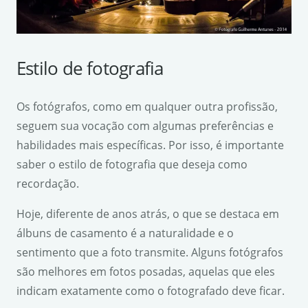
Estilo de fotografia
Os fotógrafos, como em qualquer outra profissão,
seguem sua vocação com algumas preferências e
habilidades mais específicas. Por isso, é importante
saber o estilo de fotografia que deseja como
recordação.
Hoje, diferente de anos atrás, o que se destaca em
álbuns de casamento é a naturalidade e o
sentimento que a foto transmite. Alguns fotógrafos
são melhores em fotos posadas, aquelas que eles
indicam exatamente como o fotografado deve ficar.