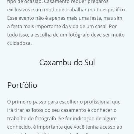
tipo de ocasião. Casamento requer preparos
exclusivos e um modo de trabalhar muito específico.
Esse evento não é apenas mais uma festa, mas sim,
a festa mais importante da vida de um casal. Por
tudo isso, a escolha de um fotógrafo deve ser muito
cuidadosa.
Caxambu do Sul
Portfólio
O primeiro passo para escolher o profissional que
irá tirar as fotos do seu casamento é conhecer o
trabalho do fotógrafo. Se for indicação de algum
conhecido, é importante que você tenha acesso ao