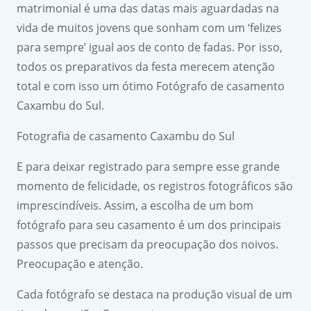
matrimonial é uma das datas mais aguardadas na
vida de muitos jovens que sonham com um ‘felizes
para sempre’ igual aos de conto de fadas. Por isso,
todos os preparativos da festa merecem atenção
total e com isso um ótimo Fotógrafo de casamento
Caxambu do Sul.
Fotografia de casamento Caxambu do Sul
E para deixar registrado para sempre esse grande
momento de felicidade, os registros fotográficos são
imprescindíveis. Assim, a escolha de um bom
fotógrafo para seu casamento é um dos principais
passos que precisam da preocupação dos noivos.
Preocupação e atenção.
Cada fotógrafo se destaca na produção visual de um