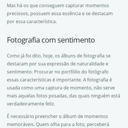
Mas há os que conseguem capturar momentos
preciosos, possuem essa essência e se destacam
por essa característica.
Fotografia com sentimento
Como já foi dito, hoje, os álbuns de fotografia se
destacam por sua expressão de naturalidade e
sentimento. Procurar no portfólio do fotógrafo
essas características é importante. A fotografia é
usada como uma captura de momento, não serve
mais aquelas fotos posadas, das quais ninguém está
verdadeiramente feliz.
É necessário preencher o álbum de momentos
memoráveis. Quem olha para a foto, perceberá