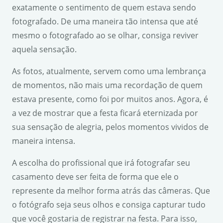
exatamente o sentimento de quem estava sendo
fotografado. De uma maneira tão intensa que até
mesmo o fotografado ao se olhar, consiga reviver
aquela sensação.
As fotos, atualmente, servem como uma lembrança
de momentos, não mais uma recordação de quem
estava presente, como foi por muitos anos. Agora, é
a vez de mostrar que a festa ficará eternizada por
sua sensação de alegria, pelos momentos vividos de
maneira intensa.
A escolha do profissional que irá fotografar seu
casamento deve ser feita de forma que ele o
represente da melhor forma atrás das câmeras. Que
o fotógrafo seja seus olhos e consiga capturar tudo
que você gostaria de registrar na festa. Para isso,