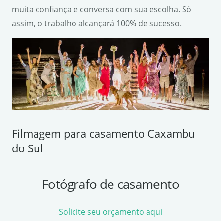
muita confiança e conversa com sua escolha. Só
assim, o trabalho alcançará 100% de sucesso.
Filmagem para casamento Caxambu
do Sul
Fotógrafo de casamento
Solicite seu orçamento aqui