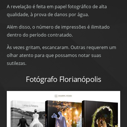
A revelação é feita em papel fotográfico de alta
qualidade, à prova de danos por água.
Além disso, o número de impressões é ilimitado
dentro do período contratado.
Às vezes gritam, escancaram. Outras requerem um
olhar atento para que possamos notar suas
sutilezas.
Fotógrafo Florianópolis