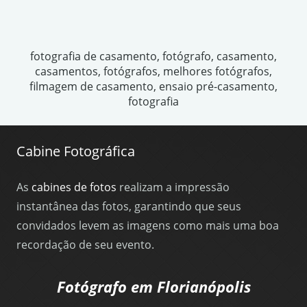
fotografia de casamento, fotógrafo, casamento,
casamentos, fotógrafos, melhores fotógrafos,
filmagem de casamento, ensaio pré-casamento,
fotografia
Cabine Fotográfica
As
cabines de fotos
realizam a impressão
instantânea das fotos, garantindo que seus
convidados levem as imagens como mais uma boa
recordação de seu evento.
Fotógrafo em Florianópolis