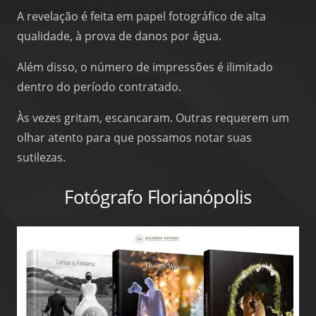
A revelação é feita em papel fotográfico de alta
qualidade, à prova de danos por água.
Além disso, o número de impressões é ilimitado
dentro do período contratado.
Às vezes gritam, escancaram. Outras requerem um
olhar atento para que possamos notar suas
sutilezas.
Fotógrafo Florianópolis