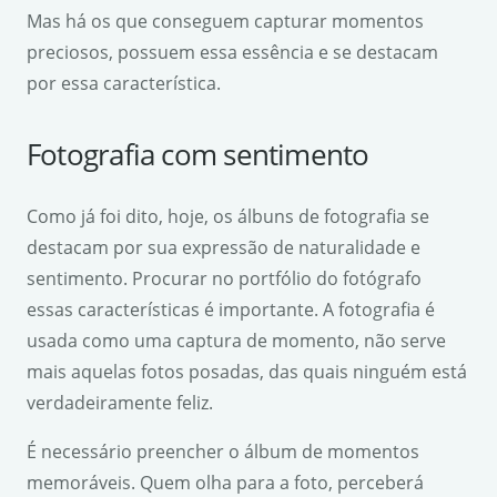
Mas há os que conseguem capturar momentos
preciosos, possuem essa essência e se destacam
por essa característica.
Fotografia com sentimento
Como já foi dito, hoje, os álbuns de fotografia se
destacam por sua expressão de naturalidade e
sentimento. Procurar no portfólio do fotógrafo
essas características é importante. A fotografia é
usada como uma captura de momento, não serve
mais aquelas fotos posadas, das quais ninguém está
verdadeiramente feliz.
É necessário preencher o álbum de momentos
memoráveis. Quem olha para a foto, perceberá