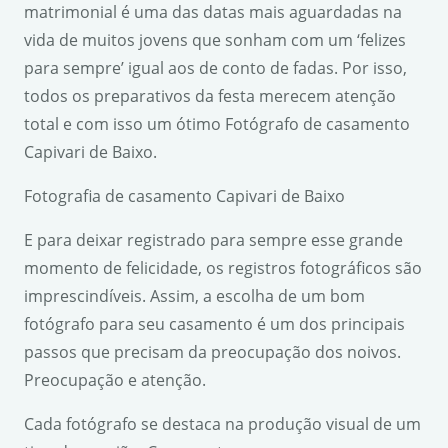
matrimonial é uma das datas mais aguardadas na
vida de muitos jovens que sonham com um ‘felizes
para sempre’ igual aos de conto de fadas. Por isso,
todos os preparativos da festa merecem atenção
total e com isso um ótimo Fotógrafo de casamento
Capivari de Baixo.
Fotografia de casamento Capivari de Baixo
E para deixar registrado para sempre esse grande
momento de felicidade, os registros fotográficos são
imprescindíveis. Assim, a escolha de um bom
fotógrafo para seu casamento é um dos principais
passos que precisam da preocupação dos noivos.
Preocupação e atenção.
Cada fotógrafo se destaca na produção visual de um