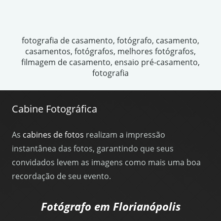
fotografia de casamento, fotógrafo, casamento,
casamentos, fotógrafos, melhores fotógrafos,
filmagem de casamento, ensaio pré-casamento,
fotografia
Cabine Fotográfica
As
cabines de fotos
realizam a impressão
instantânea das fotos, garantindo que seus
convidados levem as imagens como mais uma boa
recordação de seu evento.
Fotógrafo em Florianópolis