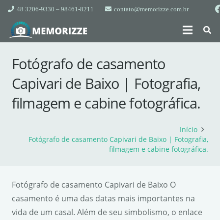
48 3206-9330 – 98461-8211
contato@memorizze.com.br
Fotógrafo de casamento
Capivari de Baixo | Fotografia,
filmagem e cabine fotográfica.
Início
Fotógrafo de casamento Capivari de Baixo | Fotografia,
filmagem e cabine fotográfica.
Fotógrafo de casamento Capivari de Baixo O
casamento é uma das datas mais importantes na
vida de um casal. Além de seu simbolismo, o enlace