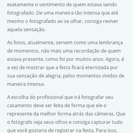
exatamente o sentimento de quem estava sendo
fotografado. De uma maneira tão intensa que até
mesmo o fotografado ao se olhar, consiga reviver
aquela sensação.
As fotos, atualmente, servem como uma lembrança
de momentos, não mais uma recordação de quem
estava presente, como foi por muitos anos. Agora, é
a vez de mostrar que a festa ficará eternizada por
sua sensação de alegria, pelos momentos vividos de
maneira intensa.
A escolha do profissional que irá fotografar seu
casamento deve ser feita de forma que ele o
represente da melhor forma atrás das câmeras. Que
o fotógrafo seja seus olhos e consiga capturar tudo
que você gostaria de registrar na festa. Para isso,