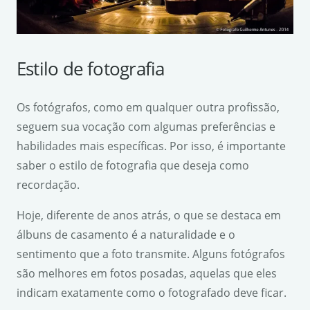
Estilo de fotografia
Os fotógrafos, como em qualquer outra profissão,
seguem sua vocação com algumas preferências e
habilidades mais específicas. Por isso, é importante
saber o estilo de fotografia que deseja como
recordação.
Hoje, diferente de anos atrás, o que se destaca em
álbuns de casamento é a naturalidade e o
sentimento que a foto transmite. Alguns fotógrafos
são melhores em fotos posadas, aquelas que eles
indicam exatamente como o fotografado deve ficar.