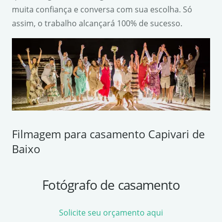
muita confiança e conversa com sua escolha. Só
assim, o trabalho alcançará 100% de sucesso.
Filmagem para casamento Capivari de
Baixo
Fotógrafo de casamento
Solicite seu orçamento aqui