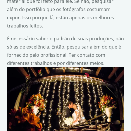
material que foi feito para ele. Se não, pesquisar
além do portfólio que os fotógrafos costumam
expor. Isso porque lá, estão apenas os melhores
trabalhos feitos.
É necessário saber o padrão de suas produções, não
só as de excelência. Então, pesquisar além do que é
fornecido pelo profissional. Ter contato com
diferentes trabalhos e por diferentes meios.