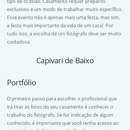
tipo de ocasião. Casamento requer preparos
exclusivos e um modo de trabalhar muito específico.
Esse evento não é apenas mais uma festa, mas sim,
a festa mais importante da vida de um casal. Por
tudo isso, a escolha de um fotógrafo deve ser muito
cuidadosa.
Capivari de Baixo
Portfólio
O primeiro passo para escolher o profissional que
irá tirar as fotos do seu casamento é conhecer o
trabalho do fotógrafo. Se for indicação de algum
conhecido, é importante que você tenha acesso ao