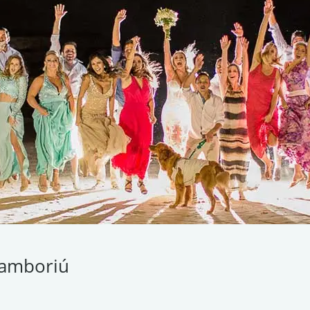
Camboriú