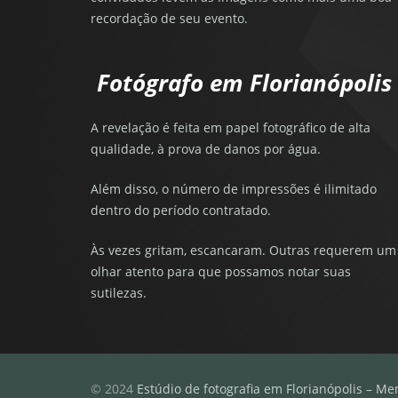
recordação de seu evento.
Fotógrafo em Florianópolis
A revelação é feita em papel fotográfico de alta
qualidade, à prova de danos por água.
Além disso, o número de impressões é ilimitado
dentro do período contratado.
Às vezes gritam, escancaram. Outras requerem um
olhar atento para que possamos notar suas
sutilezas.
© 2024
Estúdio de fotografia em Florianópolis – Me