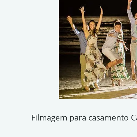
Filmagem para casamento 