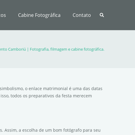
ços
Cabine Fotográfica
Contato
nto Camboriú | Fotografia, filmagem e cabine fotográfica.
simbolismo, o enlace matrimonial é uma das datas
isso, todos os preparativos da festa merecem
is. Assim, a escolha de um bom fotógrafo para seu