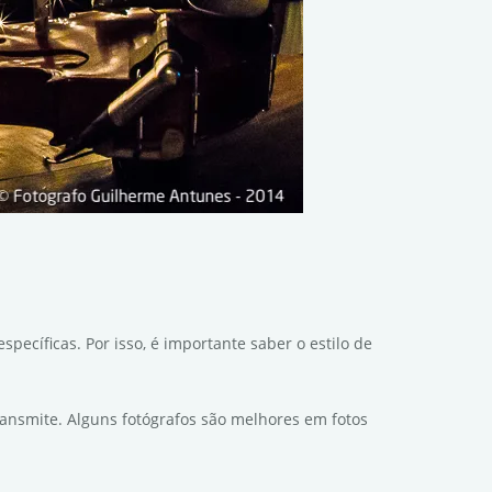
ecíficas. Por isso, é importante saber o estilo de
ransmite. Alguns fotógrafos são melhores em fotos