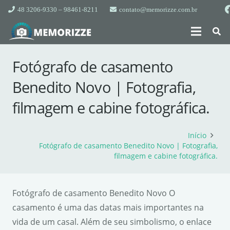
48 3206-9330 – 98461-8211
contato@memorizze.com.br
Fotógrafo de casamento
Benedito Novo | Fotografia,
filmagem e cabine fotográfica.
Início
Fotógrafo de casamento Benedito Novo | Fotografia,
filmagem e cabine fotográfica.
Fotógrafo de casamento Benedito Novo O
casamento é uma das datas mais importantes na
vida de um casal. Além de seu simbolismo, o enlace