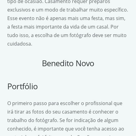
tipo de ocasião. Casamento requer preparos
exclusivos e um modo de trabalhar muito específico.
Esse evento não é apenas mais uma festa, mas sim,
a festa mais importante da vida de um casal. Por
tudo isso, a escolha de um fotógrafo deve ser muito
cuidadosa.
Benedito Novo
Portfólio
O primeiro passo para escolher o profissional que
irá tirar as fotos do seu casamento é conhecer o
trabalho do fotógrafo. Se for indicação de algum
conhecido, é importante que você tenha acesso ao