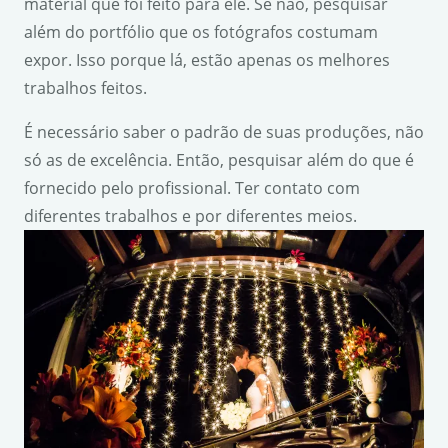
material que foi feito para ele. Se não, pesquisar
além do portfólio que os fotógrafos costumam
expor. Isso porque lá, estão apenas os melhores
trabalhos feitos.
É necessário saber o padrão de suas produções, não
só as de excelência. Então, pesquisar além do que é
fornecido pelo profissional. Ter contato com
diferentes trabalhos e por diferentes meios.