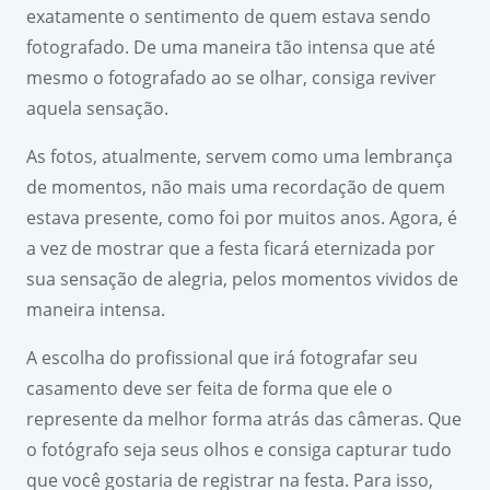
exatamente o sentimento de quem estava sendo
fotografado. De uma maneira tão intensa que até
mesmo o fotografado ao se olhar, consiga reviver
aquela sensação.
As fotos, atualmente, servem como uma lembrança
de momentos, não mais uma recordação de quem
estava presente, como foi por muitos anos. Agora, é
a vez de mostrar que a festa ficará eternizada por
sua sensação de alegria, pelos momentos vividos de
maneira intensa.
A escolha do profissional que irá fotografar seu
casamento deve ser feita de forma que ele o
represente da melhor forma atrás das câmeras. Que
o fotógrafo seja seus olhos e consiga capturar tudo
que você gostaria de registrar na festa. Para isso,