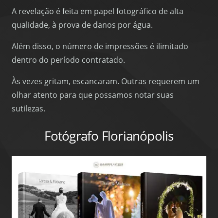
A revelação é feita em papel fotográfico de alta
qualidade, à prova de danos por água.
Além disso, o número de impressões é ilimitado
dentro do período contratado.
Às vezes gritam, escancaram. Outras requerem um
olhar atento para que possamos notar suas
sutilezas.
Fotógrafo Florianópolis