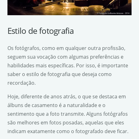
Estilo de fotografia
Os fotógrafos, como em qualquer outra profissão,
seguem sua vocação com algumas preferências e
habilidades mais específicas. Por isso, é importante
saber o estilo de fotografia que deseja como
recordação.
Hoje, diferente de anos atrás, o que se destaca em
álbuns de casamento é a naturalidade e o
sentimento que a foto transmite. Alguns fotógrafos
são melhores em fotos posadas, aquelas que eles
indicam exatamente como o fotografado deve ficar.