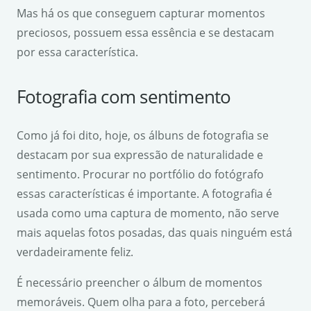
Mas há os que conseguem capturar momentos
preciosos, possuem essa essência e se destacam
por essa característica.
Fotografia com sentimento
Como já foi dito, hoje, os álbuns de fotografia se
destacam por sua expressão de naturalidade e
sentimento. Procurar no portfólio do fotógrafo
essas características é importante. A fotografia é
usada como uma captura de momento, não serve
mais aquelas fotos posadas, das quais ninguém está
verdadeiramente feliz.
É necessário preencher o álbum de momentos
memoráveis. Quem olha para a foto, perceberá