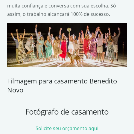
muita confiança e conversa com sua escolha. Só
assim, o trabalho alcançará 100% de sucesso.
Filmagem para casamento Benedito
Novo
Fotógrafo de casamento
Solicite seu orçamento aqui