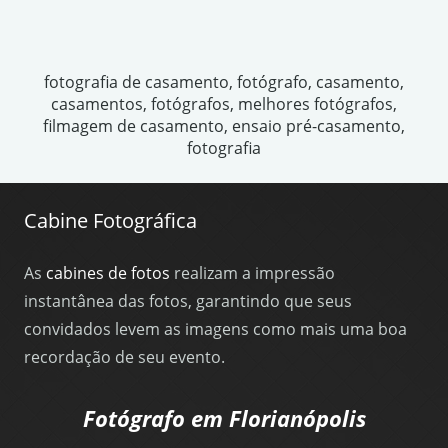
fotografia de casamento, fotógrafo, casamento,
casamentos, fotógrafos, melhores fotógrafos,
filmagem de casamento, ensaio pré-casamento,
fotografia
Cabine Fotográfica
As
cabines de fotos
realizam a impressão
instantânea das fotos, garantindo que seus
convidados levem as imagens como mais uma boa
recordação de seu evento.
Fotógrafo em Florianópolis