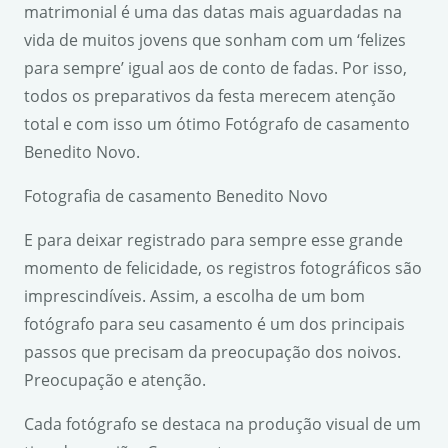
matrimonial é uma das datas mais aguardadas na
vida de muitos jovens que sonham com um ‘felizes
para sempre’ igual aos de conto de fadas. Por isso,
todos os preparativos da festa merecem atenção
total e com isso um ótimo Fotógrafo de casamento
Benedito Novo.
Fotografia de casamento Benedito Novo
E para deixar registrado para sempre esse grande
momento de felicidade, os registros fotográficos são
imprescindíveis. Assim, a escolha de um bom
fotógrafo para seu casamento é um dos principais
passos que precisam da preocupação dos noivos.
Preocupação e atenção.
Cada fotógrafo se destaca na produção visual de um