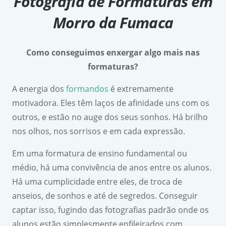
Fotografia de Formaturas em
Morro da Fumaca
Como conseguimos enxergar algo mais nas
formaturas?
A energia dos
formandos
é extremamente
motivadora. Eles têm laços de afinidade uns com os
outros, e estão no auge dos seus sonhos. Há brilho
nos olhos, nos sorrisos e em cada expressão.
Em uma formatura de ensino fundamental ou
médio, há uma convivência de anos entre os alunos.
Há uma cumplicidade entre eles, de troca de
anseios, de sonhos e até de segredos. Conseguir
captar isso, fugindo das fotografias padrão onde os
alunos estão simplesmente enfileirados com