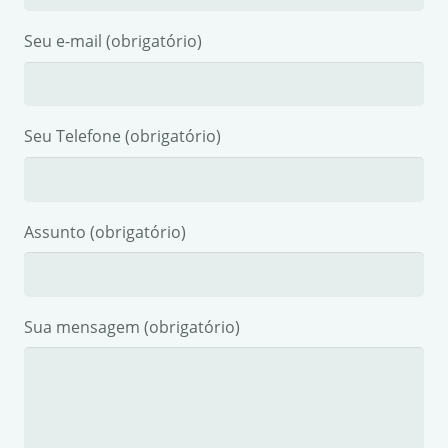
Seu e-mail (obrigatório)
Seu Telefone (obrigatório)
Assunto (obrigatório)
Sua mensagem (obrigatório)