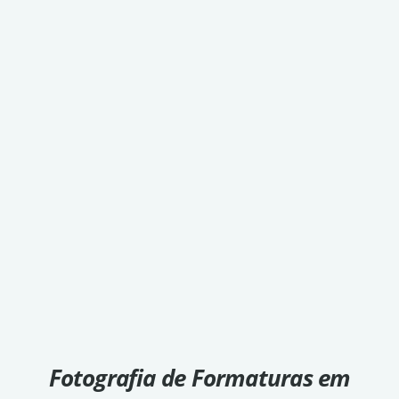
Fotografia de Formaturas em