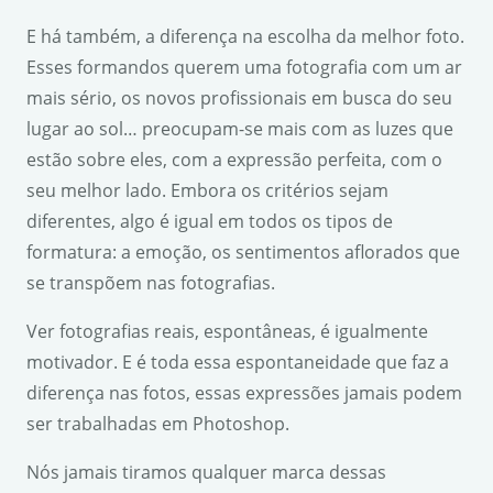
E há também, a diferença na escolha da melhor foto.
Esses formandos querem uma fotografia com um ar
mais sério, os novos profissionais em busca do seu
lugar ao sol… preocupam-se mais com as luzes que
estão sobre eles, com a expressão perfeita, com o
seu melhor lado. Embora os critérios sejam
diferentes, algo é igual em todos os tipos de
formatura: a emoção, os sentimentos aflorados que
se transpõem nas fotografias.
Ver fotografias reais, espontâneas, é igualmente
motivador. E é toda essa espontaneidade que faz a
diferença nas fotos, essas expressões jamais podem
ser trabalhadas em Photoshop.
Nós jamais tiramos qualquer marca dessas