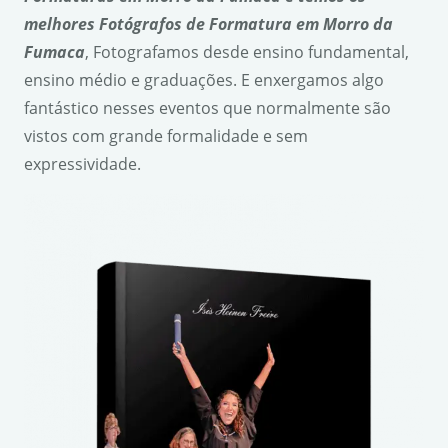
melhores Fotógrafos de Formatura em Morro da
Fumaca
, Fotografamos desde ensino fundamental,
ensino médio e graduações. E enxergamos algo
fantástico nesses eventos que normalmente são
vistos com grande formalidade e sem
expressividade.