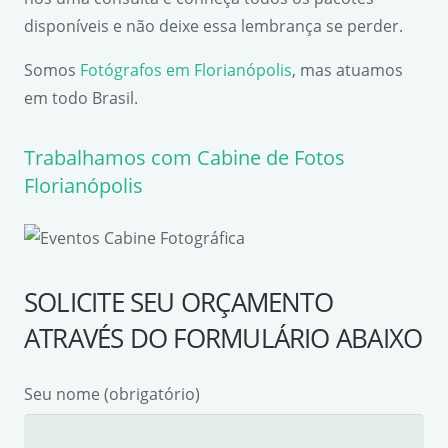
disponíveis e não deixe essa lembrança se perder.
Somos
Fotógrafos em Florianópolis
, mas atuamos
em todo Brasil.
Trabalhamos com Cabine de Fotos
Florianópolis
SOLICITE SEU ORÇAMENTO
ATRAVÉS DO FORMULÁRIO ABAIXO
Seu nome (obrigatório)