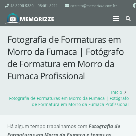
48 3206-9330 – 98461-8211
contato@memorizze.com.br
Fotografia de Formaturas em
Morro da Fumaca | Fotógrafo
de Formatura em Morro da
Fumaca Profissional
Início
Fotografia de Formaturas em Morro da Fumaca | Fotógrafo
de Formatura em Morro da Fumaca Profissional
Há algum tempo trabalhamos com
Fotografia de
Formaturas em Morro da Fumaca e temos os