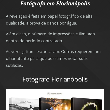
Fotógrafo em Florianópolis
A revelação é feita em papel fotográfico de alta
qualidade, à prova de danos por água.
Além disso, o número de impressões é ilimitado
dentro do período contratado.
Às vezes gritam, escancaram. Outras requerem um
olhar atento para que possamos notar suas
sutilezas.
Fotógrafo Florianópolis