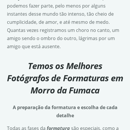
podemos fazer parte, pelo menos por alguns
instantes desse mundo tão intenso, tão cheio de
cumplicidade, de amor, e até mesmo de medo.
Quantas vezes registramos um choro no canto, um
amigo sendo o ombro do outro, lágrimas por um
amigo que está ausente.
Temos os Melhores
Fotógrafos de Formaturas em
Morro da Fumaca
A preparação da formatura e escolha de cada
detalhe
Todas as fases da
formatura
são especiais, como a