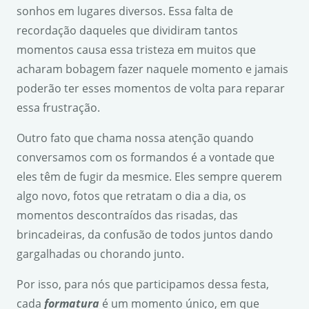
sonhos em lugares diversos. Essa falta de
recordação daqueles que dividiram tantos
momentos causa essa tristeza em muitos que
acharam bobagem fazer naquele momento e jamais
poderão ter esses momentos de volta para reparar
essa frustração.
Outro fato que chama nossa atenção quando
conversamos com os formandos é a vontade que
eles têm de fugir da mesmice. Eles sempre querem
algo novo, fotos que retratam o dia a dia, os
momentos descontraídos das risadas, das
brincadeiras, da confusão de todos juntos dando
gargalhadas ou chorando junto.
Por isso, para nós que participamos dessa festa,
cada
formatura
é um momento único, em que