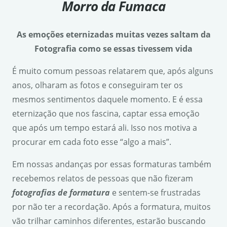
Morro da Fumaca
As emoções eternizadas muitas vezes saltam da
Fotografia como se essas tivessem vida
É muito comum pessoas relatarem que, após alguns
anos, olharam as fotos e conseguiram ter os
mesmos sentimentos daquele momento. E é essa
eternização que nos fascina, captar essa emoção
que após um tempo estará ali. Isso nos motiva a
procurar em cada foto esse “algo a mais”.
Em nossas andanças por essas formaturas também
recebemos relatos de pessoas que não fizeram
fotografias de formatura
e sentem-se frustradas
por não ter a recordação. Após a formatura, muitos
vão trilhar caminhos diferentes, estarão buscando