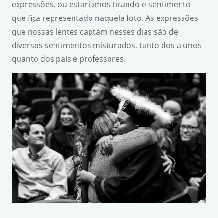
expressões, ou estaríamos tirando o sentimento
que fica representado naquela foto. As expressões
que nossas lentes captam nesses dias são de
diversos sentimentos misturados, tanto dos alunos
quanto dos pais e professores.