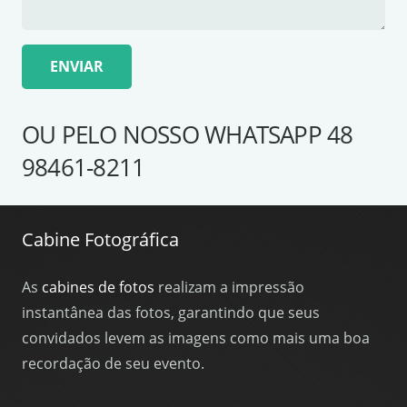
OU PELO NOSSO WHATSAPP 48
98461-8211
Cabine Fotográfica
As
cabines de fotos
realizam a impressão
instantânea das fotos, garantindo que seus
convidados levem as imagens como mais uma boa
recordação de seu evento.