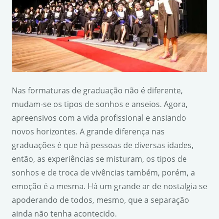
Nas formaturas de graduação não é diferente,
mudam-se os tipos de sonhos e anseios. Agora,
apreensivos com a vida profissional e ansiando
novos horizontes. A grande diferença nas
graduações é que há pessoas de diversas idades,
então, as experiências se misturam, os tipos de
sonhos e de troca de vivências também, porém, a
emoção é a mesma. Há um grande ar de nostalgia se
apoderando de todos, mesmo, que a separação
ainda não tenha acontecido.