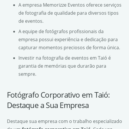
A empresa Memorizze Eventos oferece serviços
de fotografia de qualidade para diversos tipos
de eventos.
A equipe de fotógrafos profissionais da
empresa possui experiência e dedicação para
capturar momentos preciosos de forma única.
Investir na fotografia de eventos em Taió é
garantia de memórias que durarão para
sempre.
Fotógrafo Corporativo em Taió:
Destaque a Sua Empresa
Destaque sua empresa com o trabalho especializado