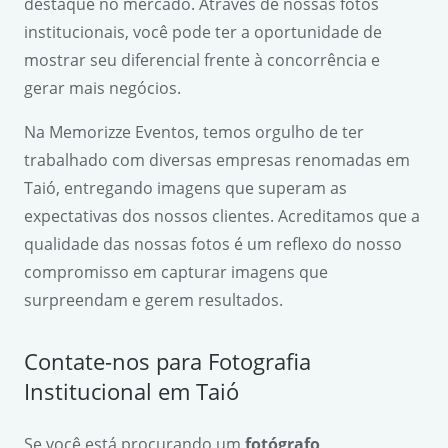
destaque no mercado. Através de nossas fotos
institucionais, você pode ter a oportunidade de
mostrar seu diferencial frente à concorrência e
gerar mais negócios.
Na Memorizze Eventos, temos orgulho de ter
trabalhado com diversas empresas renomadas em
Taió, entregando imagens que superam as
expectativas dos nossos clientes. Acreditamos que a
qualidade das nossas fotos é um reflexo do nosso
compromisso em capturar imagens que
surpreendam e gerem resultados.
Contate-nos para Fotografia
Institucional em Taió
Se você está procurando um
fotógrafo