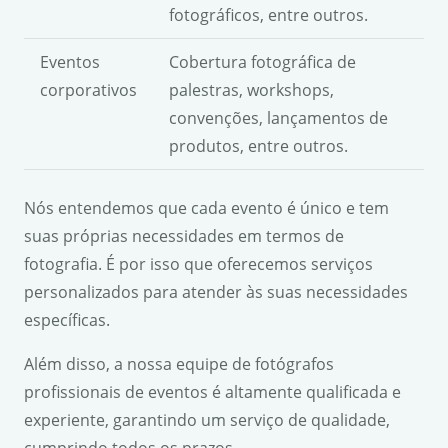
fotográficos, entre outros.
Eventos
Cobertura fotográfica de
corporativos
palestras, workshops,
convenções, lançamentos de
produtos, entre outros.
Nós entendemos que cada evento é único e tem
suas próprias necessidades em termos de
fotografia. É por isso que oferecemos serviços
personalizados para atender às suas necessidades
específicas.
Além disso, a nossa equipe de fotógrafos
profissionais de eventos é altamente qualificada e
experiente, garantindo um serviço de qualidade,
cumprindo todos os prazos.