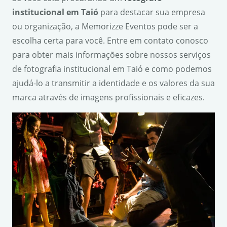
institucional em Taió
para destacar sua empresa
ou organização, a Memorizze Eventos pode ser a
escolha certa para você. Entre em contato conosco
para obter mais informações sobre nossos serviços
de fotografia institucional em Taió e como podemos
ajudá-lo a transmitir a identidade e os valores da sua
marca através de imagens profissionais e eficazes.