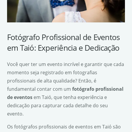
Fotógrafo Profissional de Eventos
em Taió: Experiência e Dedicação
Você quer ter um evento incrível e garantir que cada
momento seja registrado em fotografias
profissionais de alta qualidade? Então, é
fundamental contar com um
fotógrafo profissional
de eventos
em Taió, que tenha experiência e
dedicação para capturar cada detalhe do seu
evento.
Os fotógrafos profissionais de eventos em Taió são