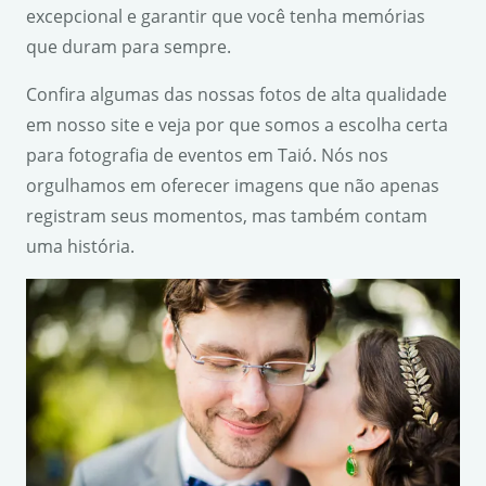
excepcional e garantir que você tenha memórias
que duram para sempre.
Confira algumas das nossas fotos de alta qualidade
em nosso site e veja por que somos a escolha certa
para fotografia de eventos em Taió. Nós nos
orgulhamos em oferecer imagens que não apenas
registram seus momentos, mas também contam
uma história.