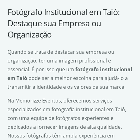
Fotógrafo Institucional em Taió:
Destaque sua Empresa ou
Organização
Quando se trata de destacar sua empresa ou
organização, ter uma imagem profissional é
essencial. É por isso que um
fotógrafo institucional
em Taió
pode ser a melhor escolha para ajudá-lo a
transmitir a identidade e os valores da sua marca.
Na Memorizze Eventos, oferecemos serviços
especializados em fotografia institucional em Taió,
com uma equipe de fotógrafos experientes e
dedicados a fornecer imagens de alta qualidade.
Nossos fotógrafos têm ampla experiência em