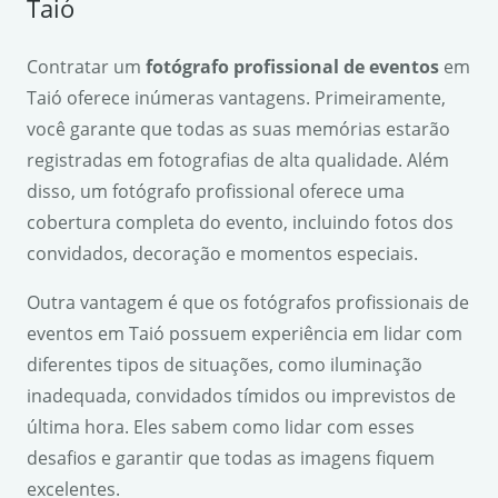
Taió
Contratar um
fotógrafo profissional de eventos
em
Taió oferece inúmeras vantagens. Primeiramente,
você garante que todas as suas memórias estarão
registradas em fotografias de alta qualidade. Além
disso, um fotógrafo profissional oferece uma
cobertura completa do evento, incluindo fotos dos
convidados, decoração e momentos especiais.
Outra vantagem é que os fotógrafos profissionais de
eventos em Taió possuem experiência em lidar com
diferentes tipos de situações, como iluminação
inadequada, convidados tímidos ou imprevistos de
última hora. Eles sabem como lidar com esses
desafios e garantir que todas as imagens fiquem
excelentes.