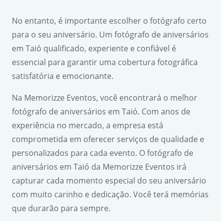
No entanto, é importante escolher o fotógrafo certo
para o seu aniversário. Um fotógrafo de aniversários
em Taió qualificado, experiente e confiável é
essencial para garantir uma cobertura fotográfica
satisfatória e emocionante.
Na Memorizze Eventos, você encontrará o melhor
fotógrafo de aniversários em Taió. Com anos de
experiência no mercado, a empresa está
comprometida em oferecer serviços de qualidade e
personalizados para cada evento. O fotógrafo de
aniversários em Taió da Memorizze Eventos irá
capturar cada momento especial do seu aniversário
com muito carinho e dedicação. Você terá memórias
que durarão para sempre.