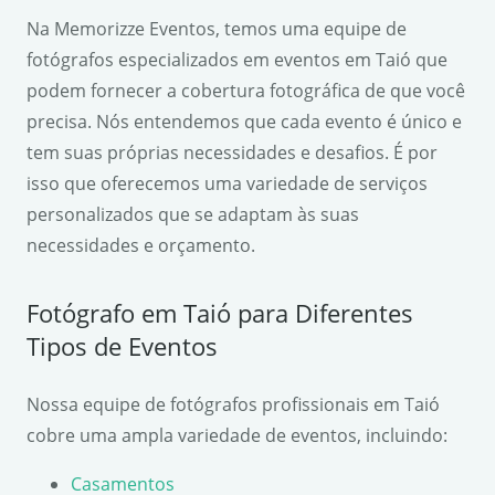
Na Memorizze Eventos, temos uma equipe de
fotógrafos especializados em eventos em Taió que
podem fornecer a cobertura fotográfica de que você
precisa. Nós entendemos que cada evento é único e
tem suas próprias necessidades e desafios. É por
isso que oferecemos uma variedade de serviços
personalizados que se adaptam às suas
necessidades e orçamento.
Fotógrafo em Taió para Diferentes
Tipos de Eventos
Nossa equipe de fotógrafos profissionais em Taió
cobre uma ampla variedade de eventos, incluindo:
Casamentos