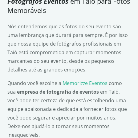
Fotógrafos Eventos
em Taió para Fotos
Memoráveis
Nós entendemos que as fotos do seu evento são
uma lembrança que durará para sempre. É por isso
que nossa equipe de fotógrafos profissionais em
Taió está comprometida em capturar momentos
marcantes do seu evento, desde os pequenos
detalhes até as grandes emoções.
Quando você escolhe a
Memorizze Eventos
como
sua
empresa de fotografia de eventos
em Taió,
você pode ter certeza de que está escolhendo uma
equipe apaixonada e dedicada a fornecer fotos que
você pode segurar e apreciar por muitos anos.
Deixe-nos ajudá-lo a tornar seus momentos
inesquecíveis.