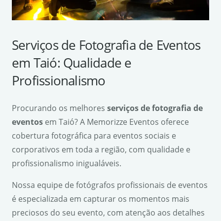
Serviços de Fotografia de Eventos
em Taió: Qualidade e
Profissionalismo
Procurando os melhores
serviços de fotografia de
eventos
em Taió? A Memorizze Eventos oferece
cobertura fotográfica para eventos sociais e
corporativos em toda a região, com qualidade e
profissionalismo inigualáveis.
Nossa equipe de fotógrafos profissionais de eventos
é especializada em capturar os momentos mais
preciosos do seu evento, com atenção aos detalhes