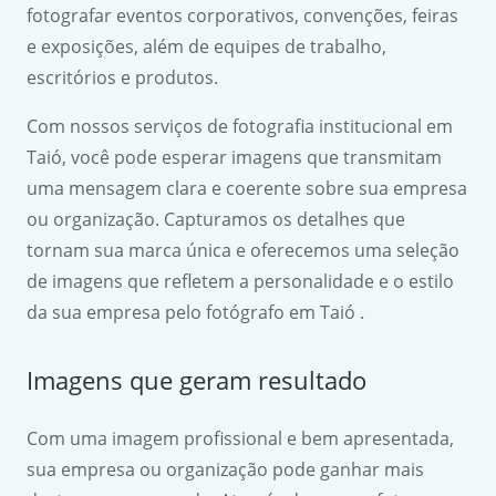
fotografar eventos corporativos, convenções, feiras
e exposições, além de equipes de trabalho,
escritórios e produtos.
Com nossos serviços de fotografia institucional em
Taió, você pode esperar imagens que transmitam
uma mensagem clara e coerente sobre sua empresa
ou organização. Capturamos os detalhes que
tornam sua marca única e oferecemos uma seleção
de imagens que refletem a personalidade e o estilo
da sua empresa pelo fotógrafo em Taió .
Imagens que geram resultado
Com uma imagem profissional e bem apresentada,
sua empresa ou organização pode ganhar mais