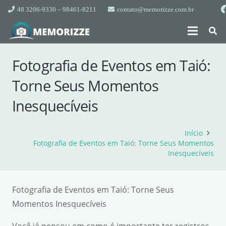
48 3206-9330 – 98461-8211
contato@memorizze.com.br
Fotografia de Eventos em Taió:
Torne Seus Momentos
Inesquecíveis
Início
Fotografia de Eventos em Taió: Torne Seus Momentos
Inesquecíveis
Fotografia de Eventos em Taió: Torne Seus
Momentos Inesquecíveis