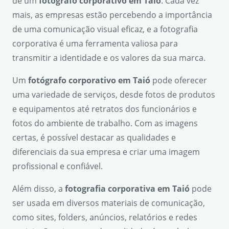
de um
fotógrafo corporativo em Taió
. Cada vez
mais, as empresas estão percebendo a importância
de uma comunicação visual eficaz, e a fotografia
corporativa é uma ferramenta valiosa para
transmitir a identidade e os valores da sua marca.
Um
fotógrafo corporativo em Taió
pode oferecer
uma variedade de serviços, desde fotos de produtos
e equipamentos até retratos dos funcionários e
fotos do ambiente de trabalho. Com as imagens
certas, é possível destacar as qualidades e
diferenciais da sua empresa e criar uma imagem
profissional e confiável.
Além disso, a
fotografia corporativa em Taió
pode
ser usada em diversos materiais de comunicação,
como sites, folders, anúncios, relatórios e redes