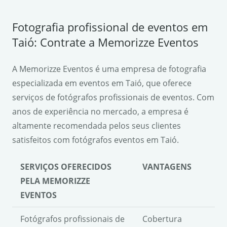
Fotografia profissional de eventos em
Taió: Contrate a Memorizze Eventos
A Memorizze Eventos é uma empresa de fotografia
especializada em eventos em Taió, que oferece
serviços de fotógrafos profissionais de eventos. Com
anos de experiência no mercado, a empresa é
altamente recomendada pelos seus clientes
satisfeitos com fotógrafos eventos em Taió.
SERVIÇOS OFERECIDOS
VANTAGENS
PELA MEMORIZZE
EVENTOS
Fotógrafos profissionais de
Cobertura