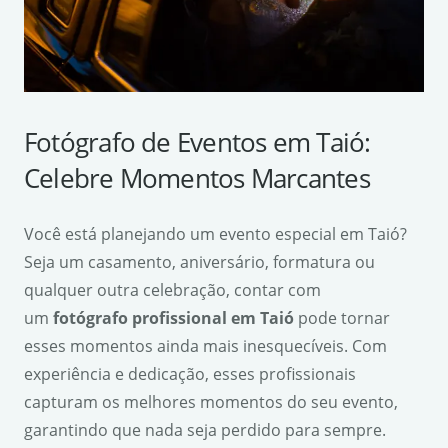
Fotógrafo de Eventos em Taió:
Celebre Momentos Marcantes
Você está planejando um evento especial em Taió?
Seja um casamento, aniversário, formatura ou
qualquer outra celebração, contar com
um
fotógrafo profissional em Taió
pode tornar
esses momentos ainda mais inesquecíveis. Com
experiência e dedicação, esses profissionais
capturam os melhores momentos do seu evento,
garantindo que nada seja perdido para sempre.