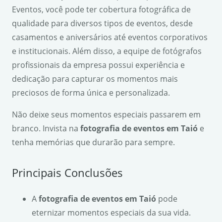
Eventos, você pode ter cobertura fotográfica de
qualidade para diversos tipos de eventos, desde
casamentos e aniversários até eventos corporativos
e institucionais. Além disso, a equipe de fotógrafos
profissionais da empresa possui experiência e
dedicação para capturar os momentos mais
preciosos de forma única e personalizada.
Não deixe seus momentos especiais passarem em
branco. Invista na
fotografia de eventos em Taió
e
tenha memórias que durarão para sempre.
Principais Conclusões
A
fotografia de eventos em Taió
pode
eternizar momentos especiais da sua vida.