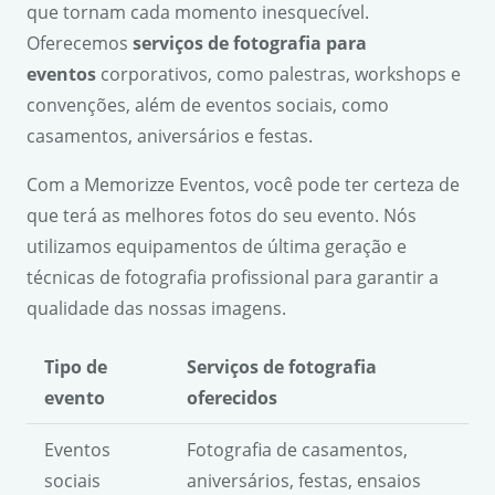
que tornam cada momento inesquecível.
Oferecemos
serviços de fotografia para
eventos
corporativos, como palestras, workshops e
convenções, além de eventos sociais, como
casamentos, aniversários e festas.
Com a Memorizze Eventos, você pode ter certeza de
que terá as melhores fotos do seu evento. Nós
utilizamos equipamentos de última geração e
técnicas de fotografia profissional para garantir a
qualidade das nossas imagens.
Tipo de
Serviços de fotografia
evento
oferecidos
Eventos
Fotografia de casamentos,
sociais
aniversários, festas, ensaios