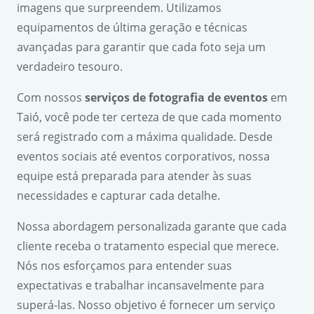
imagens que surpreendem. Utilizamos
equipamentos de última geração e técnicas
avançadas para garantir que cada foto seja um
verdadeiro tesouro.
Com nossos
serviços de fotografia de eventos
em
Taió, você pode ter certeza de que cada momento
será registrado com a máxima qualidade. Desde
eventos sociais até eventos corporativos, nossa
equipe está preparada para atender às suas
necessidades e capturar cada detalhe.
Nossa abordagem personalizada garante que cada
cliente receba o tratamento especial que merece.
Nós nos esforçamos para entender suas
expectativas e trabalhar incansavelmente para
superá-las. Nosso objetivo é fornecer um serviço