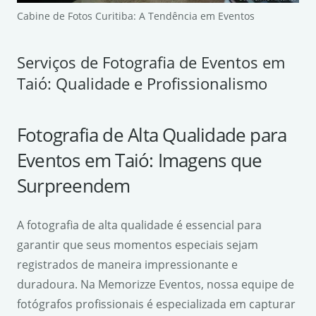
Cabine de Fotos Curitiba: A Tendência em Eventos
Serviços de Fotografia de Eventos em
Taió: Qualidade e Profissionalismo
Fotografia de Alta Qualidade para
Eventos em Taió: Imagens que
Surpreendem
A fotografia de alta qualidade é essencial para
garantir que seus momentos especiais sejam
registrados de maneira impressionante e
duradoura. Na Memorizze Eventos, nossa equipe de
fotógrafos profissionais é especializada em capturar