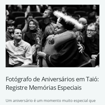
Fotógrafo de Aniversários em Taió:
Registre Memórias Especiais
Um aniversário é um momento muito especial que