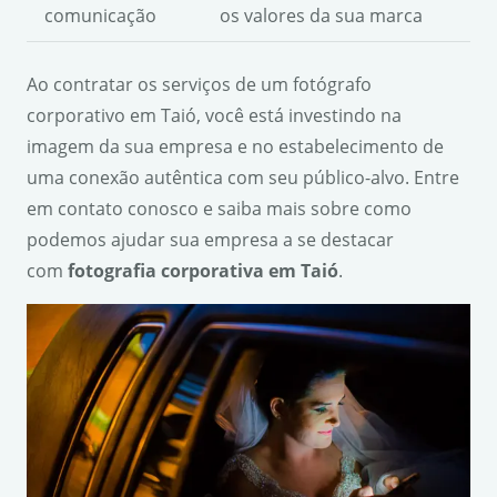
comunicação
os valores da sua marca
Ao contratar os serviços de um fotógrafo
corporativo em Taió, você está investindo na
imagem da sua empresa e no estabelecimento de
uma conexão autêntica com seu público-alvo. Entre
em contato conosco e saiba mais sobre como
podemos ajudar sua empresa a se destacar
com
fotografia corporativa em Taió
.