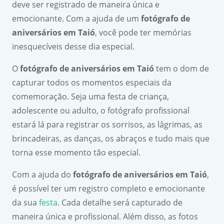
deve ser registrado de maneira única e
emocionante. Com a ajuda de um
fotógrafo de
aniversários em Taió
, você pode ter memórias
inesquecíveis desse dia especial.
O
fotógrafo de aniversários em Taió
tem o dom de
capturar todos os momentos especiais da
comemoração. Seja uma festa de criança,
adolescente ou adulto, o fotógrafo profissional
estará lá para registrar os sorrisos, as lágrimas, as
brincadeiras, as danças, os abraços e tudo mais que
torna esse momento tão especial.
Com a ajuda do
fotógrafo de aniversários em Taió
,
é possível ter um registro completo e emocionante
da sua
festa
. Cada detalhe será capturado de
maneira única e profissional. Além disso, as fotos