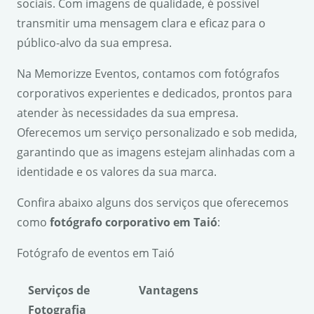
sociais. Com imagens de qualidade, é possível
transmitir uma mensagem clara e eficaz para o
público-alvo da sua empresa.
Na Memorizze Eventos, contamos com fotógrafos
corporativos experientes e dedicados, prontos para
atender às necessidades da sua empresa.
Oferecemos um serviço personalizado e sob medida,
garantindo que as imagens estejam alinhadas com a
identidade e os valores da sua marca.
Confira abaixo alguns dos serviços que oferecemos
como
fotógrafo corporativo em Taió
:
Fotógrafo de eventos em Taió
Serviços de
Vantagens
Fotografia