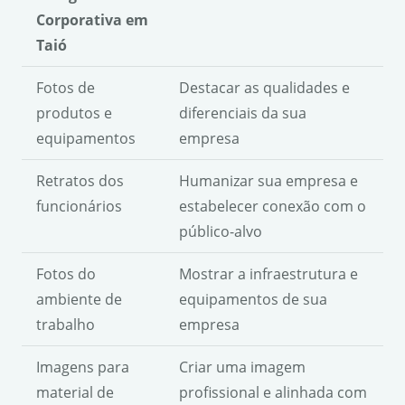
Corporativa em
Taió
Fotos de
Destacar as qualidades e
produtos e
diferenciais da sua
equipamentos
empresa
Retratos dos
Humanizar sua empresa e
funcionários
estabelecer conexão com o
público-alvo
Fotos do
Mostrar a infraestrutura e
ambiente de
equipamentos de sua
trabalho
empresa
Imagens para
Criar uma imagem
material de
profissional e alinhada com