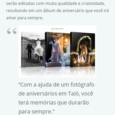
serão editadas com muita qualidade e criatividade,
resultando em um álbum de aniversário que você irá
amar para sempre.
“Com a ajuda de um fotógrafo
de aniversários em Taió, você
terá memórias que durarão
para sempre.”