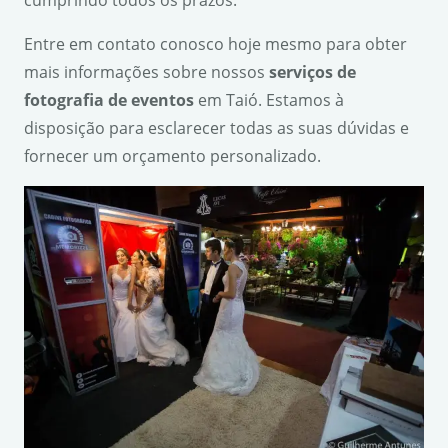
Entre em contato conosco hoje mesmo para obter
mais informações sobre nossos
serviços de
fotografia de eventos
em Taió. Estamos à
disposição para esclarecer todas as suas dúvidas e
fornecer um orçamento personalizado.