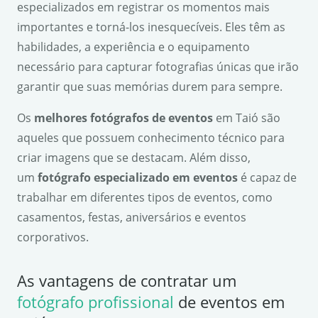
especializados em registrar os momentos mais
importantes e torná-los inesquecíveis. Eles têm as
habilidades, a experiência e o equipamento
necessário para capturar fotografias únicas que irão
garantir que suas memórias durem para sempre.
Os
melhores fotógrafos de eventos
em Taió são
aqueles que possuem conhecimento técnico para
criar imagens que se destacam. Além disso,
um
fotógrafo especializado em eventos
é capaz de
trabalhar em diferentes tipos de eventos, como
casamentos, festas, aniversários e eventos
corporativos.
As vantagens de contratar um
fotógrafo profissional
de eventos em