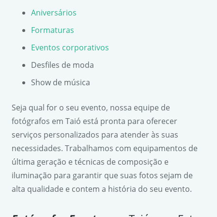
Aniversários
Formaturas
Eventos corporativos
Desfiles de moda
Show de música
Seja qual for o seu evento, nossa equipe de
fotógrafos em Taió está pronta para oferecer
serviços personalizados para atender às suas
necessidades. Trabalhamos com equipamentos de
última geração e técnicas de composição e
iluminação para garantir que suas fotos sejam de
alta qualidade e contem a história do seu evento.