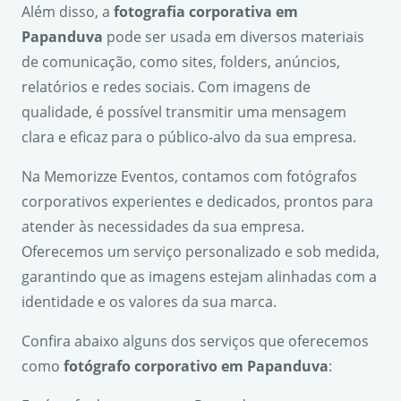
Além disso, a
fotografia corporativa em
Papanduva
pode ser usada em diversos materiais
de comunicação, como sites, folders, anúncios,
relatórios e redes sociais. Com imagens de
qualidade, é possível transmitir uma mensagem
clara e eficaz para o público-alvo da sua empresa.
Na Memorizze Eventos, contamos com fotógrafos
corporativos experientes e dedicados, prontos para
atender às necessidades da sua empresa.
Oferecemos um serviço personalizado e sob medida,
garantindo que as imagens estejam alinhadas com a
identidade e os valores da sua marca.
Confira abaixo alguns dos serviços que oferecemos
como
fotógrafo corporativo em Papanduva
: