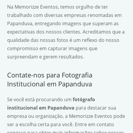
Na Memorizze Eventos, temos orgulho de ter
trabalhado com diversas empresas renomadas em
Papanduva, entregando imagens que superam as
expectativas dos nossos clientes. Acreditamos que a
qualidade das nossas fotos é um reflexo do nosso
compromisso em capturar imagens que
surpreendam e gerem resultados.
Contate-nos para Fotografia
Institucional em Papanduva
Se você está procurando um
fotógrafo
institucional em Papanduva
para destacar sua
empresa ou organização, a Memorizze Eventos pode
ser a escolha certa para você. Entre em contato
conosco para obter mais informações sobre nossos