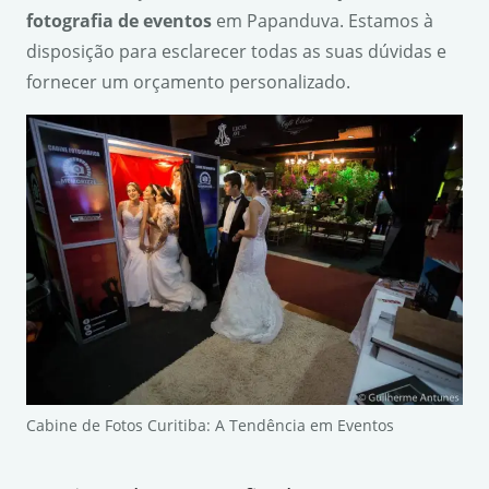
fotografia de eventos
em Papanduva. Estamos à
disposição para esclarecer todas as suas dúvidas e
fornecer um orçamento personalizado.
Cabine de Fotos Curitiba: A Tendência em Eventos