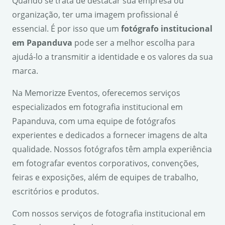
Quando se trata de destacar sua empresa ou
organização, ter uma imagem profissional é
essencial. É por isso que um
fotógrafo institucional
em Papanduva
pode ser a melhor escolha para
ajudá-lo a transmitir a identidade e os valores da sua
marca.
Na Memorizze Eventos, oferecemos serviços
especializados em fotografia institucional em
Papanduva, com uma equipe de fotógrafos
experientes e dedicados a fornecer imagens de alta
qualidade. Nossos fotógrafos têm ampla experiência
em fotografar eventos corporativos, convenções,
feiras e exposições, além de equipes de trabalho,
escritórios e produtos.
Com nossos serviços de fotografia institucional em