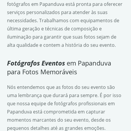
fotógrafos em Papanduva está pronta para oferecer
serviços personalizados para atender às suas
necessidades. Trabalhamos com equipamentos de
última geração e técnicas de composição e
iluminação para garantir que suas fotos sejam de
alta qualidade e contem a história do seu evento.
Fotógrafos Eventos
em Papanduva
para Fotos Memoráveis
Nós entendemos que as fotos do seu evento são
uma lembrança que durará para sempre. É por isso
que nossa equipe de fotógrafos profissionais em
Papanduva está comprometida em capturar
momentos marcantes do seu evento, desde os
pequenos detalhes até as grandes emoções.