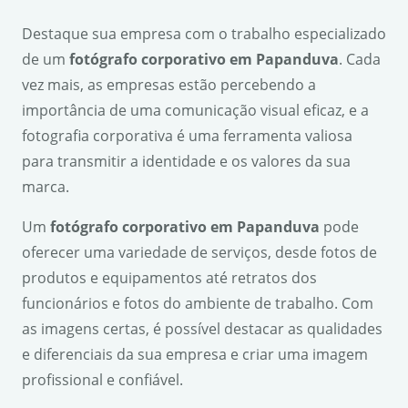
Destaque sua empresa com o trabalho especializado
de um
fotógrafo corporativo em Papanduva
. Cada
vez mais, as empresas estão percebendo a
importância de uma comunicação visual eficaz, e a
fotografia corporativa é uma ferramenta valiosa
para transmitir a identidade e os valores da sua
marca.
Um
fotógrafo corporativo em Papanduva
pode
oferecer uma variedade de serviços, desde fotos de
produtos e equipamentos até retratos dos
funcionários e fotos do ambiente de trabalho. Com
as imagens certas, é possível destacar as qualidades
e diferenciais da sua empresa e criar uma imagem
profissional e confiável.