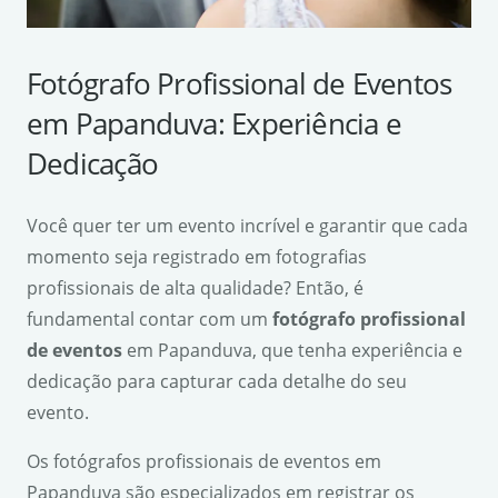
Fotógrafo Profissional de Eventos
em Papanduva: Experiência e
Dedicação
Você quer ter um evento incrível e garantir que cada
momento seja registrado em fotografias
profissionais de alta qualidade? Então, é
fundamental contar com um
fotógrafo profissional
de eventos
em Papanduva, que tenha experiência e
dedicação para capturar cada detalhe do seu
evento.
Os fotógrafos profissionais de eventos em
Papanduva são especializados em registrar os