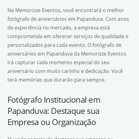
Na Memorizze Eventos, você encontrará o melhor
fotógrafo de aniversários em Papanduva. Com anos
de experiência no mercado, a empresa está
comprometida em oferecer serviços de qualidade e
personalizados para cada evento. O fotógrafo de
aniversários em Papanduva da Memorizze Eventos
irá capturar cada momento especial do seu
aniversário com muito carinho e dedicação. Você
terá memórias que durarão para sempre.
Fotógrafo Institucional em
Papanduva: Destaque sua
Empresa ou Organização