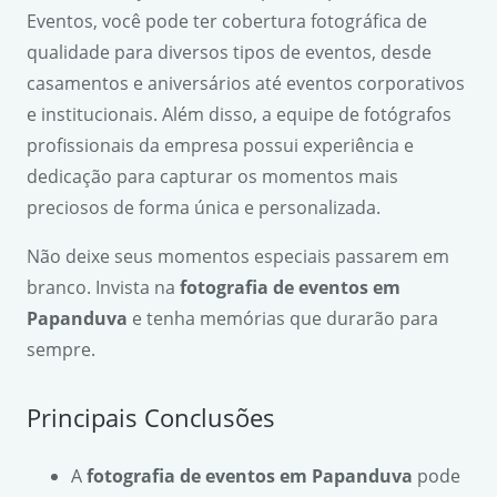
Eventos, você pode ter cobertura fotográfica de
qualidade para diversos tipos de eventos, desde
casamentos e aniversários até eventos corporativos
e institucionais. Além disso, a equipe de fotógrafos
profissionais da empresa possui experiência e
dedicação para capturar os momentos mais
preciosos de forma única e personalizada.
Não deixe seus momentos especiais passarem em
branco. Invista na
fotografia de eventos em
Papanduva
e tenha memórias que durarão para
sempre.
Principais Conclusões
A
fotografia de eventos em Papanduva
pode