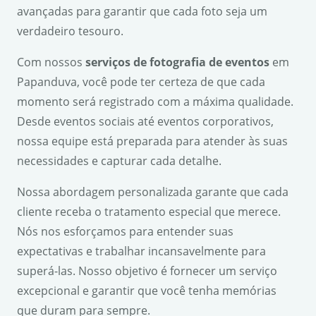
avançadas para garantir que cada foto seja um
verdadeiro tesouro.
Com nossos
serviços de fotografia de eventos
em
Papanduva, você pode ter certeza de que cada
momento será registrado com a máxima qualidade.
Desde eventos sociais até eventos corporativos,
nossa equipe está preparada para atender às suas
necessidades e capturar cada detalhe.
Nossa abordagem personalizada garante que cada
cliente receba o tratamento especial que merece.
Nós nos esforçamos para entender suas
expectativas e trabalhar incansavelmente para
superá-las. Nosso objetivo é fornecer um serviço
excepcional e garantir que você tenha memórias
que duram para sempre.