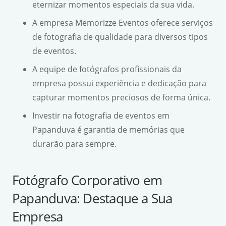
eternizar momentos especiais da sua vida.
A empresa Memorizze Eventos oferece serviços
de fotografia de qualidade para diversos tipos
de eventos.
A equipe de fotógrafos profissionais da
empresa possui experiência e dedicação para
capturar momentos preciosos de forma única.
Investir na fotografia de eventos em
Papanduva é garantia de memórias que
durarão para sempre.
Fotógrafo Corporativo em
Papanduva: Destaque a Sua
Empresa