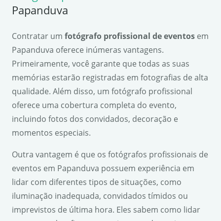
Papanduva
Contratar um
fotógrafo profissional de eventos
em
Papanduva oferece inúmeras vantagens.
Primeiramente, você garante que todas as suas
memórias estarão registradas em fotografias de alta
qualidade. Além disso, um fotógrafo profissional
oferece uma cobertura completa do evento,
incluindo fotos dos convidados, decoração e
momentos especiais.
Outra vantagem é que os fotógrafos profissionais de
eventos em Papanduva possuem experiência em
lidar com diferentes tipos de situações, como
iluminação inadequada, convidados tímidos ou
imprevistos de última hora. Eles sabem como lidar