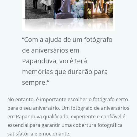
“Com a ajuda de um fotógrafo
de aniversários em
Papanduva, você terá
memórias que durarão para
sempre.”
No entanto, é importante escolher o fotógrafo certo
para o seu aniversário. Um fotógrafo de aniversários
em Papanduva qualificado, experiente e confiável é
essencial para garantir uma cobertura fotográfica
satisfatória e emocionante.