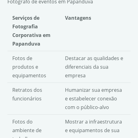
Fotógrafo de eventos em Papanduva
Serviços de
Vantagens
Fotografia
Corporativa em
Papanduva
Fotos de
Destacar as qualidades e
produtos e
diferenciais da sua
equipamentos
empresa
Retratos dos
Humanizar sua empresa
funcionários
e estabelecer conexão
com o público-alvo
Fotos do
Mostrar a infraestrutura
ambiente de
e equipamentos de sua