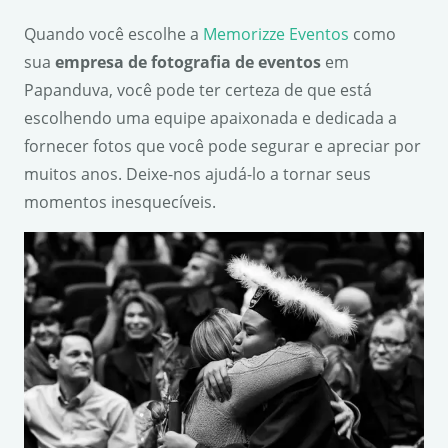
Quando você escolhe a
Memorizze Eventos
como
sua
empresa de fotografia de eventos
em
Papanduva, você pode ter certeza de que está
escolhendo uma equipe apaixonada e dedicada a
fornecer fotos que você pode segurar e apreciar por
muitos anos. Deixe-nos ajudá-lo a tornar seus
momentos inesquecíveis.