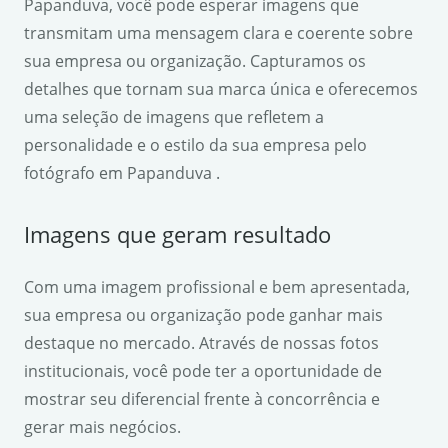
Papanduva, você pode esperar imagens que
transmitam uma mensagem clara e coerente sobre
sua empresa ou organização. Capturamos os
detalhes que tornam sua marca única e oferecemos
uma seleção de imagens que refletem a
personalidade e o estilo da sua empresa pelo
fotógrafo em Papanduva .
Imagens que geram resultado
Com uma imagem profissional e bem apresentada,
sua empresa ou organização pode ganhar mais
destaque no mercado. Através de nossas fotos
institucionais, você pode ter a oportunidade de
mostrar seu diferencial frente à concorrência e
gerar mais negócios.