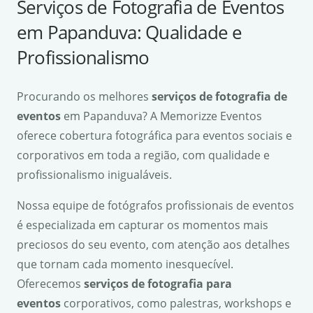
Serviços de Fotografia de Eventos
em Papanduva: Qualidade e
Profissionalismo
Procurando os melhores
serviços de fotografia de
eventos
em Papanduva? A Memorizze Eventos
oferece cobertura fotográfica para eventos sociais e
corporativos em toda a região, com qualidade e
profissionalismo inigualáveis.
Nossa equipe de fotógrafos profissionais de eventos
é especializada em capturar os momentos mais
preciosos do seu evento, com atenção aos detalhes
que tornam cada momento inesquecível.
Oferecemos
serviços de fotografia para
eventos
corporativos, como palestras, workshops e