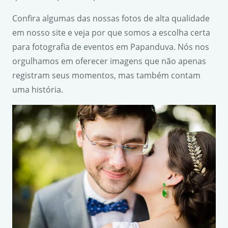
Confira algumas das nossas fotos de alta qualidade
em nosso site e veja por que somos a escolha certa
para fotografia de eventos em Papanduva. Nós nos
orgulhamos em oferecer imagens que não apenas
registram seus momentos, mas também contam
uma história.