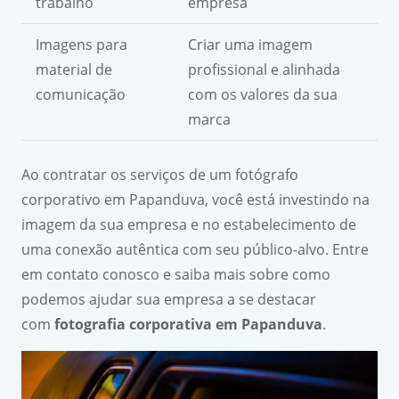
trabalho
empresa
Imagens para
Criar uma imagem
material de
profissional e alinhada
comunicação
com os valores da sua
marca
Ao contratar os serviços de um fotógrafo
corporativo em Papanduva, você está investindo na
imagem da sua empresa e no estabelecimento de
uma conexão autêntica com seu público-alvo. Entre
em contato conosco e saiba mais sobre como
podemos ajudar sua empresa a se destacar
com
fotografia corporativa em Papanduva
.