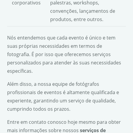
corporativos
palestras, workshops,
convenções, lançamentos de
produtos, entre outros.
Nós entendemos que cada evento é único e tem
suas próprias necessidades em termos de
fotografia. É por isso que oferecemos serviços
personalizados para atender às suas necessidades
específicas.
Além disso, a nossa equipe de fotógrafos
profissionais de eventos é altamente qualificada e
experiente, garantindo um serviço de qualidade,
cumprindo todos os prazos.
Entre em contato conosco hoje mesmo para obter
mais informações sobre nossos
serviços de