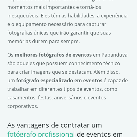
momentos mais importantes e torná-los
inesquecíveis. Eles têm as habilidades, a experiência
e o equipamento necessário para capturar
fotografias únicas que irão garantir que suas
memórias durem para sempre.
Os
melhores fotógrafos de eventos
em Papanduva
são aqueles que possuem conhecimento técnico
para criar imagens que se destacam. Além disso,
um
fotógrafo especializado em eventos
é capaz de
trabalhar em diferentes tipos de eventos, como
casamentos, festas, aniversários e eventos
corporativos.
As vantagens de contratar um
fotógrafo profissional
de eventos em