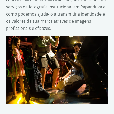
serviços de fotografia institucional em Papanduva e
como podemos ajudá-lo a transmitir a identidade e
os valores da sua marca através de imagens
profissionais e eficazes.