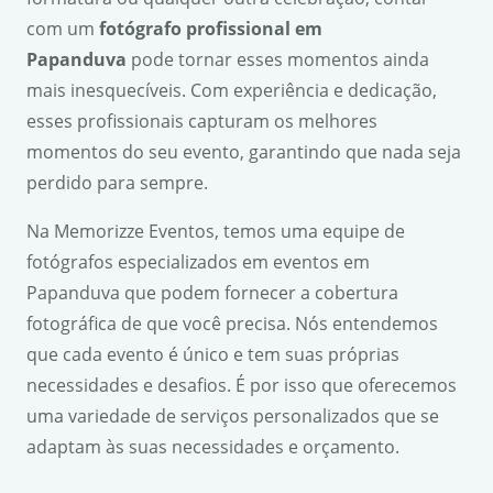
com um
fotógrafo profissional em
Papanduva
pode tornar esses momentos ainda
mais inesquecíveis. Com experiência e dedicação,
esses profissionais capturam os melhores
momentos do seu evento, garantindo que nada seja
perdido para sempre.
Na Memorizze Eventos, temos uma equipe de
fotógrafos especializados em eventos em
Papanduva que podem fornecer a cobertura
fotográfica de que você precisa. Nós entendemos
que cada evento é único e tem suas próprias
necessidades e desafios. É por isso que oferecemos
uma variedade de serviços personalizados que se
adaptam às suas necessidades e orçamento.