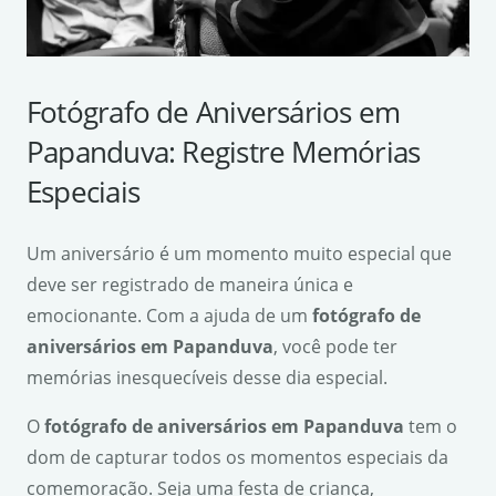
Fotógrafo de Aniversários em
Papanduva: Registre Memórias
Especiais
Um aniversário é um momento muito especial que
deve ser registrado de maneira única e
emocionante. Com a ajuda de um
fotógrafo de
aniversários em Papanduva
, você pode ter
memórias inesquecíveis desse dia especial.
O
fotógrafo de aniversários em Papanduva
tem o
dom de capturar todos os momentos especiais da
comemoração. Seja uma festa de criança,