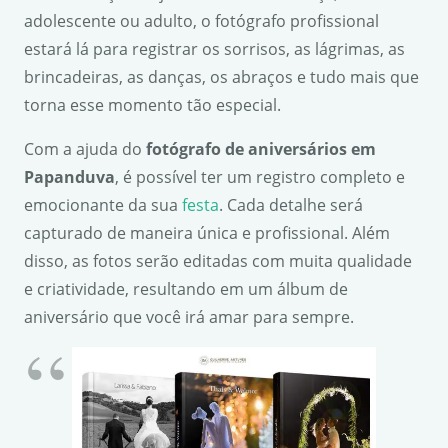
adolescente ou adulto, o fotógrafo profissional
estará lá para registrar os sorrisos, as lágrimas, as
brincadeiras, as danças, os abraços e tudo mais que
torna esse momento tão especial.
Com a ajuda do
fotógrafo de aniversários em
Papanduva
, é possível ter um registro completo e
emocionante da sua
festa
. Cada detalhe será
capturado de maneira única e profissional. Além
disso, as fotos serão editadas com muita qualidade
e criatividade, resultando em um álbum de
aniversário que você irá amar para sempre.