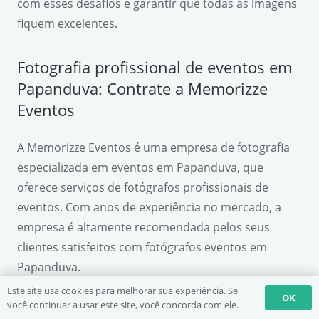
com esses desafios e garantir que todas as imagens
fiquem excelentes.
Fotografia profissional de eventos em
Papanduva: Contrate a Memorizze
Eventos
A Memorizze Eventos é uma empresa de fotografia
especializada em eventos em Papanduva, que
oferece serviços de fotógrafos profissionais de
eventos. Com anos de experiência no mercado, a
empresa é altamente recomendada pelos seus
clientes satisfeitos com fotógrafos eventos em
Papanduva.
Este site usa cookies para melhorar sua experiência. Se
OK
SERVIÇOS OFERECIDOS
VANTAGENS
você continuar a usar este site, você concorda com ele.