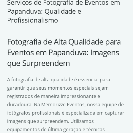
Serviços de Fotografia de Eventos em
Papanduva: Qualidade e
Profissionalismo
Fotografia de Alta Qualidade para
Eventos em Papanduva: Imagens
que Surpreendem
A fotografia de alta qualidade é essencial para
garantir que seus momentos especiais sejam
registrados de maneira impressionante e
duradoura. Na Memorizze Eventos, nossa equipe de
fotógrafos profissionais é especializada em capturar
imagens que surpreendem. Utilizamos
equipamentos de última geração e técnicas