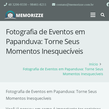
48 3206-9330 – 98461-8211
contato@memorizze.com.br
Fotografia de Eventos em
Papanduva: Torne Seus
Momentos Inesquecíveis
Início
Fotografia de Eventos em Papanduva: Torne Seus
Momentos Inesquecíveis
Fotografia de Eventos em Papanduva: Torne Seus
Momentos Inesquecíveis