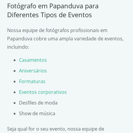
Fotógrafo em Papanduva para
Diferentes Tipos de Eventos
Nossa equipe de fotógrafos profissionais em
Papanduva cobre uma ampla variedade de eventos,
incluindo:
Casamentos
Aniversários
Formaturas
Eventos corporativos
Desfiles de moda
Show de música
Seja qual for o seu evento, nossa equipe de