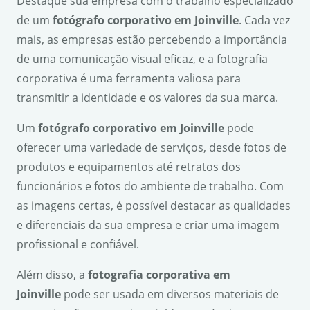
Destaque sua empresa com o trabalho especializado
de um
fotógrafo corporativo em Joinville
. Cada vez
mais, as empresas estão percebendo a importância
de uma comunicação visual eficaz, e a fotografia
corporativa é uma ferramenta valiosa para
transmitir a identidade e os valores da sua marca.
Um
fotógrafo corporativo em Joinville
pode
oferecer uma variedade de serviços, desde fotos de
produtos e equipamentos até retratos dos
funcionários e fotos do ambiente de trabalho. Com
as imagens certas, é possível destacar as qualidades
e diferenciais da sua empresa e criar uma imagem
profissional e confiável.
Além disso, a
fotografia corporativa em
Joinville
pode ser usada em diversos materiais de