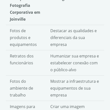
Fotografia
Corporativa em
Joinville
Fotos de
Destacar as qualidades e
produtos e
diferenciais da sua
equipamentos
empresa
Retratos dos
Humanizar sua empresa e
funcionários
estabelecer conexão com
o público-alvo
Fotos do
Mostrar a infraestrutura e
ambiente de
equipamentos de sua
trabalho
empresa
Imagens para
Criar uma imagem