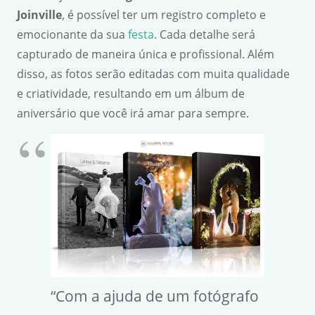
Joinville
, é possível ter um registro completo e
emocionante da sua
festa
. Cada detalhe será
capturado de maneira única e profissional. Além
disso, as fotos serão editadas com muita qualidade
e criatividade, resultando em um álbum de
aniversário que você irá amar para sempre.
“Com a ajuda de um fotógrafo