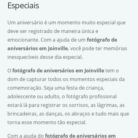
Especiais
Um aniversário é um momento muito especial que
deve ser registrado de maneira única e
emocionante. Com a ajuda de um
fotógrafo de
aniversários em Joinville
, você pode ter memórias
inesquecíveis desse dia especial.
O
fotógrafo de aniversários em Joinville
tem o
dom de capturar todos os momentos especiais da
comemoração. Seja uma festa de criança,
adolescente ou adulto, o fotógrafo profissional
estará lá para registrar os sorrisos, as lágrimas, as
brincadeiras, as danças, os abraços e tudo mais que
torna esse momento tão especial.
Com a ajuda do
fotógrafo de aniversários em