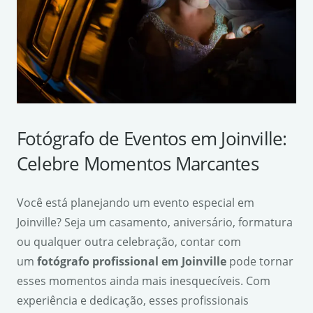
Fotógrafo de Eventos em Joinville:
Celebre Momentos Marcantes
Você está planejando um evento especial em
Joinville? Seja um casamento, aniversário, formatura
ou qualquer outra celebração, contar com
um
fotógrafo profissional em Joinville
pode tornar
esses momentos ainda mais inesquecíveis. Com
experiência e dedicação, esses profissionais