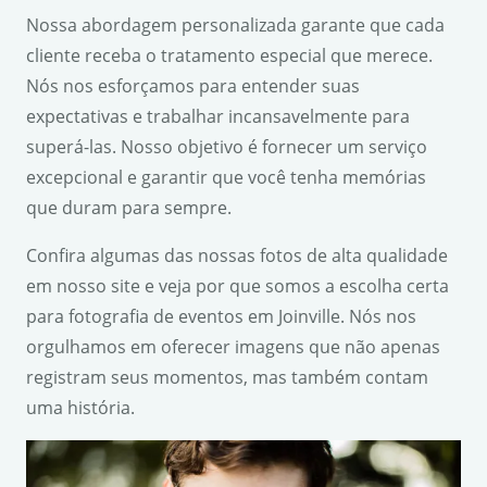
Nossa abordagem personalizada garante que cada
cliente receba o tratamento especial que merece.
Nós nos esforçamos para entender suas
expectativas e trabalhar incansavelmente para
superá-las. Nosso objetivo é fornecer um serviço
excepcional e garantir que você tenha memórias
que duram para sempre.
Confira algumas das nossas fotos de alta qualidade
em nosso site e veja por que somos a escolha certa
para fotografia de eventos em Joinville. Nós nos
orgulhamos em oferecer imagens que não apenas
registram seus momentos, mas também contam
uma história.