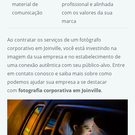
material de
profissional e alinhada
comunicação
com os valores da sua
marca
Ao contratar os serviços de um fotógrafo
corporativo em Joinville, você está investindo na
imagem da sua empresa e no estabelecimento de
uma conexão autêntica com seu público-alvo. Entre
em contato conosco e saiba mais sobre como
podemos ajudar sua empresa a se destacar
com
fotografia corporativa em Joinville
.