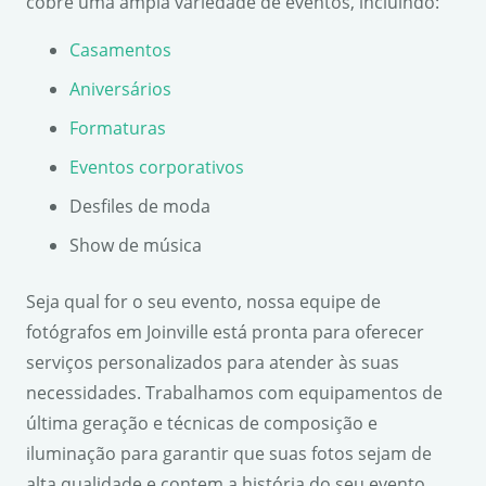
cobre uma ampla variedade de eventos, incluindo:
Casamentos
Aniversários
Formaturas
Eventos corporativos
Desfiles de moda
Show de música
Seja qual for o seu evento, nossa equipe de
fotógrafos em Joinville está pronta para oferecer
serviços personalizados para atender às suas
necessidades. Trabalhamos com equipamentos de
última geração e técnicas de composição e
iluminação para garantir que suas fotos sejam de
alta qualidade e contem a história do seu evento.