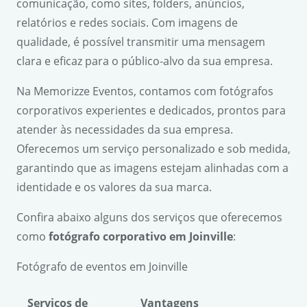
comunicação, como sites, folders, anúncios,
relatórios e redes sociais. Com imagens de
qualidade, é possível transmitir uma mensagem
clara e eficaz para o público-alvo da sua empresa.
Na Memorizze Eventos, contamos com fotógrafos
corporativos experientes e dedicados, prontos para
atender às necessidades da sua empresa.
Oferecemos um serviço personalizado e sob medida,
garantindo que as imagens estejam alinhadas com a
identidade e os valores da sua marca.
Confira abaixo alguns dos serviços que oferecemos
como
fotógrafo corporativo em Joinville
:
Fotógrafo de eventos em Joinville
Serviços de
Vantagens