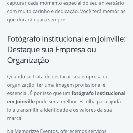
capturar cada momento especial do seu aniversário
com muito carinho e dedicação. Você terá memórias
que durarão para sempre.
Fotógrafo Institucional em Joinville:
Destaque sua Empresa ou
Organização
Quando se trata de destacar sua empresa ou
organização, ter uma imagem profissional é
essencial. É por isso que um
fotógrafo institucional
em Joinville
pode ser a melhor escolha para ajudá-
lo a transmitir a identidade e os valores da sua
marca.
Na Memorizze Eventos, oferecemos serviços