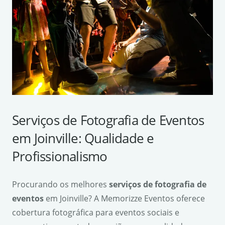
Serviços de Fotografia de Eventos
em Joinville: Qualidade e
Profissionalismo
Procurando os melhores
serviços de fotografia de
eventos
em Joinville? A Memorizze Eventos oferece
cobertura fotográfica para eventos sociais e