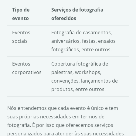
Tipo de
Serviços de fotografia
evento
oferecidos
Eventos
Fotografia de casamentos,
sociais
aniversários, festas, ensaios
fotográficos, entre outros.
Eventos
Cobertura fotográfica de
corporativos
palestras, workshops,
convenções, lançamentos de
produtos, entre outros.
Nós entendemos que cada evento é único e tem
suas próprias necessidades em termos de
fotografia. É por isso que oferecemos serviços
personalizados para atender às suas necessidades