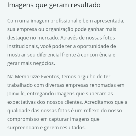
Imagens que geram resultado
Com uma imagem profissional e bem apresentada,
sua empresa ou organização pode ganhar mais
destaque no mercado. Através de nossas fotos
institucionais, você pode ter a oportunidade de
mostrar seu diferencial frente à concorrência e
gerar mais negócios.
Na Memorizze Eventos, temos orgulho de ter
trabalhado com diversas empresas renomadas em
Joinville, entregando imagens que superam as
expectativas dos nossos clientes. Acreditamos que a
qualidade das nossas fotos é um reflexo do nosso
compromisso em capturar imagens que
surpreendam e gerem resultados.