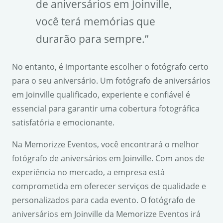
de aniversários em Joinville,
você terá memórias que
durarão para sempre.”
No entanto, é importante escolher o fotógrafo certo
para o seu aniversário. Um fotógrafo de aniversários
em Joinville qualificado, experiente e confiável é
essencial para garantir uma cobertura fotográfica
satisfatória e emocionante.
Na Memorizze Eventos, você encontrará o melhor
fotógrafo de aniversários em Joinville. Com anos de
experiência no mercado, a empresa está
comprometida em oferecer serviços de qualidade e
personalizados para cada evento. O fotógrafo de
aniversários em Joinville da Memorizze Eventos irá