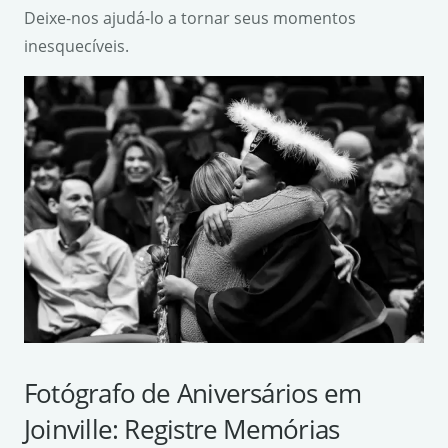
Deixe-nos ajudá-lo a tornar seus momentos
inesquecíveis.
Fotógrafo de Aniversários em
Joinville: Registre Memórias