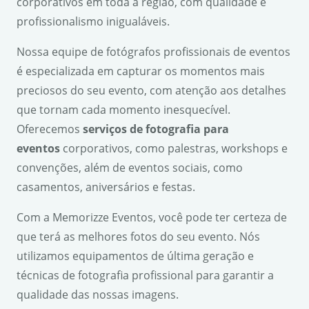
corporativos em toda a região, com qualidade e
profissionalismo inigualáveis.
Nossa equipe de fotógrafos profissionais de eventos
é especializada em capturar os momentos mais
preciosos do seu evento, com atenção aos detalhes
que tornam cada momento inesquecível.
Oferecemos
serviços de fotografia para
eventos
corporativos, como palestras, workshops e
convenções, além de eventos sociais, como
casamentos, aniversários e festas.
Com a Memorizze Eventos, você pode ter certeza de
que terá as melhores fotos do seu evento. Nós
utilizamos equipamentos de última geração e
técnicas de fotografia profissional para garantir a
qualidade das nossas imagens.