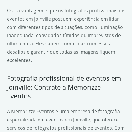
Outra vantagem é que os fotógrafos profissionais de
eventos em Joinville possuem experiência em lidar
com diferentes tipos de situações, como iluminação
inadequada, convidados tímidos ou imprevistos de
última hora. Eles sabem como lidar com esses
desafios e garantir que todas as imagens fiquem
excelentes.
Fotografia profissional de eventos em
Joinville: Contrate a Memorizze
Eventos
A Memorizze Eventos é uma empresa de fotografia
especializada em eventos em Joinville, que oferece
serviços de fotógrafos profissionais de eventos. Com