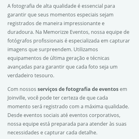
A fotografia de alta qualidade é essencial para
garantir que seus momentos especiais sejam
registrados de maneira impressionante e
duradoura. Na Memorizze Eventos, nossa equipe de
fotógrafos profissionais é especializada em capturar
imagens que surpreendem. Utilizamos
equipamentos de última geração e técnicas
avançadas para garantir que cada foto seja um
verdadeiro tesouro.
Com nossos
serviços de fotografia de eventos
em
Joinville, você pode ter certeza de que cada
momento será registrado com a máxima qualidade.
Desde eventos sociais até eventos corporativos,
nossa equipe está preparada para atender às suas
necessidades e capturar cada detalhe.