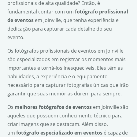
profissionais de alta qualidade? Então, é
fundamental contar com um
fotógrafo profissional
de eventos
em Joinville, que tenha experiência e
dedicação para capturar cada detalhe do seu
evento.
Os fotógrafos profissionais de eventos em Joinville
são especializados em registrar os momentos mais
importantes e torná-los inesquecíveis. Eles têm as
habilidades, a experiência e o equipamento
necessário para capturar fotografias únicas que irão
garantir que suas memórias durem para sempre.
Os
melhores fotógrafos de eventos
em Joinville são
aqueles que possuem conhecimento técnico para
criar imagens que se destacam. Além disso,
um
fotógrafo especializado em eventos
é capaz de