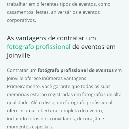
trabalhar em diferentes tipos de eventos, como
casamentos, festas, aniversários e eventos
corporativos.
As vantagens de contratar um
fotógrafo profissional
de eventos em
Joinville
Contratar um
fotógrafo profissional de eventos
em
Joinville oferece inúmeras vantagens.
Primeiramente, você garante que todas as suas
memórias estarão registradas em fotografias de alta
qualidade. Além disso, um fotógrafo profissional
oferece uma cobertura completa do evento,
incluindo fotos dos convidados, decoração e
momentos especiais.