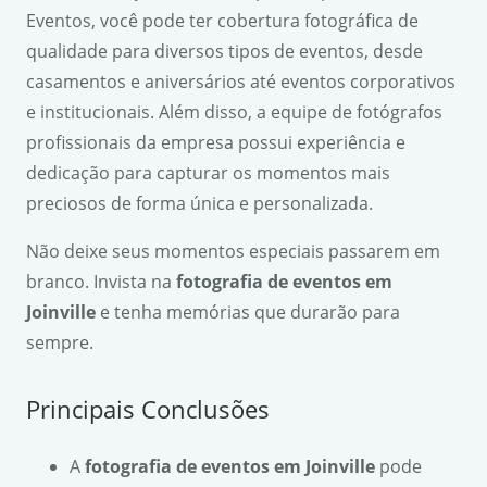
Eventos, você pode ter cobertura fotográfica de
qualidade para diversos tipos de eventos, desde
casamentos e aniversários até eventos corporativos
e institucionais. Além disso, a equipe de fotógrafos
profissionais da empresa possui experiência e
dedicação para capturar os momentos mais
preciosos de forma única e personalizada.
Não deixe seus momentos especiais passarem em
branco. Invista na
fotografia de eventos em
Joinville
e tenha memórias que durarão para
sempre.
Principais Conclusões
A
fotografia de eventos em Joinville
pode