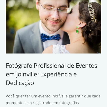
Fotógrafo Profissional de Eventos
em Joinville: Experiência e
Dedicação
Você quer ter um evento incrível e garantir que cada
momento seja registrado em fotografias