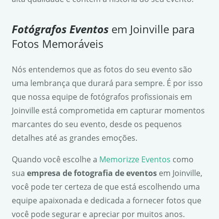
Fotógrafos Eventos
em Joinville para
Fotos Memoráveis
Nós entendemos que as fotos do seu evento são
uma lembrança que durará para sempre. É por isso
que nossa equipe de fotógrafos profissionais em
Joinville está comprometida em capturar momentos
marcantes do seu evento, desde os pequenos
detalhes até as grandes emoções.
Quando você escolhe a
Memorizze Eventos
como
sua
empresa de fotografia de eventos
em Joinville,
você pode ter certeza de que está escolhendo uma
equipe apaixonada e dedicada a fornecer fotos que
você pode segurar e apreciar por muitos anos.