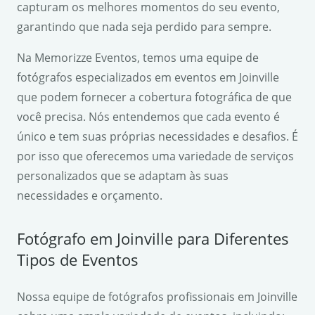
capturam os melhores momentos do seu evento,
garantindo que nada seja perdido para sempre.
Na Memorizze Eventos, temos uma equipe de
fotógrafos especializados em eventos em Joinville
que podem fornecer a cobertura fotográfica de que
você precisa. Nós entendemos que cada evento é
único e tem suas próprias necessidades e desafios. É
por isso que oferecemos uma variedade de serviços
personalizados que se adaptam às suas
necessidades e orçamento.
Fotógrafo em Joinville para Diferentes
Tipos de Eventos
Nossa equipe de fotógrafos profissionais em Joinville