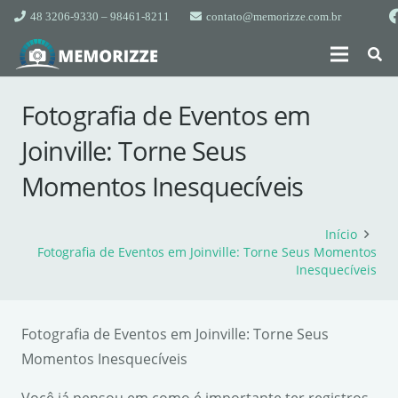
48 3206-9330 – 98461-8211
contato@memorizze.com.br
Fotografia de Eventos em
Joinville: Torne Seus
Momentos Inesquecíveis
Início
Fotografia de Eventos em Joinville: Torne Seus Momentos
Inesquecíveis
Fotografia de Eventos em Joinville: Torne Seus
Momentos Inesquecíveis