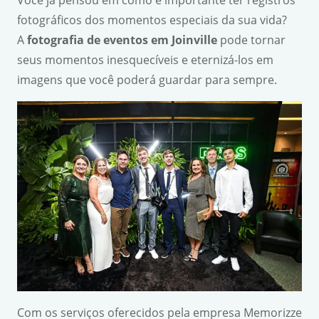
Você já pensou em como é importante ter registros
fotográficos dos momentos especiais da sua vida?
A
fotografia de eventos em Joinville
pode tornar
seus momentos inesquecíveis e eternizá-los em
imagens que você poderá guardar para sempre.
Com os serviços oferecidos pela empresa Memorizze