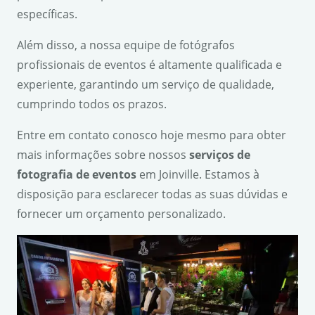
específicas.
Além disso, a nossa equipe de fotógrafos
profissionais de eventos é altamente qualificada e
experiente, garantindo um serviço de qualidade,
cumprindo todos os prazos.
Entre em contato conosco hoje mesmo para obter
mais informações sobre nossos
serviços de
fotografia de eventos
em Joinville. Estamos à
disposição para esclarecer todas as suas dúvidas e
fornecer um orçamento personalizado.