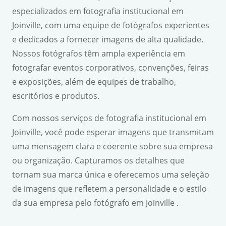
especializados em fotografia institucional em
Joinville, com uma equipe de fotógrafos experientes
e dedicados a fornecer imagens de alta qualidade.
Nossos fotógrafos têm ampla experiência em
fotografar eventos corporativos, convenções, feiras
e exposições, além de equipes de trabalho,
escritórios e produtos.
Com nossos serviços de fotografia institucional em
Joinville, você pode esperar imagens que transmitam
uma mensagem clara e coerente sobre sua empresa
ou organização. Capturamos os detalhes que
tornam sua marca única e oferecemos uma seleção
de imagens que refletem a personalidade e o estilo
da sua empresa pelo fotógrafo em Joinville .