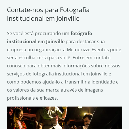
Contate-nos para Fotografia
Institucional em Joinville
Se você está procurando um
fotógrafo
institucional em Joinville
para destacar sua
empresa ou organização, a Memorizze Eventos pode
ser a escolha certa para você. Entre em contato
conosco para obter mais informações sobre nossos
serviços de fotografia institucional em Joinville e
como podemos ajudá-lo a transmitir a identidade e
os valores da sua marca através de imagens
profissionais e eficazes.