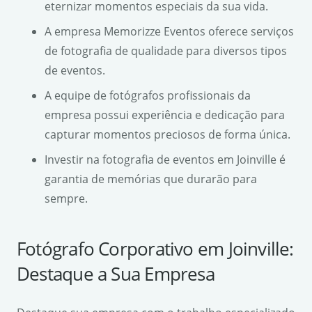
eternizar momentos especiais da sua vida.
A empresa Memorizze Eventos oferece serviços
de fotografia de qualidade para diversos tipos
de eventos.
A equipe de fotógrafos profissionais da
empresa possui experiência e dedicação para
capturar momentos preciosos de forma única.
Investir na fotografia de eventos em Joinville é
garantia de memórias que durarão para
sempre.
Fotógrafo Corporativo em Joinville:
Destaque a Sua Empresa