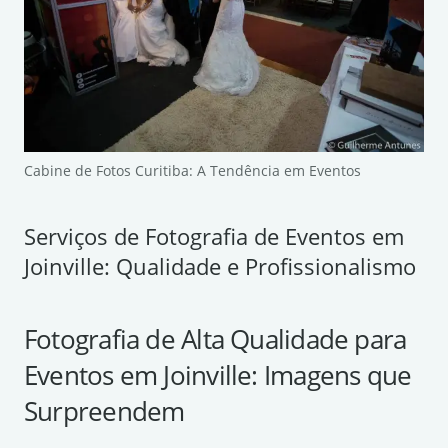
Cabine de Fotos Curitiba: A Tendência em Eventos
Serviços de Fotografia de Eventos em
Joinville: Qualidade e Profissionalismo
Fotografia de Alta Qualidade para
Eventos em Joinville: Imagens que
Surpreendem