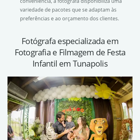
conveniência, a fotógrafa disponibiliza uma
variedade de pacotes que se adaptam às
preferências e ao orçamento dos clientes.
Fotógrafa especializada em
Fotografia e Filmagem de Festa
Infantil em Tunapolis