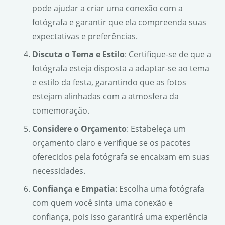
pode ajudar a criar uma conexão com a
fotógrafa e garantir que ela compreenda suas
expectativas e preferências.
Discuta o Tema e Estilo
: Certifique-se de que a
fotógrafa esteja disposta a adaptar-se ao tema
e estilo da festa, garantindo que as fotos
estejam alinhadas com a atmosfera da
comemoração.
Considere o Orçamento
: Estabeleça um
orçamento claro e verifique se os pacotes
oferecidos pela fotógrafa se encaixam em suas
necessidades.
Confiança e Empatia
: Escolha uma fotógrafa
com quem você sinta uma conexão e
confiança, pois isso garantirá uma experiência