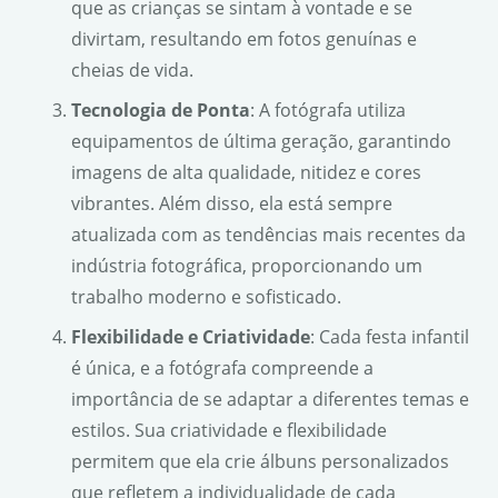
que as crianças se sintam à vontade e se
divirtam, resultando em fotos genuínas e
cheias de vida.
Tecnologia de Ponta
: A fotógrafa utiliza
equipamentos de última geração, garantindo
imagens de alta qualidade, nitidez e cores
vibrantes. Além disso, ela está sempre
atualizada com as tendências mais recentes da
indústria fotográfica, proporcionando um
trabalho moderno e sofisticado.
Flexibilidade e Criatividade
: Cada festa infantil
é única, e a fotógrafa compreende a
importância de se adaptar a diferentes temas e
estilos. Sua criatividade e flexibilidade
permitem que ela crie álbuns personalizados
que refletem a individualidade de cada