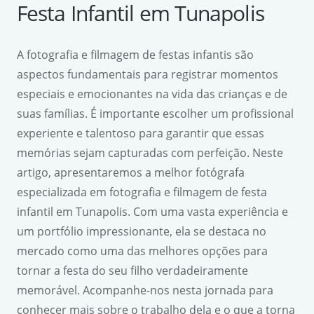
Festa Infantil em Tunapolis
A fotografia e filmagem de festas infantis são
aspectos fundamentais para registrar momentos
especiais e emocionantes na vida das crianças e de
suas famílias. É importante escolher um profissional
experiente e talentoso para garantir que essas
memórias sejam capturadas com perfeição. Neste
artigo, apresentaremos a melhor fotógrafa
especializada em fotografia e filmagem de festa
infantil em Tunapolis. Com uma vasta experiência e
um portfólio impressionante, ela se destaca no
mercado como uma das melhores opções para
tornar a festa do seu filho verdadeiramente
memorável. Acompanhe-nos nesta jornada para
conhecer mais sobre o trabalho dela e o que a torna