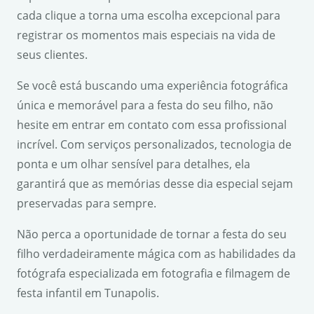
cada clique a torna uma escolha excepcional para
registrar os momentos mais especiais na vida de
seus clientes.
Se você está buscando uma experiência fotográfica
única e memorável para a festa do seu filho, não
hesite em entrar em contato com essa profissional
incrível. Com serviços personalizados, tecnologia de
ponta e um olhar sensível para detalhes, ela
garantirá que as memórias desse dia especial sejam
preservadas para sempre.
Não perca a oportunidade de tornar a festa do seu
filho verdadeiramente mágica com as habilidades da
fotógrafa especializada em fotografia e filmagem de
festa infantil em Tunapolis.