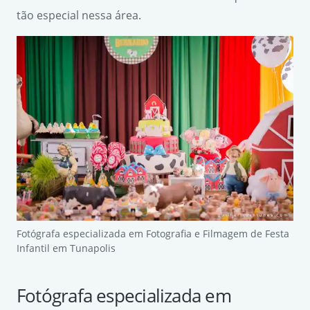
tão especial nessa área.
Fotógrafa especializada em Fotografia e Filmagem de Festa
Infantil em Tunapolis
Fotógrafa especializada em