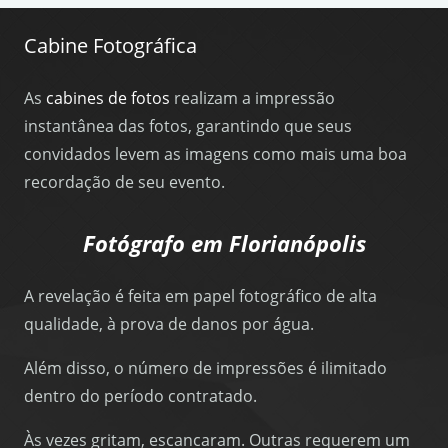
Cabine Fotográfica
As
cabines de fotos
realizam a impressão
instantânea das fotos, garantindo que seus
convidados levem as imagens como mais uma boa
recordação de seu evento.
Fotógrafo em Florianópolis
A revelação é feita em papel fotográfico de alta
qualidade, à prova de danos por água.
Além disso, o número de impressões é ilimitado
dentro do período contratado.
Às vezes gritam, escancaram. Outras requerem um