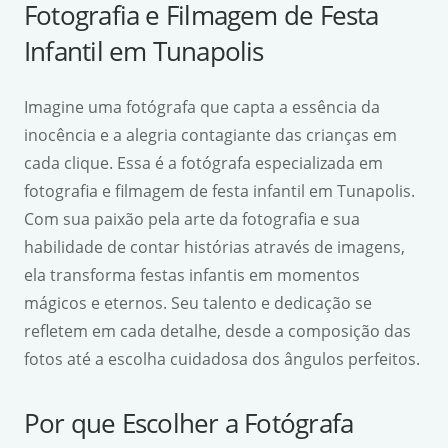
Fotografia e Filmagem de Festa
Infantil em Tunapolis
Imagine uma fotógrafa que capta a essência da
inocência e a alegria contagiante das crianças em
cada clique. Essa é a fotógrafa especializada em
fotografia e filmagem de festa infantil em Tunapolis.
Com sua paixão pela arte da fotografia e sua
habilidade de contar histórias através de imagens,
ela transforma festas infantis em momentos
mágicos e eternos. Seu talento e dedicação se
refletem em cada detalhe, desde a composição das
fotos até a escolha cuidadosa dos ângulos perfeitos.
Por que Escolher a Fotógrafa