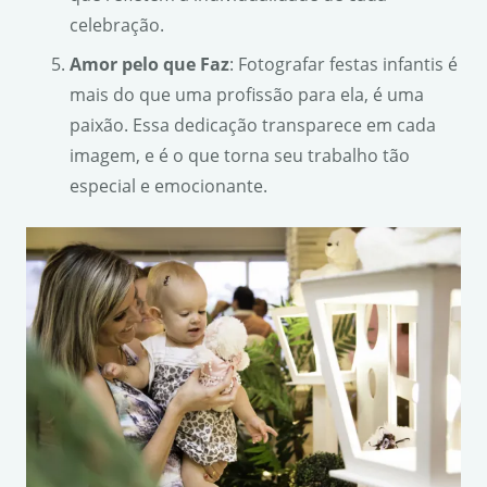
celebração.
Amor pelo que Faz
: Fotografar festas infantis é
mais do que uma profissão para ela, é uma
paixão. Essa dedicação transparece em cada
imagem, e é o que torna seu trabalho tão
especial e emocionante.