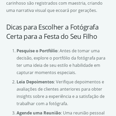
carinhoso são registrados com maestria, criando
uma narrativa visual que ecoará por gerações.
Dicas para Escolher a Fotógrafa
Certa para a Festa do Seu Filho
Pesquise o Portfólio
: Antes de tomar uma
decisão, explore o portfólio da fotógrafa para
ter uma ideia de seu estilo e habilidade em
capturar momentos especiais.
Leia Depoimentos
: Verifique depoimentos e
avaliações de clientes anteriores para obter
insights sobre a experiência e a satisfação de
trabalhar com a fotógrafa.
Agende uma Reunião
: Uma reunião pessoal