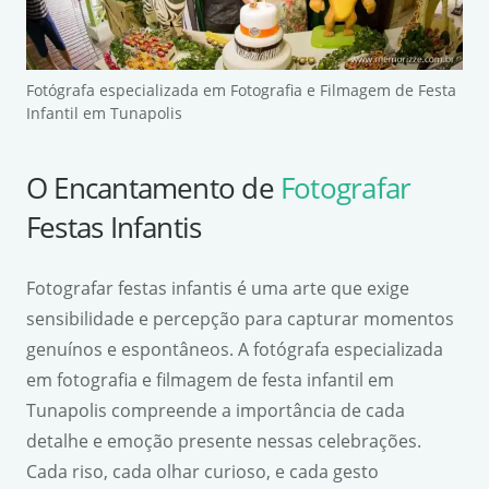
Fotógrafa especializada em Fotografia e Filmagem de Festa
Infantil em Tunapolis
O Encantamento de
Fotografar
Festas Infantis
Fotografar festas infantis é uma arte que exige
sensibilidade e percepção para capturar momentos
genuínos e espontâneos. A fotógrafa especializada
em fotografia e filmagem de festa infantil em
Tunapolis compreende a importância de cada
detalhe e emoção presente nessas celebrações.
Cada riso, cada olhar curioso, e cada gesto