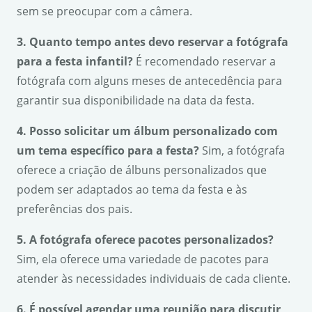
sem se preocupar com a câmera.
3. Quanto tempo antes devo reservar a fotógrafa
para a festa infantil?
É recomendado reservar a
fotógrafa com alguns meses de antecedência para
garantir sua disponibilidade na data da festa.
4. Posso solicitar um álbum personalizado com
um tema específico para a festa?
Sim, a fotógrafa
oferece a criação de álbuns personalizados que
podem ser adaptados ao tema da festa e às
preferências dos pais.
5. A fotógrafa oferece pacotes personalizados?
Sim, ela oferece uma variedade de pacotes para
atender às necessidades individuais de cada cliente.
6. É possível agendar uma reunião para discutir