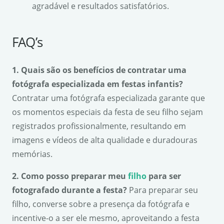
agradável e resultados satisfatórios.
FAQ’s
1. Quais são os benefícios de contratar uma
fotógrafa especializada em festas infantis?
Contratar uma fotógrafa especializada garante que
os momentos especiais da festa de seu filho sejam
registrados profissionalmente, resultando em
imagens e vídeos de alta qualidade e duradouras
memórias.
2. Como posso preparar meu
filho
para ser
fotografado durante a festa?
Para preparar seu
filho, converse sobre a presença da fotógrafa e
incentive-o a ser ele mesmo, aproveitando a festa