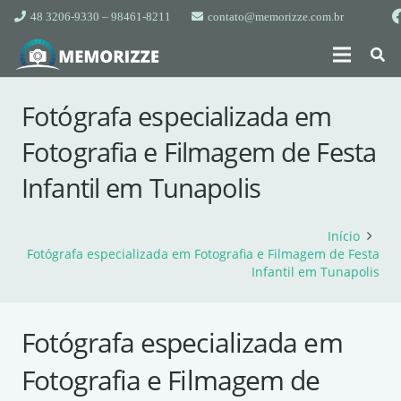
48 3206-9330 – 98461-8211
contato@memorizze.com.br
Fotógrafa especializada em
Fotografia e Filmagem de Festa
Infantil em Tunapolis
Início
Fotógrafa especializada em Fotografia e Filmagem de Festa
Infantil em Tunapolis
Fotógrafa especializada em
Fotografia e Filmagem de