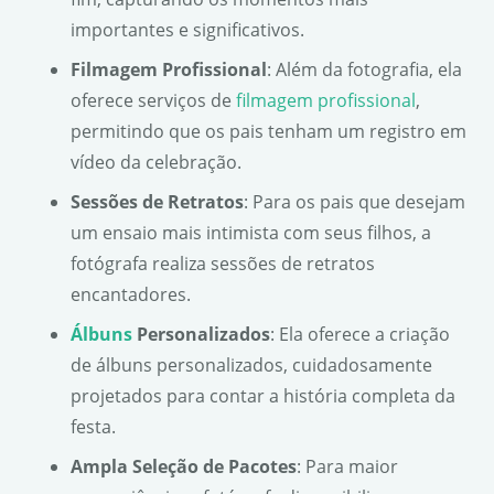
importantes e significativos.
Filmagem Profissional
: Além da fotografia, ela
oferece serviços de
filmagem profissional
,
permitindo que os pais tenham um registro em
vídeo da celebração.
Sessões de Retratos
: Para os pais que desejam
um ensaio mais intimista com seus filhos, a
fotógrafa realiza sessões de retratos
encantadores.
Álbuns
Personalizados
: Ela oferece a criação
de álbuns personalizados, cuidadosamente
projetados para contar a história completa da
festa.
Ampla Seleção de Pacotes
: Para maior