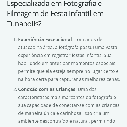
Especializada em Fotografia e
Filmagem de Festa Infantil em
Tunapolis?
Experiência Excepcional
: Com anos de
atuação na área, a fotógrafa possui uma vasta
experiência em registrar festas infantis. Sua
habilidade em antecipar momentos especiais
permite que ela esteja sempre no lugar certo e
na hora certa para capturar as melhores cenas.
Conexão com as Crianças
: Uma das
características mais marcantes da fotógrafa é
sua capacidade de conectar-se com as crianças
de maneira única e carinhosa. Isso cria um
ambiente descontraído e natural, permitindo