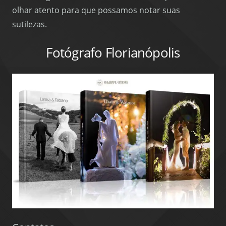
olhar atento para que possamos notar suas
sutilezas.
Fotógrafo Florianópolis