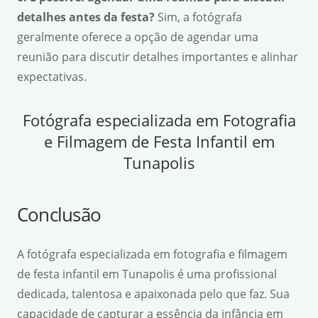
detalhes antes da festa?
Sim, a fotógrafa
geralmente oferece a opção de agendar uma
reunião para discutir detalhes importantes e alinhar
expectativas.
Fotógrafa especializada em Fotografia
e Filmagem de Festa Infantil em
Tunapolis
Conclusão
A fotógrafa especializada em fotografia e filmagem
de festa infantil em Tunapolis é uma profissional
dedicada, talentosa e apaixonada pelo que faz. Sua
capacidade de capturar a essência da infância em