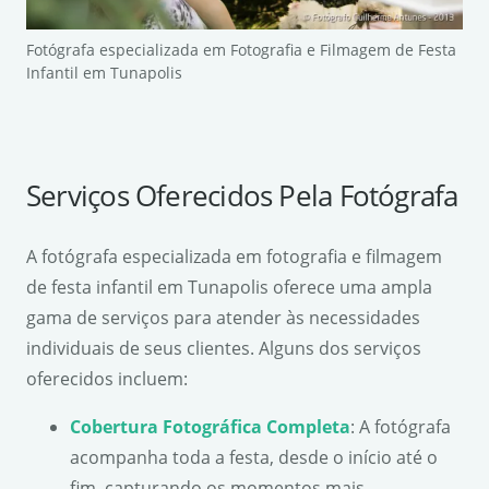
Fotógrafa especializada em Fotografia e Filmagem de Festa
Infantil em Tunapolis
Serviços Oferecidos Pela Fotógrafa
A fotógrafa especializada em fotografia e filmagem
de festa infantil em Tunapolis oferece uma ampla
gama de serviços para atender às necessidades
individuais de seus clientes. Alguns dos serviços
oferecidos incluem:
Cobertura Fotográfica Completa
: A fotógrafa
acompanha toda a festa, desde o início até o
fim, capturando os momentos mais