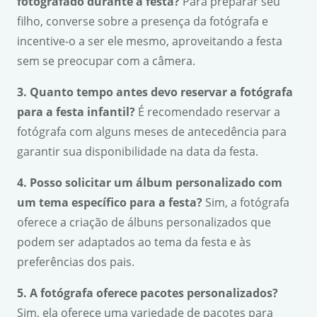
fotografado durante a festa?
Para preparar seu
filho, converse sobre a presença da fotógrafa e
incentive-o a ser ele mesmo, aproveitando a festa
sem se preocupar com a câmera.
3. Quanto tempo antes devo reservar a fotógrafa
para a festa infantil?
É recomendado reservar a
fotógrafa com alguns meses de antecedência para
garantir sua disponibilidade na data da festa.
4. Posso solicitar um álbum personalizado com
um tema específico para a festa?
Sim, a fotógrafa
oferece a criação de álbuns personalizados que
podem ser adaptados ao tema da festa e às
preferências dos pais.
5. A fotógrafa oferece pacotes personalizados?
Sim, ela oferece uma variedade de pacotes para