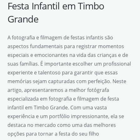
Festa Infantil em Timbo
Grande
A fotografia e filmagem de festas infantis são
aspectos fundamentais para registrar momentos
especiais e emocionantes na vida das crianças e de
suas famílias. É importante escolher um profissional
experiente e talentoso para garantir que essas
memórias sejam capturadas com perfeição. Neste
artigo, apresentaremos a melhor fotógrafa
especializada em fotografia e filmagem de festa
infantil em Timbo Grande. Com uma vasta
experiência e um portfólio impressionante, ela se
destaca no mercado como uma das melhores
opções para tornar a festa do seu filho