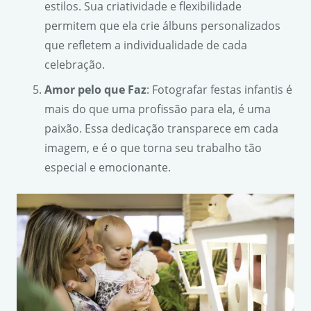
estilos. Sua criatividade e flexibilidade
permitem que ela crie álbuns personalizados
que refletem a individualidade de cada
celebração.
Amor pelo que Faz
: Fotografar festas infantis é
mais do que uma profissão para ela, é uma
paixão. Essa dedicação transparece em cada
imagem, e é o que torna seu trabalho tão
especial e emocionante.