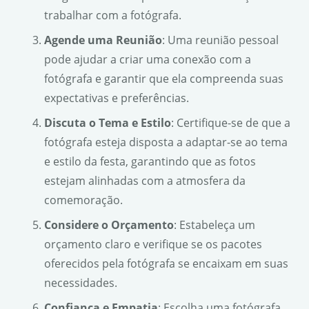
trabalhar com a fotógrafa.
Agende uma Reunião
: Uma reunião pessoal
pode ajudar a criar uma conexão com a
fotógrafa e garantir que ela compreenda suas
expectativas e preferências.
Discuta o Tema e Estilo
: Certifique-se de que a
fotógrafa esteja disposta a adaptar-se ao tema
e estilo da festa, garantindo que as fotos
estejam alinhadas com a atmosfera da
comemoração.
Considere o Orçamento
: Estabeleça um
orçamento claro e verifique se os pacotes
oferecidos pela fotógrafa se encaixam em suas
necessidades.
Confiança e Empatia
: Escolha uma fotógrafa