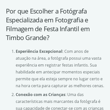
Por que Escolher a Fotógrafa
Especializada em Fotografia e
Filmagem de Festa Infantil em
Timbo Grande?
Experiência Excepcional
: Com anos de
atuação na área, a fotógrafa possui uma vasta
experiência em registrar festas infantis. Sua
habilidade em antecipar momentos especiais
permite que ela esteja sempre no lugar certo e
na hora certa para capturar as melhores cenas.
Conexão com as Crianças
: Uma das
características mais marcantes da fotógrafa é
sua capacidade de conectar-se com as crianças