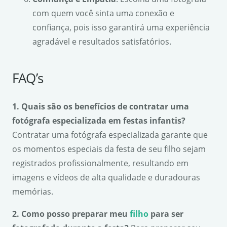
com quem você sinta uma conexão e
confiança, pois isso garantirá uma experiência
agradável e resultados satisfatórios.
FAQ’s
1. Quais são os benefícios de contratar uma
fotógrafa especializada em festas infantis?
Contratar uma fotógrafa especializada garante que
os momentos especiais da festa de seu filho sejam
registrados profissionalmente, resultando em
imagens e vídeos de alta qualidade e duradouras
memórias.
2. Como posso preparar meu
filho
para ser