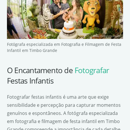
Fotógrafa especializada em Fotografia e Filmagem de Festa
Infantil em Timbo Grande
O Encantamento de
Fotografar
Festas Infantis
Fotografar festas infantis é uma arte que exige
sensibilidade e percepção para capturar momentos
genuínos e espontâneos. A fotógrafa especializada
em fotografia e filmagem de festa infantil em Timbo
Grande compreende a importância de cada detalhe