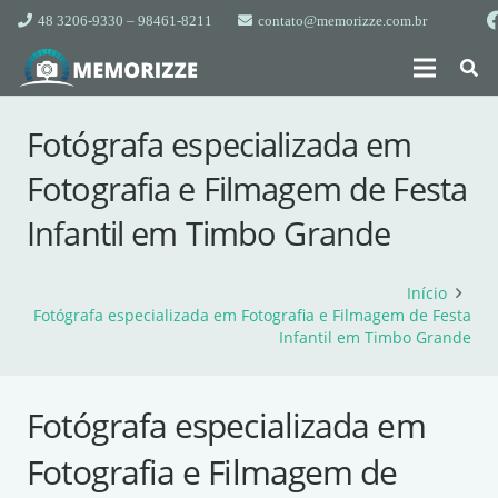
48 3206-9330 – 98461-8211
contato@memorizze.com.br
Fotógrafa especializada em
Fotografia e Filmagem de Festa
Infantil em Timbo Grande
Início
Fotógrafa especializada em Fotografia e Filmagem de Festa
Infantil em Timbo Grande
Fotógrafa especializada em
Fotografia e Filmagem de