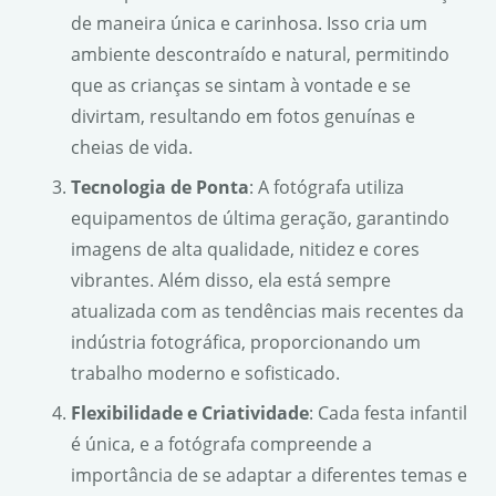
de maneira única e carinhosa. Isso cria um
ambiente descontraído e natural, permitindo
que as crianças se sintam à vontade e se
divirtam, resultando em fotos genuínas e
cheias de vida.
Tecnologia de Ponta
: A fotógrafa utiliza
equipamentos de última geração, garantindo
imagens de alta qualidade, nitidez e cores
vibrantes. Além disso, ela está sempre
atualizada com as tendências mais recentes da
indústria fotográfica, proporcionando um
trabalho moderno e sofisticado.
Flexibilidade e Criatividade
: Cada festa infantil
é única, e a fotógrafa compreende a
importância de se adaptar a diferentes temas e