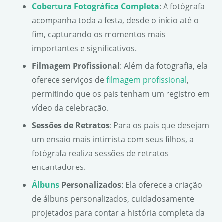
Cobertura Fotográfica Completa
: A fotógrafa
acompanha toda a festa, desde o início até o
fim, capturando os momentos mais
importantes e significativos.
Filmagem Profissional
: Além da fotografia, ela
oferece serviços de
filmagem profissional
,
permitindo que os pais tenham um registro em
vídeo da celebração.
Sessões de Retratos
: Para os pais que desejam
um ensaio mais intimista com seus filhos, a
fotógrafa realiza sessões de retratos
encantadores.
Álbuns
Personalizados
: Ela oferece a criação
de álbuns personalizados, cuidadosamente
projetados para contar a história completa da