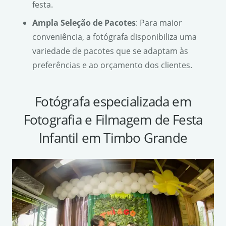
festa.
Ampla Seleção de Pacotes
: Para maior
conveniência, a fotógrafa disponibiliza uma
variedade de pacotes que se adaptam às
preferências e ao orçamento dos clientes.
Fotógrafa especializada em
Fotografia e Filmagem de Festa
Infantil em Timbo Grande