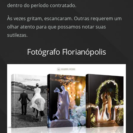
dentro do período contratado.
Às vezes gritam, escancaram. Outras requerem um
olhar atento para que possamos notar suas
sutilezas.
Fotógrafo Florianópolis