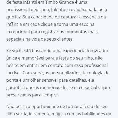
de festa infantil em Timbo Grande é uma
profissional dedicada, talentosa e apaixonada pelo
que faz. Sua capacidade de capturar a essência da
infância em cada clique a torna uma escolha
excepcional para registrar os momentos mais
especiais na vida de seus clientes.
Se você está buscando uma experiência fotográfica
única e memorável para a festa do seu filho, não
hesite em entrar em contato com essa profissional
incrível. Com serviços personalizados, tecnologia de
ponta e um olhar sensível para detalhes, ela
garantirá que as memórias desse dia especial sejam
preservadas para sempre.
Não perca a oportunidade de tornar a festa do seu
filho verdadeiramente mágica com as habilidades da