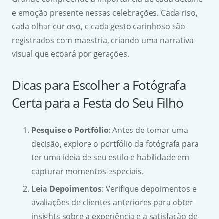
e emoção presente nessas celebrações. Cada riso,
cada olhar curioso, e cada gesto carinhoso são
registrados com maestria, criando uma narrativa
visual que ecoará por gerações.
Dicas para Escolher a Fotógrafa
Certa para a Festa do Seu Filho
Pesquise o Portfólio
: Antes de tomar uma
decisão, explore o portfólio da fotógrafa para
ter uma ideia de seu estilo e habilidade em
capturar momentos especiais.
Leia Depoimentos
: Verifique depoimentos e
avaliações de clientes anteriores para obter
insights sobre a experiência e a satisfação de