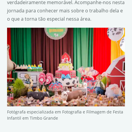
verdadeiramente memorável. Acompanhe-nos nesta
jornada para conhecer mais sobre o trabalho dela e
o que a torna tão especial nessa área.
Fotógrafa especializada em Fotografia e Filmagem de Festa
Infantil em Timbo Grande