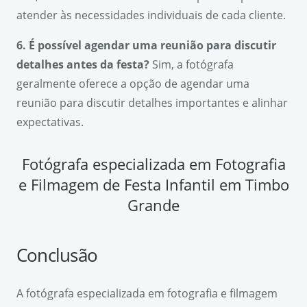
atender às necessidades individuais de cada cliente.
6. É possível agendar uma reunião para discutir
detalhes antes da festa?
Sim, a fotógrafa
geralmente oferece a opção de agendar uma
reunião para discutir detalhes importantes e alinhar
expectativas.
Fotógrafa especializada em Fotografia
e Filmagem de Festa Infantil em Timbo
Grande
Conclusão
A fotógrafa especializada em fotografia e filmagem