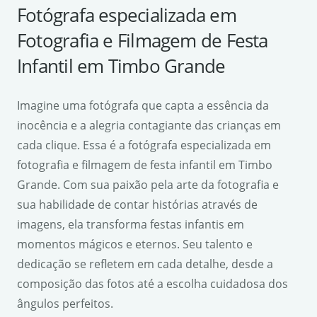
Fotógrafa especializada em
Fotografia e Filmagem de Festa
Infantil em Timbo Grande
Imagine uma fotógrafa que capta a essência da
inocência e a alegria contagiante das crianças em
cada clique. Essa é a fotógrafa especializada em
fotografia e filmagem de festa infantil em Timbo
Grande. Com sua paixão pela arte da fotografia e
sua habilidade de contar histórias através de
imagens, ela transforma festas infantis em
momentos mágicos e eternos. Seu talento e
dedicação se refletem em cada detalhe, desde a
composição das fotos até a escolha cuidadosa dos
ângulos perfeitos.