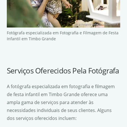
Fotógrafa especializada em Fotografia e Filmagem de Festa
Infantil em Timbo Grande
Serviços Oferecidos Pela Fotógrafa
A fotógrafa especializada em fotografia e filmagem
de festa infantil em Timbo Grande oferece uma
ampla gama de serviços para atender às
necessidades individuais de seus clientes. Alguns
dos serviços oferecidos incluem: