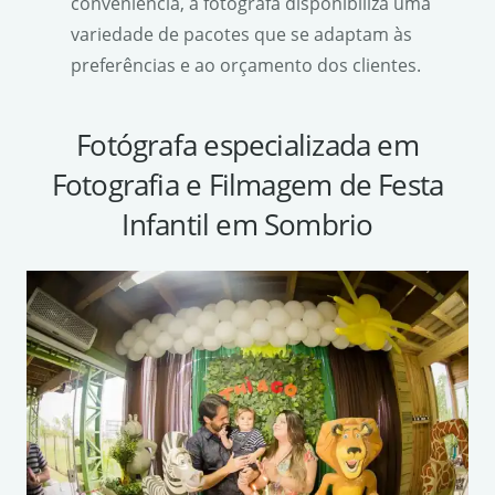
conveniência, a fotógrafa disponibiliza uma
variedade de pacotes que se adaptam às
preferências e ao orçamento dos clientes.
Fotógrafa especializada em
Fotografia e Filmagem de Festa
Infantil em Sombrio