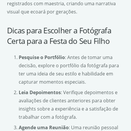
registrados com maestria, criando uma narrativa
visual que ecoará por gerações.
Dicas para Escolher a Fotógrafa
Certa para a Festa do Seu Filho
Pesquise o Portfólio
: Antes de tomar uma
decisão, explore o portfólio da fotógrafa para
ter uma ideia de seu estilo e habilidade em
capturar momentos especiais.
Leia Depoimentos
: Verifique depoimentos e
avaliações de clientes anteriores para obter
insights sobre a experiência e a satisfação de
trabalhar com a fotógrafa.
Agende uma Reunião
: Uma reunião pessoal