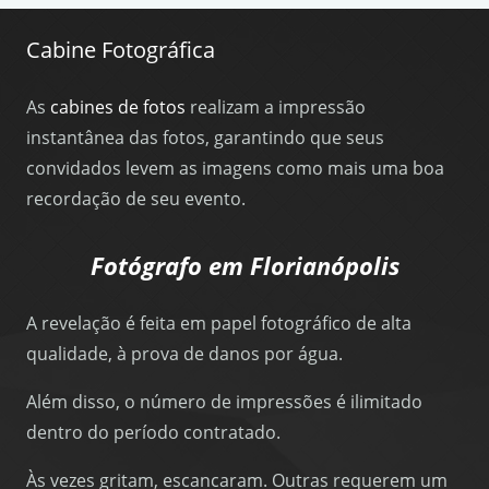
Cabine Fotográfica
As
cabines de fotos
realizam a impressão
instantânea das fotos, garantindo que seus
convidados levem as imagens como mais uma boa
recordação de seu evento.
Fotógrafo em Florianópolis
A revelação é feita em papel fotográfico de alta
qualidade, à prova de danos por água.
Além disso, o número de impressões é ilimitado
dentro do período contratado.
Às vezes gritam, escancaram. Outras requerem um