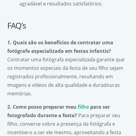
agradável e resultados satisfatórios.
FAQ’s
1. Quais são os benefícios de contratar uma
fotógrafa especializada em festas infantis?
Contratar uma fotógrafa especializada garante que
os momentos especiais da festa de seu filho sejam
registrados profissionalmente, resultando em
imagens e vídeos de alta qualidade e duradouras
memórias.
2. Como posso preparar meu
filho
para ser
fotografado durante a festa?
Para preparar seu
filho, converse sobre a presença da fotógrafa e
incentive-o a ser ele mesmo, aproveitando a festa