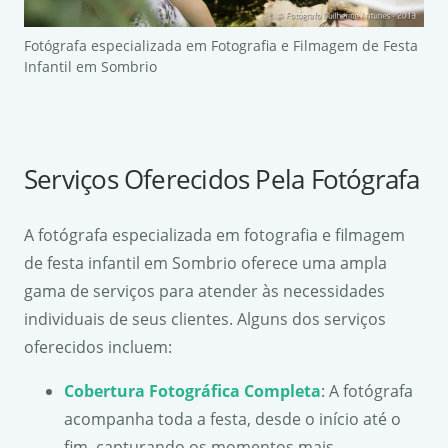
Fotógrafa especializada em Fotografia e Filmagem de Festa
Infantil em Sombrio
Serviços Oferecidos Pela Fotógrafa
A fotógrafa especializada em fotografia e filmagem
de festa infantil em Sombrio oferece uma ampla
gama de serviços para atender às necessidades
individuais de seus clientes. Alguns dos serviços
oferecidos incluem:
Cobertura Fotográfica Completa
: A fotógrafa
acompanha toda a festa, desde o início até o
fim, capturando os momentos mais