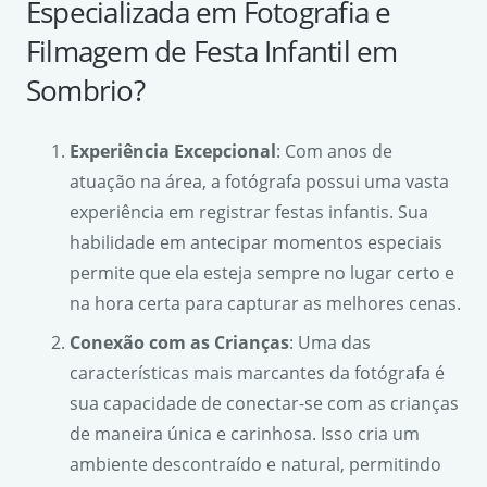
Especializada em Fotografia e
Filmagem de Festa Infantil em
Sombrio?
Experiência Excepcional
: Com anos de
atuação na área, a fotógrafa possui uma vasta
experiência em registrar festas infantis. Sua
habilidade em antecipar momentos especiais
permite que ela esteja sempre no lugar certo e
na hora certa para capturar as melhores cenas.
Conexão com as Crianças
: Uma das
características mais marcantes da fotógrafa é
sua capacidade de conectar-se com as crianças
de maneira única e carinhosa. Isso cria um
ambiente descontraído e natural, permitindo