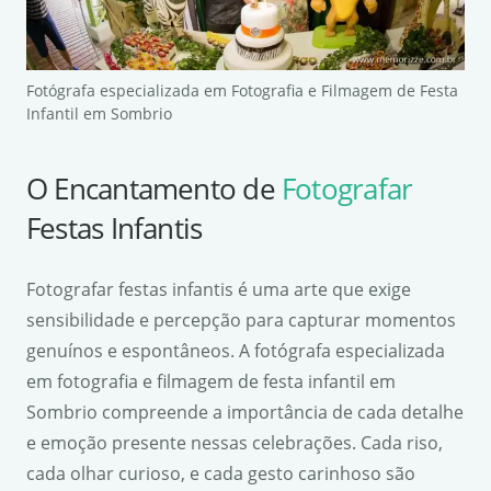
Fotógrafa especializada em Fotografia e Filmagem de Festa
Infantil em Sombrio
O Encantamento de
Fotografar
Festas Infantis
Fotografar festas infantis é uma arte que exige
sensibilidade e percepção para capturar momentos
genuínos e espontâneos. A fotógrafa especializada
em fotografia e filmagem de festa infantil em
Sombrio compreende a importância de cada detalhe
e emoção presente nessas celebrações. Cada riso,
cada olhar curioso, e cada gesto carinhoso são