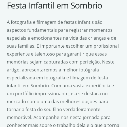
Festa Infantil em Sombrio
A fotografia e filmagem de festas infantis são
aspectos fundamentais para registrar momentos
especiais e emocionantes na vida das crianças e de
suas famílias. É importante escolher um profissional
experiente e talentoso para garantir que essas
memórias sejam capturadas com perfeição. Neste
artigo, apresentaremos a melhor fotógrafa
especializada em fotografia e filmagem de festa
infantil em Sombrio. Com uma vasta experiência e
um portfólio impressionante, ela se destaca no
mercado como uma das melhores opções para
tornar a festa do seu filho verdadeiramente
memorável. Acompanhe-nos nesta jornada para
conhecer mais sobre o trabalho dela e o que a torna