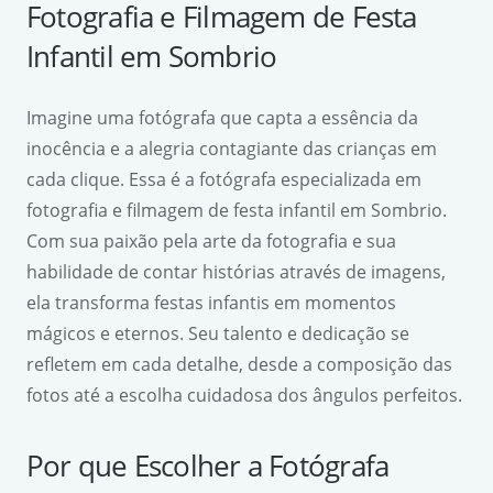
Fotografia e Filmagem de Festa
Infantil em Sombrio
Imagine uma fotógrafa que capta a essência da
inocência e a alegria contagiante das crianças em
cada clique. Essa é a fotógrafa especializada em
fotografia e filmagem de festa infantil em Sombrio.
Com sua paixão pela arte da fotografia e sua
habilidade de contar histórias através de imagens,
ela transforma festas infantis em momentos
mágicos e eternos. Seu talento e dedicação se
refletem em cada detalhe, desde a composição das
fotos até a escolha cuidadosa dos ângulos perfeitos.
Por que Escolher a Fotógrafa