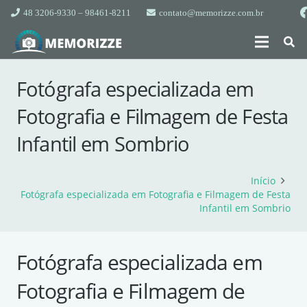
48 3206-9330 – 98461-8211
contato@memorizze.com.br
Fotógrafa especializada em
Fotografia e Filmagem de Festa
Infantil em Sombrio
Início
Fotógrafa especializada em Fotografia e Filmagem de Festa
Infantil em Sombrio
Fotógrafa especializada em
Fotografia e Filmagem de