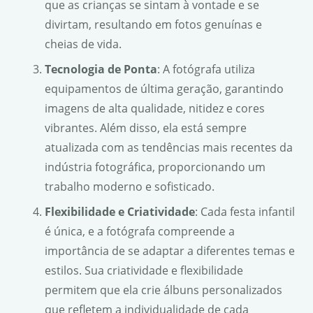
que as crianças se sintam à vontade e se
divirtam, resultando em fotos genuínas e
cheias de vida.
Tecnologia de Ponta
: A fotógrafa utiliza
equipamentos de última geração, garantindo
imagens de alta qualidade, nitidez e cores
vibrantes. Além disso, ela está sempre
atualizada com as tendências mais recentes da
indústria fotográfica, proporcionando um
trabalho moderno e sofisticado.
Flexibilidade e Criatividade
: Cada festa infantil
é única, e a fotógrafa compreende a
importância de se adaptar a diferentes temas e
estilos. Sua criatividade e flexibilidade
permitem que ela crie álbuns personalizados
que refletem a individualidade de cada