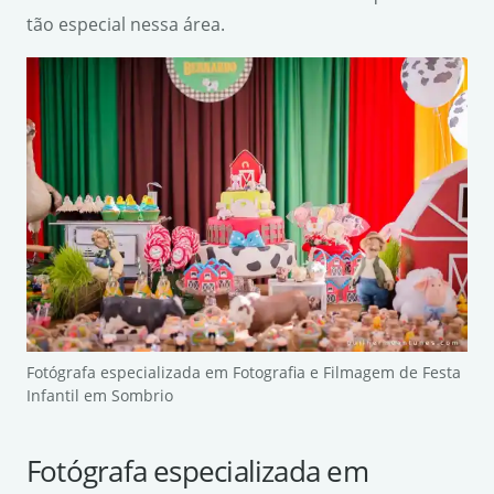
tão especial nessa área.
Fotógrafa especializada em Fotografia e Filmagem de Festa
Infantil em Sombrio
Fotógrafa especializada em