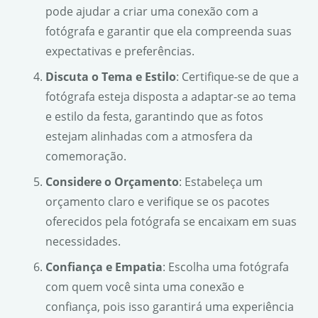
pode ajudar a criar uma conexão com a
fotógrafa e garantir que ela compreenda suas
expectativas e preferências.
Discuta o Tema e Estilo
: Certifique-se de que a
fotógrafa esteja disposta a adaptar-se ao tema
e estilo da festa, garantindo que as fotos
estejam alinhadas com a atmosfera da
comemoração.
Considere o Orçamento
: Estabeleça um
orçamento claro e verifique se os pacotes
oferecidos pela fotógrafa se encaixam em suas
necessidades.
Confiança e Empatia
: Escolha uma fotógrafa
com quem você sinta uma conexão e
confiança, pois isso garantirá uma experiência