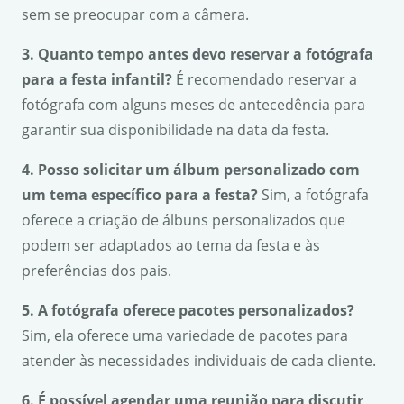
sem se preocupar com a câmera.
3. Quanto tempo antes devo reservar a fotógrafa
para a festa infantil?
É recomendado reservar a
fotógrafa com alguns meses de antecedência para
garantir sua disponibilidade na data da festa.
4. Posso solicitar um álbum personalizado com
um tema específico para a festa?
Sim, a fotógrafa
oferece a criação de álbuns personalizados que
podem ser adaptados ao tema da festa e às
preferências dos pais.
5. A fotógrafa oferece pacotes personalizados?
Sim, ela oferece uma variedade de pacotes para
atender às necessidades individuais de cada cliente.
6. É possível agendar uma reunião para discutir