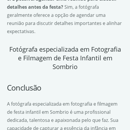
detalhes antes da festa?
Sim, a fotógrafa
geralmente oferece a opção de agendar uma
reunião para discutir detalhes importantes e alinhar
expectativas.
Fotógrafa especializada em Fotografia
e Filmagem de Festa Infantil em
Sombrio
Conclusão
A fotógrafa especializada em fotografia e filmagem
de festa infantil em Sombrio é uma profissional
dedicada, talentosa e apaixonada pelo que faz. Sua
capacidade de capturar a essência da infância em