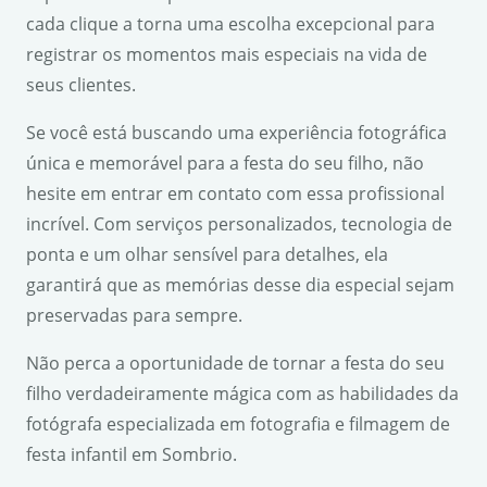
cada clique a torna uma escolha excepcional para
registrar os momentos mais especiais na vida de
seus clientes.
Se você está buscando uma experiência fotográfica
única e memorável para a festa do seu filho, não
hesite em entrar em contato com essa profissional
incrível. Com serviços personalizados, tecnologia de
ponta e um olhar sensível para detalhes, ela
garantirá que as memórias desse dia especial sejam
preservadas para sempre.
Não perca a oportunidade de tornar a festa do seu
filho verdadeiramente mágica com as habilidades da
fotógrafa especializada em fotografia e filmagem de
festa infantil em Sombrio.