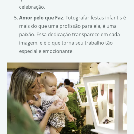
celebração.
Amor pelo que Faz
: Fotografar festas infantis é
mais do que uma profissão para ela, é uma
paixão. Essa dedicação transparece em cada
imagem, e é o que torna seu trabalho tão
especial e emocionante.