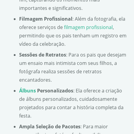
importantes e significativos.
Filmagem Profissional
: Além da fotografia, ela
oferece serviços de
filmagem profissional
,
permitindo que os pais tenham um registro em
vídeo da celebração.
Sessões de Retratos
: Para os pais que desejam
um ensaio mais intimista com seus filhos, a
fotógrafa realiza sessões de retratos
encantadores.
Álbuns
Personalizados
: Ela oferece a criação
de álbuns personalizados, cuidadosamente
projetados para contar a história completa da
festa.
Ampla Seleção de Pacotes
: Para maior