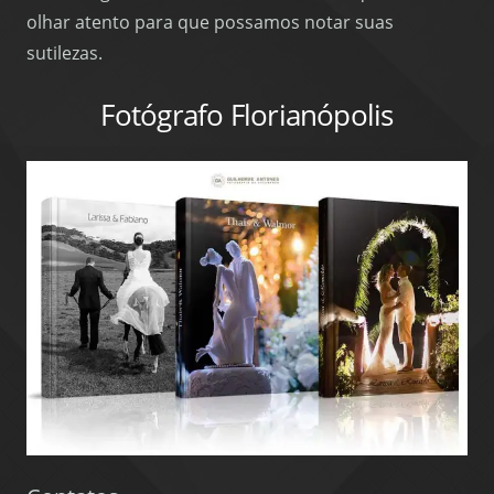
olhar atento para que possamos notar suas
sutilezas.
Fotógrafo Florianópolis