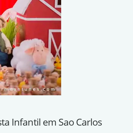
ta Infantil em Sao Carlos