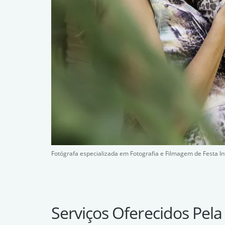
Fotógrafa especializada em Fotografia e Filmagem de Festa In
Serviços Oferecidos Pela