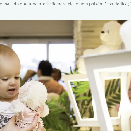
is é mais do que uma profissão para ela, é uma paixão. Essa dedic