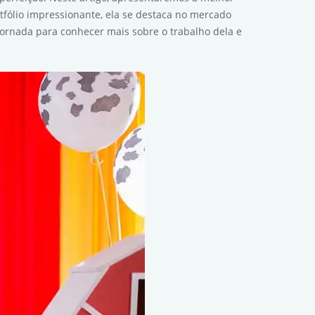
rtfólio impressionante, ela se destaca no mercado
ornada para conhecer mais sobre o trabalho dela e