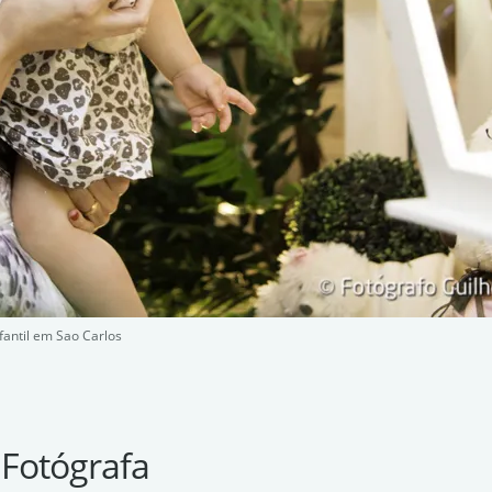
fantil em Sao Carlos
 Fotógrafa