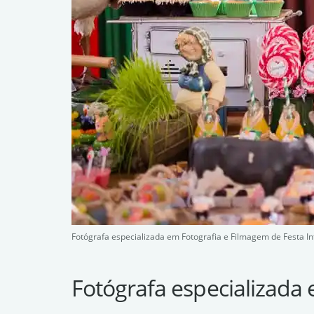
Fotógrafa especializada em Fotografia e Filmagem de Festa In
Fotógrafa especializada 