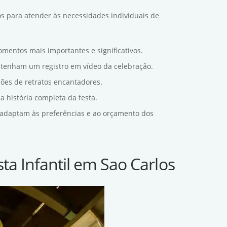
os para atender às necessidades individuais de
omentos mais importantes e significativos.
s tenham um registro em vídeo da celebração.
sões de retratos encantadores.
a história completa da festa.
e adaptam às preferências e ao orçamento dos
ta Infantil em Sao Carlos