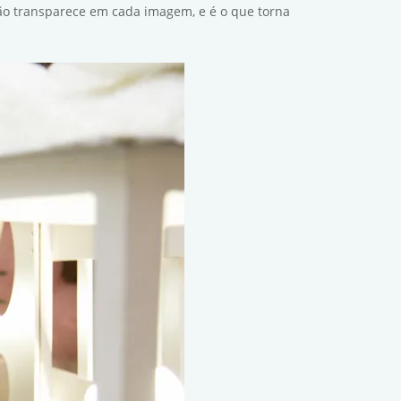
ação transparece em cada imagem, e é o que torna