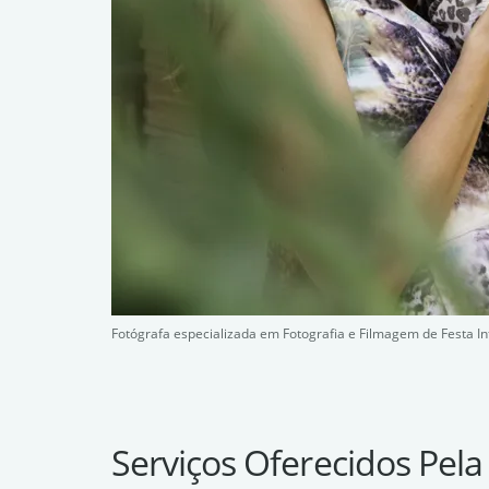
Fotógrafa especializada em Fotografia e Filmagem de Festa In
Serviços Oferecidos Pela