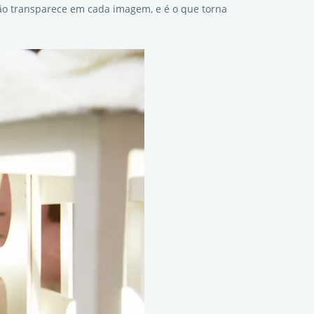
ação transparece em cada imagem, e é o que torna