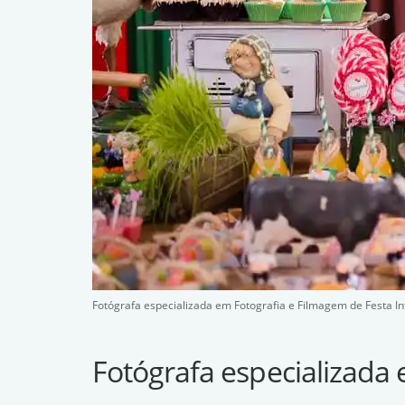
Fotógrafa especializada em Fotografia e Filmagem de Festa In
Fotógrafa especializada 