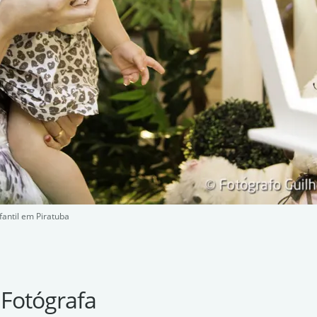
fantil em Piratuba
 Fotógrafa