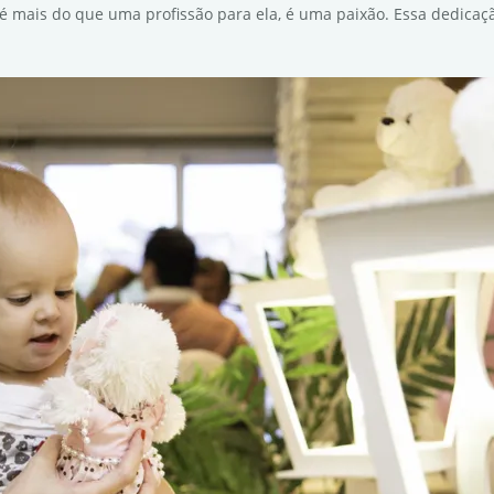
is é mais do que uma profissão para ela, é uma paixão. Essa dedic