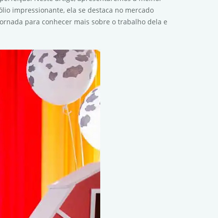
fólio impressionante, ela se destaca no mercado
ornada para conhecer mais sobre o trabalho dela e