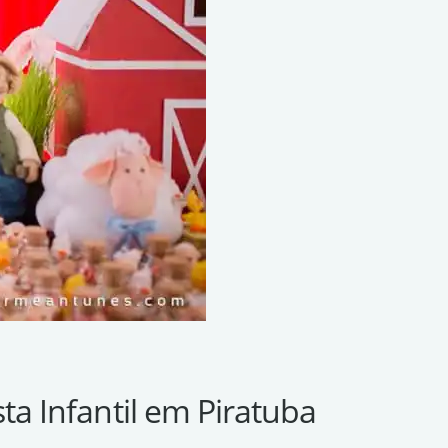
ta Infantil em Piratuba