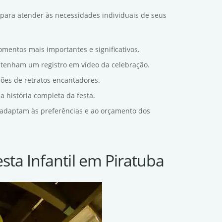
 para atender às necessidades individuais de seus
omentos mais importantes e significativos.
s tenham um registro em vídeo da celebração.
sões de retratos encantadores.
a história completa da festa.
e adaptam às preferências e ao orçamento dos
sta Infantil em Piratuba